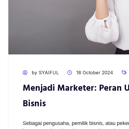
by SYAIFUL
18 October 2024
Menjadi Marketer: Peran 
Bisnis
Sebagai pengusaha, pemilik bisnis, atau pek