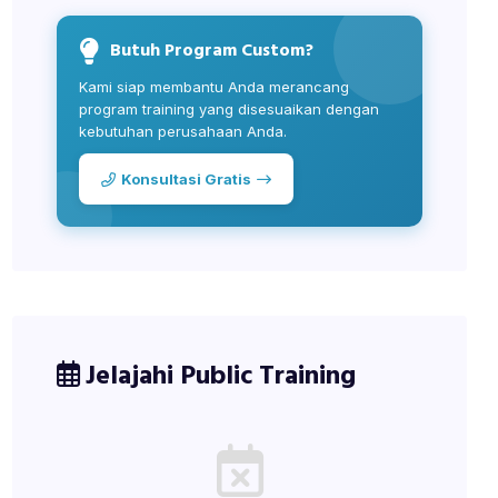
Butuh Program Custom?
Kami siap membantu Anda merancang
program training yang disesuaikan dengan
kebutuhan perusahaan Anda.
Konsultasi Gratis
Jelajahi Public Training