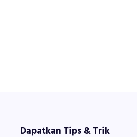
Dapatkan Tips & Trik