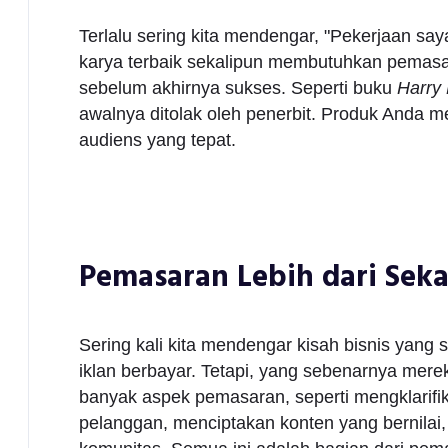
Terlalu sering kita mendengar, "Pekerjaan sa
karya terbaik sekalipun membutuhkan pemasara
sebelum akhirnya sukses. Seperti buku
Harry 
awalnya ditolak oleh penerbit. Produk Anda 
audiens yang tepat.
Pemasaran Lebih dari Seka
Sering kali kita mendengar kisah bisnis yang
iklan berbayar. Tetapi, yang sebenarnya mere
banyak aspek pemasaran, seperti mengklarifi
pelanggan, menciptakan konten yang bernila