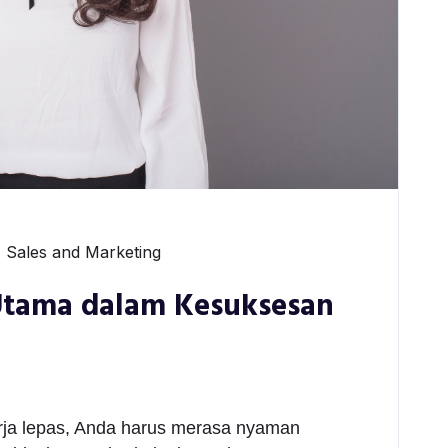
Sales and Marketing
Utama dalam Kesuksesan
erja lepas, Anda harus merasa nyaman