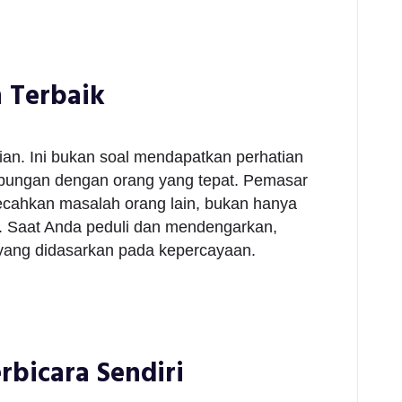
n Terbaik
ian. Ini bukan soal mendapatkan perhatian
bungan dengan orang yang tepat. Pemasar
ahkan masalah orang lain, bukan hanya
. Saat Anda peduli dan mendengarkan,
ang didasarkan pada kepercayaan.
rbicara Sendiri