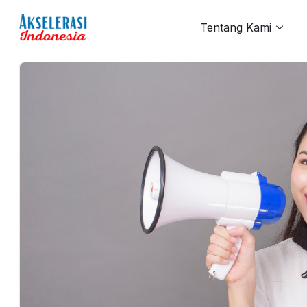
Tentang Kami