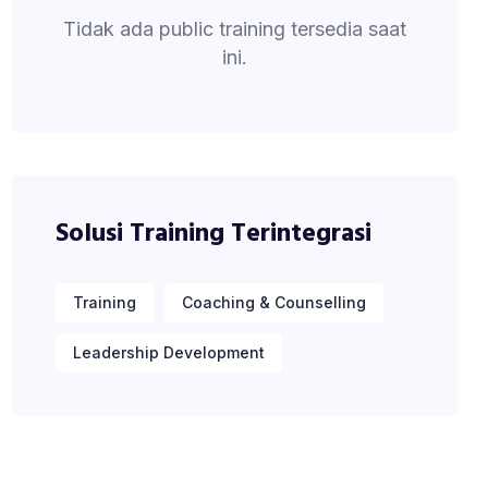
Tidak ada public training tersedia saat
ini.
Solusi Training Terintegrasi
Training
Coaching & Counselling
Leadership Development