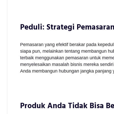
Peduli: Strategi Pemasara
Pemasaran yang efektif berakar pada kepedul
siapa pun, melainkan tentang membangun hu
terbaik menggunakan pemasaran untuk memec
menyelesaikan masalah bisnis mereka sendiri
Anda membangun hubungan jangka panjang y
Produk Anda Tidak Bisa Be