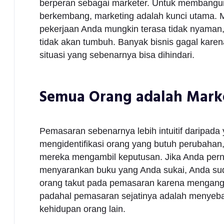
berperan sebagai marketer. Untuk membangun
berkembang, marketing adalah kunci utama. 
pekerjaan Anda mungkin terasa tidak nyaman,
tidak akan tumbuh. Banyak bisnis gagal kare
situasi yang sebenarnya bisa dihindari.
Semua Orang adalah Mark
Pemasaran sebenarnya lebih intuitif daripada
mengidentifikasi orang yang butuh perubaha
mereka mengambil keputusan. Jika Anda perna
menyarankan buku yang Anda sukai, Anda sud
orang takut pada pemasaran karena mengangga
padahal pemasaran sejatinya adalah menyeb
kehidupan orang lain.