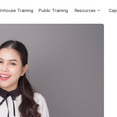
Inhouse Training
Public Training
Resources
Cap