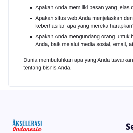
Apakah Anda memiliki pesan yang jelas da
Apakah situs web Anda menjelaskan deng
keberhasilan apa yang mereka harapkan
Apakah Anda mengundang orang untuk be
Anda, baik melalui media sosial, email, 
Dunia membutuhkan apa yang Anda tawarkan. J
tentang bisnis Anda.
S