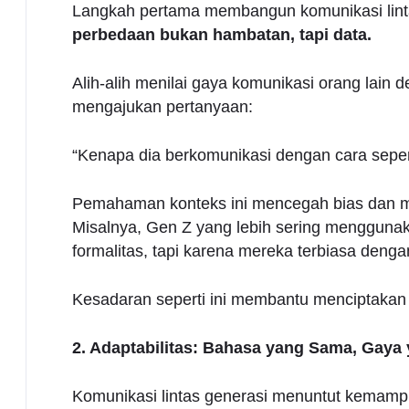
Langkah pertama membangun komunikasi lint
perbedaan bukan hambatan, tapi data.
Alih-alih menilai gaya komunikasi orang lain 
mengajukan pertanyaan:
“Kenapa dia berkomunikasi dengan cara sepert
Pemahaman konteks ini mencegah bias dan m
Misalnya, Gen Z yang lebih sering menggunak
formalitas, tapi karena mereka terbiasa denga
Kesadaran seperti ini membantu menciptakan ru
2. Adaptabilitas: Bahasa yang Sama, Gaya
Komunikasi lintas generasi menuntut kemam