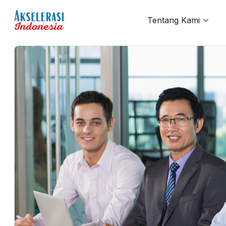
Tentang Kami