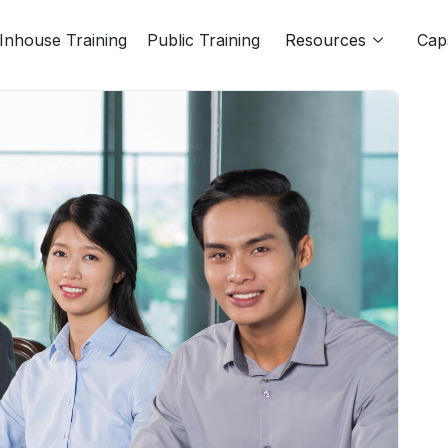
Inhouse Training
Public Training
Resources
Cap