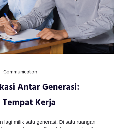
Communication
asi Antar Generasi:
i Tempat Kerja
n lagi milik satu generasi. Di satu ruangan