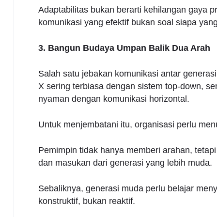
Adaptabilitas bukan berarti kehilangan gaya
komunikasi yang efektif bukan soal siapa yang
3. Bangun Budaya Umpan Balik Dua Arah
Salah satu jebakan komunikasi antar generasi
X sering terbiasa dengan sistem top-down, se
nyaman dengan komunikasi horizontal.
Untuk menjembatani itu, organisasi perlu m
Pemimpin tidak hanya memberi arahan, tetap
dan masukan dari generasi yang lebih muda.
Sebaliknya, generasi muda perlu belajar me
konstruktif, bukan reaktif.