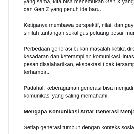
yang sama, kita bisa menemukan Gen X yang b
dan Gen Z yang penuh ide baru.
Ketiganya membawa perspektif, nilai, dan ga
sinilah tantangan sekaligus peluang besar mu
Perbedaan generasi bukan masalah ketika dik
kesadaran dan keterampilan komunikasi lintas
pesan disalahartikan, ekspektasi tidak tersam
terhambat.
Padahal, keberagaman generasi bisa menjadi k
komunikasi yang saling memahami.
Mengapa Komunikasi Antar Generasi Menj
Setiap generasi tumbuh dengan konteks sosial,