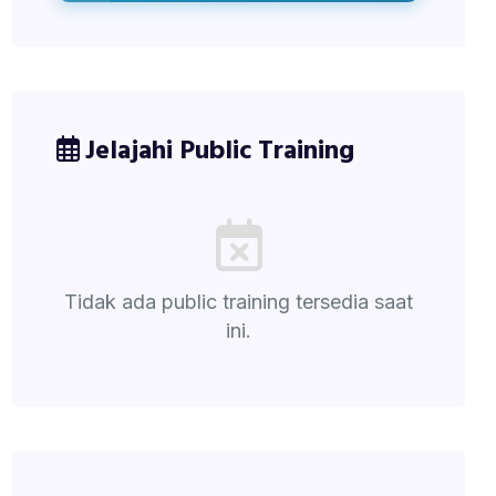
Jelajahi Public Training
Tidak ada public training tersedia saat
ini.