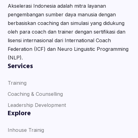
Akselerasi Indonesia adalah mitra layanan
pengembangan sumber daya manusia dengan
berbasiskan coaching dan simulasi yang didukung
oleh para coach dan trainer dengan sertifikasi dan
lisensi internasional dari International Coach
Federation (ICF) dan Neuro Linguistic Programming
(NLP).
Services
Training
Coaching & Counselling
Leadership Development
Explore
Inhouse Trainig