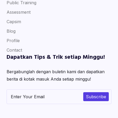
Public Training
Assessment
Capsim
Blog
Profile
Contact
Dapatkan Tips & Trik setiap Minggu!
Bergabunglah dengan buletin kami dan dapatkan
berita di kotak masuk Anda setiap minggu!
Subscribe