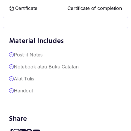
Certificate
Certificate of completion
Material Includes
Post-it Notes
Notebook atau Buku Catatan
Alat Tulis
Handout
Share