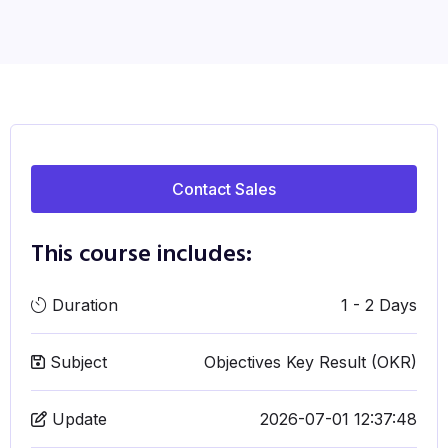
Contact Sales
This course includes:
Duration
1 - 2 Days
Subject
Objectives Key Result (OKR)
Update
2026-07-01 12:37:48