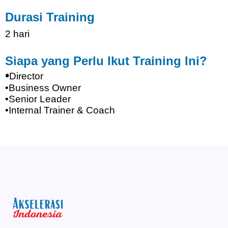
Durasi
Training
2
hari
Siapa
yang
Perlu
Ikut
Training
Ini
?
•
Director
•
Business Owner
•
Senior Leader
•
Internal Trainer & Coach