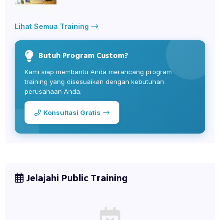
Lihat Semua Training
Butuh Program Custom?
Kami siap membantu Anda merancang program
training yang disesuaikan dengan kebutuhan
perusahaan Anda.
Konsultasi Gratis
Jelajahi Public Training