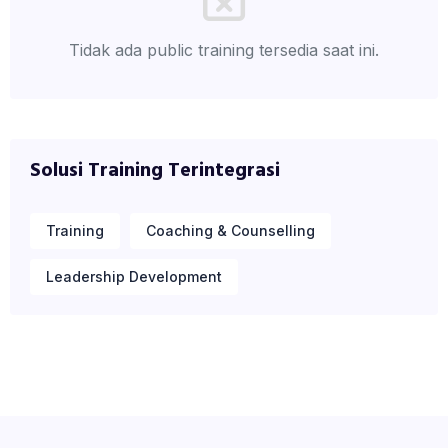
Tidak ada public training tersedia saat ini.
Solusi Training Terintegrasi
Training
Coaching & Counselling
Leadership Development