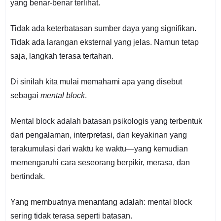
yang benar-benar terlihat.
Tidak ada keterbatasan sumber daya yang signifikan.
Tidak ada larangan eksternal yang jelas. Namun tetap
saja, langkah terasa tertahan.
Di sinilah kita mulai memahami apa yang disebut
sebagai
mental block
.
Mental block adalah batasan psikologis yang terbentuk
dari pengalaman, interpretasi, dan keyakinan yang
terakumulasi dari waktu ke waktu—yang kemudian
memengaruhi cara seseorang berpikir, merasa, dan
bertindak.
Yang membuatnya menantang adalah: mental block
sering tidak terasa seperti batasan.