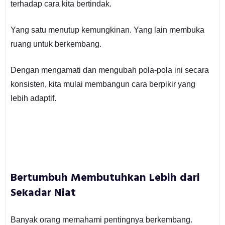
terhadap cara kita bertindak.
Yang satu menutup kemungkinan. Yang lain membuka
ruang untuk berkembang.
Dengan mengamati dan mengubah pola-pola ini secara
konsisten, kita mulai membangun cara berpikir yang
lebih adaptif.
Bertumbuh Membutuhkan Lebih dari
Sekadar Niat
Banyak orang memahami pentingnya berkembang.