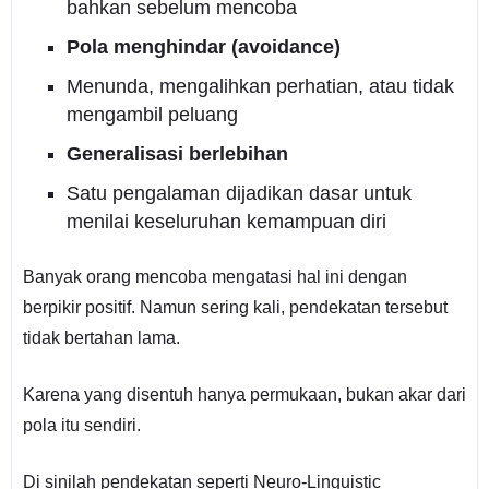
bahkan sebelum mencoba
Pola menghindar (avoidance)
Menunda, mengalihkan perhatian, atau tidak
mengambil peluang
Generalisasi berlebihan
Satu pengalaman dijadikan dasar untuk
menilai keseluruhan kemampuan diri
Banyak orang mencoba mengatasi hal ini dengan
berpikir positif. Namun sering kali, pendekatan tersebut
tidak bertahan lama.
Karena yang disentuh hanya permukaan, bukan akar dari
pola itu sendiri.
Di sinilah pendekatan seperti Neuro-Linguistic