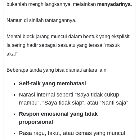
bukanlah menghilangkannya, melainkan
menyadarinya
.
Namun di sinilah tantangannya.
Mental block jarang muncul dalam bentuk yang eksplisit.
Ia sering hadir sebagai sesuatu yang terasa “masuk
akal”.
Beberapa tanda yang bisa diamati antara lain:
Self-talk yang membatasi
Narasi internal seperti “Saya tidak cukup
mampu”, “Saya tidak siap”, atau “Nanti saja”
Respon emosional yang tidak
proporsional
Rasa ragu, takut, atau cemas yang muncul