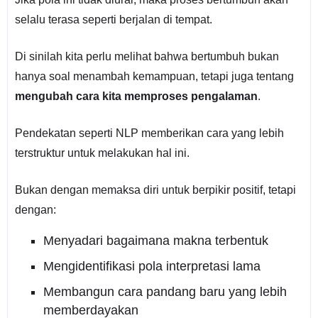
selalu terasa seperti berjalan di tempat.
Di sinilah kita perlu melihat bahwa bertumbuh bukan
hanya soal menambah kemampuan, tetapi juga tentang
mengubah cara kita memproses pengalaman
.
Pendekatan seperti NLP memberikan cara yang lebih
terstruktur untuk melakukan hal ini.
Bukan dengan memaksa diri untuk berpikir positif, tetapi
dengan:
Menyadari bagaimana makna terbentuk
Mengidentifikasi pola interpretasi lama
Membangun cara pandang baru yang lebih
memberdayakan