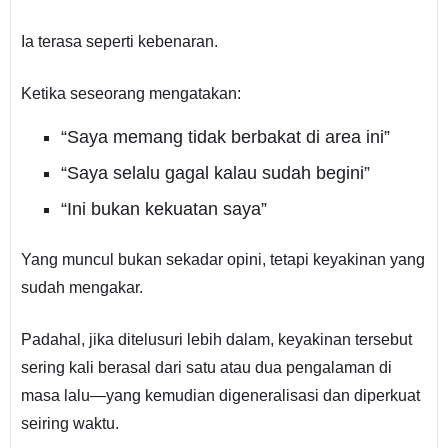
Ia terasa seperti kebenaran.
Ketika seseorang mengatakan:
“Saya memang tidak berbakat di area ini”
“Saya selalu gagal kalau sudah begini”
“Ini bukan kekuatan saya”
Yang muncul bukan sekadar opini, tetapi keyakinan yang
sudah mengakar.
Padahal, jika ditelusuri lebih dalam, keyakinan tersebut
sering kali berasal dari satu atau dua pengalaman di
masa lalu—yang kemudian digeneralisasi dan diperkuat
seiring waktu.