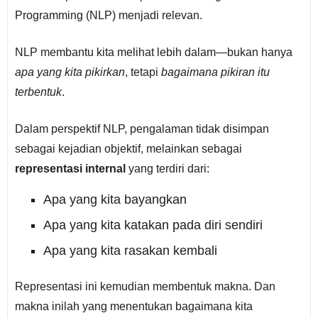
Programming (NLP) menjadi relevan.
NLP membantu kita melihat lebih dalam—bukan hanya
apa yang kita pikirkan
, tetapi
bagaimana pikiran itu
terbentuk
.
Dalam perspektif NLP, pengalaman tidak disimpan
sebagai kejadian objektif, melainkan sebagai
representasi internal
yang terdiri dari:
Apa yang kita bayangkan
Apa yang kita katakan pada diri sendiri
Apa yang kita rasakan kembali
Representasi ini kemudian membentuk makna. Dan
makna inilah yang menentukan bagaimana kita