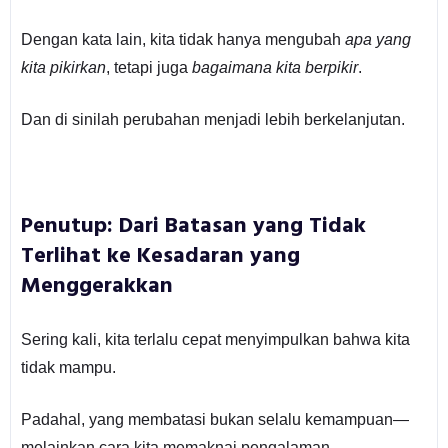
Dengan kata lain, kita tidak hanya mengubah
apa yang
kita pikirkan
, tetapi juga
bagaimana kita berpikir
.
Dan di sinilah perubahan menjadi lebih berkelanjutan.
Penutup: Dari Batasan yang Tidak
Terlihat ke Kesadaran yang
Menggerakkan
Sering kali, kita terlalu cepat menyimpulkan bahwa kita
tidak mampu.
Padahal, yang membatasi bukan selalu kemampuan—
melainkan cara kita memaknai pengalaman.