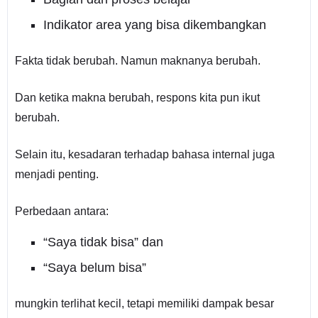
Indikator area yang bisa dikembangkan
Fakta tidak berubah. Namun maknanya berubah.
Dan ketika makna berubah, respons kita pun ikut
berubah.
Selain itu, kesadaran terhadap bahasa internal juga
menjadi penting.
Perbedaan antara:
“Saya tidak bisa” dan
“Saya belum bisa”
mungkin terlihat kecil, tetapi memiliki dampak besar