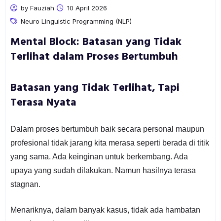
by Fauziah
10 April 2026
Neuro Linguistic Programming (NLP)
Mental Block: Batasan yang Tidak
Terlihat dalam Proses Bertumbuh
Batasan yang Tidak Terlihat, Tapi
Terasa Nyata
Dalam proses bertumbuh baik secara personal maupun
profesional tidak jarang kita merasa seperti berada di titik
yang sama. Ada keinginan untuk berkembang. Ada
upaya yang sudah dilakukan. Namun hasilnya terasa
stagnan.
Menariknya, dalam banyak kasus, tidak ada hambatan