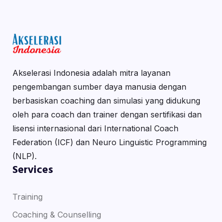
Akselerasi Indonesia adalah mitra layanan
pengembangan sumber daya manusia dengan
berbasiskan coaching dan simulasi yang didukung
oleh para coach dan trainer dengan sertifikasi dan
lisensi internasional dari International Coach
Federation (ICF) dan Neuro Linguistic Programming
(NLP).
Services
Training
Coaching & Counselling