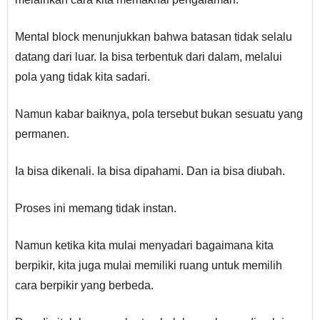
Mental block menunjukkan bahwa batasan tidak selalu
datang dari luar. Ia bisa terbentuk dari dalam, melalui
pola yang tidak kita sadari.
Namun kabar baiknya, pola tersebut bukan sesuatu yang
permanen.
Ia bisa dikenali. Ia bisa dipahami. Dan ia bisa diubah.
Proses ini memang tidak instan.
Namun ketika kita mulai menyadari bagaimana kita
berpikir, kita juga mulai memiliki ruang untuk memilih
cara berpikir yang berbeda.