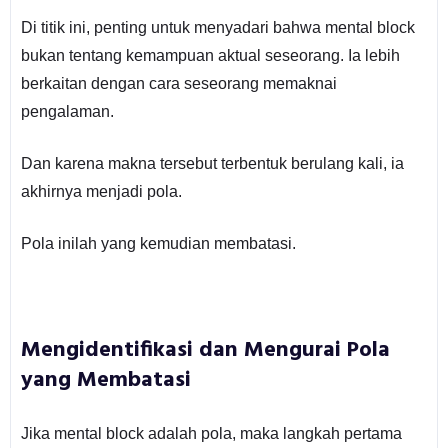
Di titik ini, penting untuk menyadari bahwa mental block
bukan tentang kemampuan aktual seseorang. Ia lebih
berkaitan dengan cara seseorang memaknai
pengalaman.
Dan karena makna tersebut terbentuk berulang kali, ia
akhirnya menjadi pola.
Pola inilah yang kemudian membatasi.
Mengidentifikasi dan Mengurai Pola
yang Membatasi
Jika mental block adalah pola, maka langkah pertama