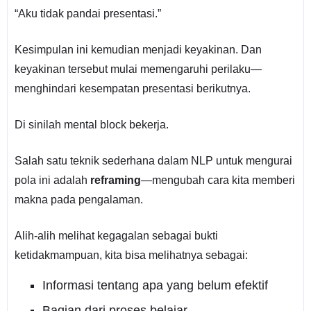
“Aku tidak pandai presentasi.”
Kesimpulan ini kemudian menjadi keyakinan. Dan
keyakinan tersebut mulai memengaruhi perilaku—
menghindari kesempatan presentasi berikutnya.
Di sinilah mental block bekerja.
Salah satu teknik sederhana dalam NLP untuk mengurai
pola ini adalah
reframing
—mengubah cara kita memberi
makna pada pengalaman.
Alih-alih melihat kegagalan sebagai bukti
ketidakmampuan, kita bisa melihatnya sebagai:
Informasi tentang apa yang belum efektif
Bagian dari proses belajar