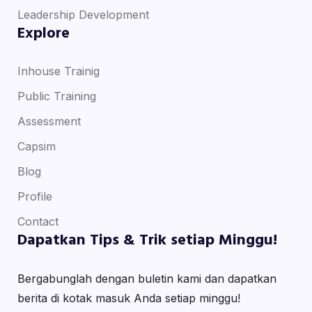
Leadership Development
Explore
Inhouse Trainig
Public Training
Assessment
Capsim
Blog
Profile
Contact
Dapatkan Tips & Trik setiap Minggu!
Bergabunglah dengan buletin kami dan dapatkan
berita di kotak masuk Anda setiap minggu!