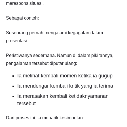
merespons situasi.
Sebagai contoh:
Seseorang pernah mengalami kegagalan dalam
presentasi.
Peristiwanya sederhana. Namun di dalam pikirannya,
pengalaman tersebut diputar ulang:
Ia melihat kembali momen ketika ia gugup
Ia mendengar kembali kritik yang ia terima
Ia merasakan kembali ketidaknyamanan
tersebut
Dari proses ini, ia menarik kesimpulan: