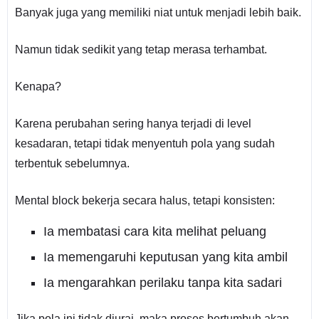
Banyak juga yang memiliki niat untuk menjadi lebih baik.
Namun tidak sedikit yang tetap merasa terhambat.
Kenapa?
Karena perubahan sering hanya terjadi di level
kesadaran, tetapi tidak menyentuh pola yang sudah
terbentuk sebelumnya.
Mental block bekerja secara halus, tetapi konsisten:
Ia membatasi cara kita melihat peluang
Ia memengaruhi keputusan yang kita ambil
Ia mengarahkan perilaku tanpa kita sadari
Jika pola ini tidak diurai, maka proses bertumbuh akan