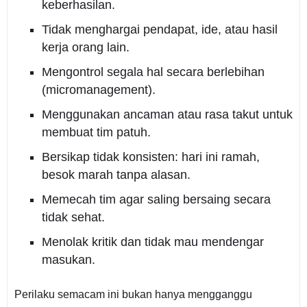
keberhasilan.
Tidak menghargai pendapat, ide, atau hasil
kerja orang lain.
Mengontrol segala hal secara berlebihan
(micromanagement).
Menggunakan ancaman atau rasa takut untuk
membuat tim patuh.
Bersikap tidak konsisten: hari ini ramah,
besok marah tanpa alasan.
Memecah tim agar saling bersaing secara
tidak sehat.
Menolak kritik dan tidak mau mendengar
masukan.
Perilaku semacam ini bukan hanya mengganggu