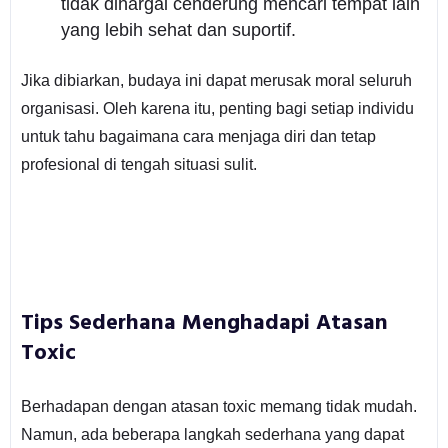
tidak dihargai cenderung mencari tempat lain
yang lebih sehat dan suportif.
Jika dibiarkan, budaya ini dapat merusak moral seluruh
organisasi. Oleh karena itu, penting bagi setiap individu
untuk tahu bagaimana cara menjaga diri dan tetap
profesional di tengah situasi sulit.
Tips Sederhana Menghadapi Atasan
Toxic
Berhadapan dengan atasan toxic memang tidak mudah.
Namun, ada beberapa langkah sederhana yang dapat