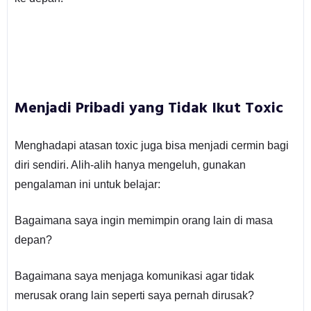
Menjadi Pribadi yang Tidak Ikut Toxic
Menghadapi atasan toxic juga bisa menjadi cermin bagi
diri sendiri. Alih-alih hanya mengeluh, gunakan
pengalaman ini untuk belajar:
Bagaimana saya ingin memimpin orang lain di masa
depan?
Bagaimana saya menjaga komunikasi agar tidak
merusak orang lain seperti saya pernah dirusak?