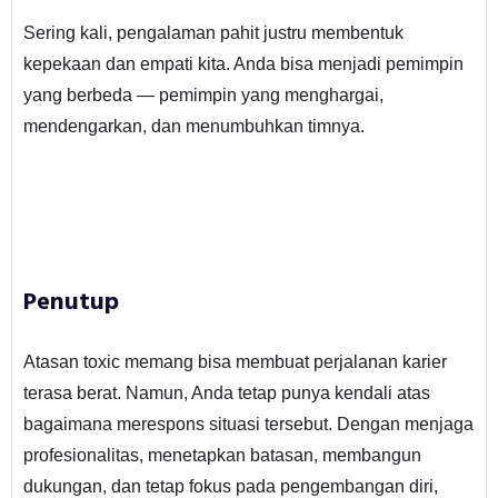
Sering kali, pengalaman pahit justru membentuk
kepekaan dan empati kita. Anda bisa menjadi pemimpin
yang berbeda — pemimpin yang menghargai,
mendengarkan, dan menumbuhkan timnya.
Penutup
Atasan toxic memang bisa membuat perjalanan karier
terasa berat. Namun, Anda tetap punya kendali atas
bagaimana merespons situasi tersebut. Dengan menjaga
profesionalitas, menetapkan batasan, membangun
dukungan, dan tetap fokus pada pengembangan diri,