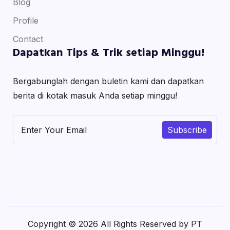
Blog
Profile
Contact
Dapatkan Tips & Trik setiap Minggu!
Bergabunglah dengan buletin kami dan dapatkan
berita di kotak masuk Anda setiap minggu!
Subscribe
Copyright © 2026 All Rights Reserved by PT