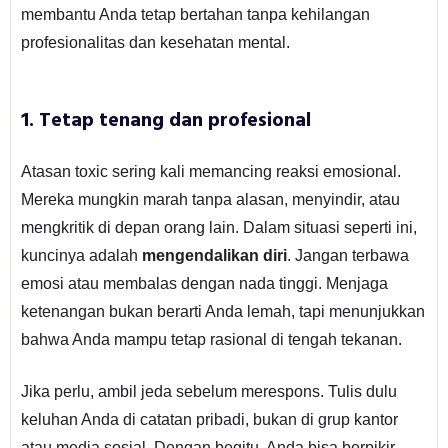
membantu Anda tetap bertahan tanpa kehilangan
profesionalitas dan kesehatan mental.
1. Tetap tenang dan profesional
Atasan toxic sering kali memancing reaksi emosional.
Mereka mungkin marah tanpa alasan, menyindir, atau
mengkritik di depan orang lain. Dalam situasi seperti ini,
kuncinya adalah
mengendalikan diri
. Jangan terbawa
emosi atau membalas dengan nada tinggi. Menjaga
ketenangan bukan berarti Anda lemah, tapi menunjukkan
bahwa Anda mampu tetap rasional di tengah tekanan.
Jika perlu, ambil jeda sebelum merespons. Tulis dulu
keluhan Anda di catatan pribadi, bukan di grup kantor
atau media sosial. Dengan begitu, Anda bisa berpikir