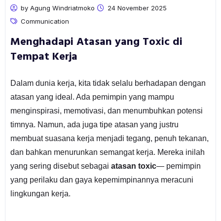
by Agung Windriatmoko
24 November 2025
Communication
Menghadapi Atasan yang Toxic di
Tempat Kerja
Dalam dunia kerja, kita tidak selalu berhadapan dengan
atasan yang ideal. Ada pemimpin yang mampu
menginspirasi, memotivasi, dan menumbuhkan potensi
timnya. Namun, ada juga tipe atasan yang justru
membuat suasana kerja menjadi tegang, penuh tekanan,
dan bahkan menurunkan semangat kerja. Mereka inilah
yang sering disebut sebagai
atasan toxic
— pemimpin
yang perilaku dan gaya kepemimpinannya meracuni
lingkungan kerja.