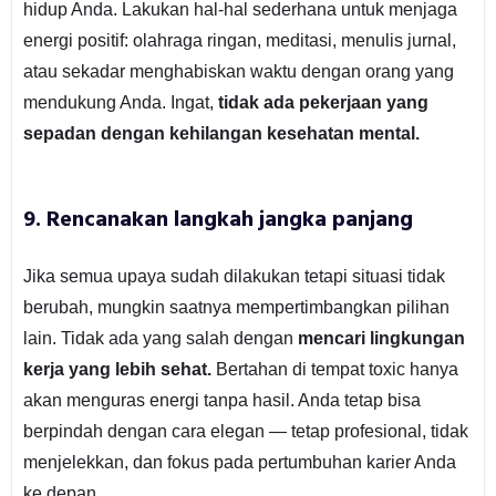
hidup Anda. Lakukan hal-hal sederhana untuk menjaga
energi positif: olahraga ringan, meditasi, menulis jurnal,
atau sekadar menghabiskan waktu dengan orang yang
mendukung Anda. Ingat,
tidak ada pekerjaan yang
sepadan dengan kehilangan kesehatan mental.
9. Rencanakan langkah jangka panjang
Jika semua upaya sudah dilakukan tetapi situasi tidak
berubah, mungkin saatnya mempertimbangkan pilihan
lain. Tidak ada yang salah dengan
mencari lingkungan
kerja yang lebih sehat.
Bertahan di tempat toxic hanya
akan menguras energi tanpa hasil. Anda tetap bisa
berpindah dengan cara elegan — tetap profesional, tidak
menjelekkan, dan fokus pada pertumbuhan karier Anda
ke depan.