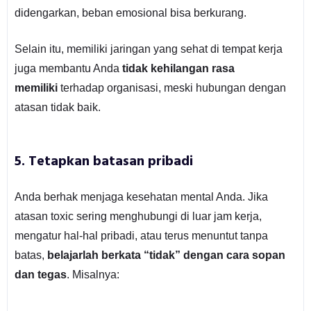
didengarkan, beban emosional bisa berkurang.
Selain itu, memiliki jaringan yang sehat di tempat kerja
juga membantu Anda
tidak kehilangan rasa
memiliki
terhadap organisasi, meski hubungan dengan
atasan tidak baik.
5. Tetapkan batasan pribadi
Anda berhak menjaga kesehatan mental Anda. Jika
atasan toxic sering menghubungi di luar jam kerja,
mengatur hal-hal pribadi, atau terus menuntut tanpa
batas,
belajarlah berkata “tidak” dengan cara sopan
dan tegas
. Misalnya: