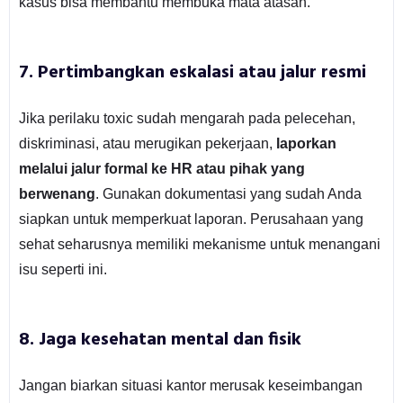
kasus bisa membantu membuka mata atasan.
7. Pertimbangkan eskalasi atau jalur resmi
Jika perilaku toxic sudah mengarah pada pelecehan,
diskriminasi, atau merugikan pekerjaan,
laporkan
melalui jalur formal ke HR atau pihak yang
berwenang
. Gunakan dokumentasi yang sudah Anda
siapkan untuk memperkuat laporan. Perusahaan yang
sehat seharusnya memiliki mekanisme untuk menangani
isu seperti ini.
8. Jaga kesehatan mental dan fisik
Jangan biarkan situasi kantor merusak keseimbangan