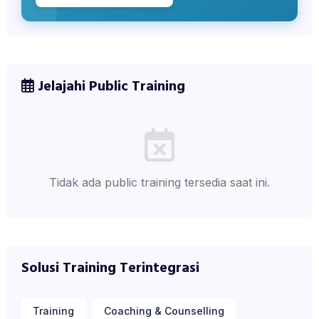
Jelajahi Public Training
Tidak ada public training tersedia saat ini.
Solusi Training Terintegrasi
Training
Coaching & Counselling