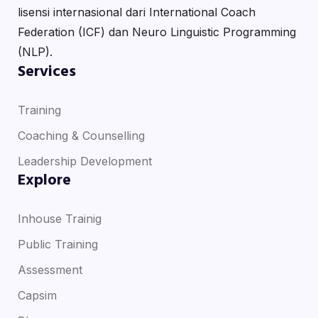
lisensi internasional dari International Coach
Federation (ICF) dan Neuro Linguistic Programming
(NLP).
Services
Training
Coaching & Counselling
Leadership Development
Explore
Inhouse Trainig
Public Training
Assessment
Capsim