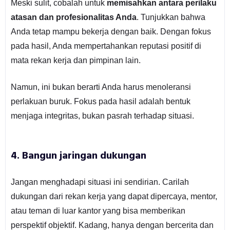
Meski sulit, cobalah untuk
memisahkan antara perilaku
atasan dan profesionalitas Anda
. Tunjukkan bahwa
Anda tetap mampu bekerja dengan baik. Dengan fokus
pada hasil, Anda mempertahankan reputasi positif di
mata rekan kerja dan pimpinan lain.
Namun, ini bukan berarti Anda harus menoleransi
perlakuan buruk. Fokus pada hasil adalah bentuk
menjaga integritas, bukan pasrah terhadap situasi.
4. Bangun jaringan dukungan
Jangan menghadapi situasi ini sendirian. Carilah
dukungan dari rekan kerja yang dapat dipercaya, mentor,
atau teman di luar kantor yang bisa memberikan
perspektif objektif. Kadang, hanya dengan bercerita dan