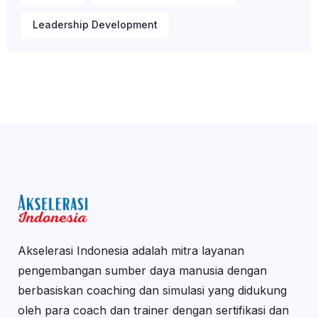
Leadership Development
Akselerasi Indonesia adalah mitra layanan
pengembangan sumber daya manusia dengan
berbasiskan coaching dan simulasi yang didukung
oleh para coach dan trainer dengan sertifikasi dan