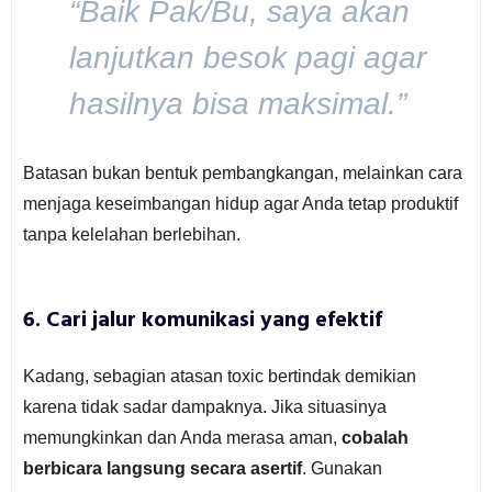
“Baik Pak/Bu, saya akan
lanjutkan besok pagi agar
hasilnya bisa maksimal.”
Batasan bukan bentuk pembangkangan, melainkan cara
menjaga keseimbangan hidup agar Anda tetap produktif
tanpa kelelahan berlebihan.
6. Cari jalur komunikasi yang efektif
Kadang, sebagian atasan toxic bertindak demikian
karena tidak sadar dampaknya. Jika situasinya
memungkinkan dan Anda merasa aman,
cobalah
berbicara langsung secara asertif
. Gunakan