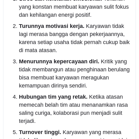
yang konstan membuat karyawan sulit fokus
dan kehilangan energi positif.
Turunnya motivasi kerja.
Karyawan tidak
lagi merasa bangga dengan pekerjaannya,
karena setiap usaha tidak pernah cukup baik
di mata atasan.
Menurunnya kepercayaan diri.
Kritik yang
tidak membangun atau penghinaan berulang
bisa membuat karyawan meragukan
kemampuan dirinya sendiri.
Hubungan tim yang retak.
Ketika atasan
memecah belah tim atau menanamkan rasa
saling curiga, kolaborasi pun menjadi sulit
terjadi.
Turnover tinggi.
Karyawan yang merasa