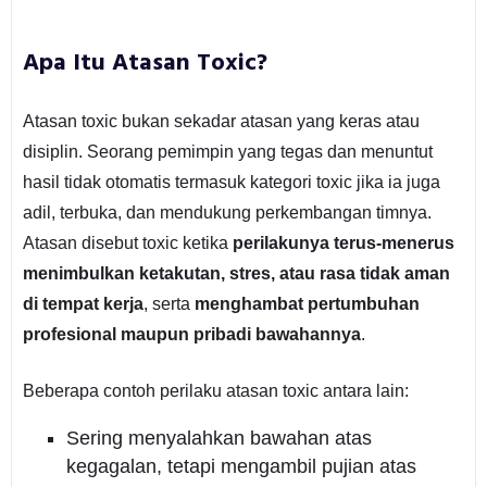
Apa Itu Atasan Toxic?
Atasan toxic bukan sekadar atasan yang keras atau
disiplin. Seorang pemimpin yang tegas dan menuntut
hasil tidak otomatis termasuk kategori toxic jika ia juga
adil, terbuka, dan mendukung perkembangan timnya.
Atasan disebut toxic ketika
perilakunya terus-menerus
menimbulkan ketakutan, stres, atau rasa tidak aman
di tempat kerja
, serta
menghambat pertumbuhan
profesional maupun pribadi bawahannya
.
Beberapa contoh perilaku atasan toxic antara lain:
Sering menyalahkan bawahan atas
kegagalan, tetapi mengambil pujian atas