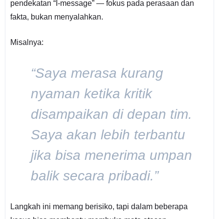
pendekatan “I-message” — fokus pada perasaan dan
fakta, bukan menyalahkan.
Misalnya:
“Saya merasa kurang
nyaman ketika kritik
disampaikan di depan tim.
Saya akan lebih terbantu
jika bisa menerima umpan
balik secara pribadi.”
Langkah ini memang berisiko, tapi dalam beberapa