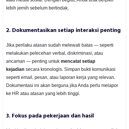
lebih jernih sebelum bertindak.
2. Dokumentasikan setiap interaksi penting
Jika perilaku atasan sudah melewati batas — seperti
melakukan pelecehan verbal, diskriminasi, atau
ancaman — penting untuk
mencatat setiap
kejadian
secara kronologis. Simpan bukti komunikasi
seperti email, pesan, atau laporan kerja yang relevan.
Dokumentasi ini akan berguna jika Anda perlu melapor
ke HR atau atasan yang lebih tinggi.
3. Fokus pada pekerjaan dan hasil