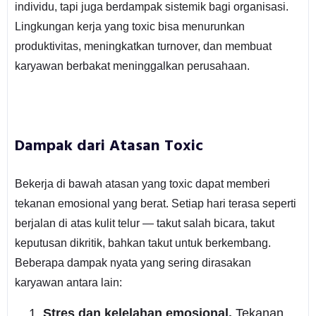
individu, tapi juga berdampak sistemik bagi organisasi.
Lingkungan kerja yang toxic bisa menurunkan
produktivitas, meningkatkan turnover, dan membuat
karyawan berbakat meninggalkan perusahaan.
Dampak dari Atasan Toxic
Bekerja di bawah atasan yang toxic dapat memberi
tekanan emosional yang berat. Setiap hari terasa seperti
berjalan di atas kulit telur — takut salah bicara, takut
keputusan dikritik, bahkan takut untuk berkembang.
Beberapa dampak nyata yang sering dirasakan
karyawan antara lain:
Stres dan kelelahan emosional.
Tekanan