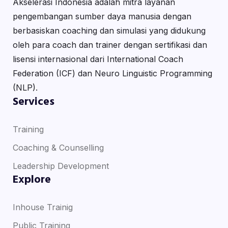
Akselerasi Indonesia adalah mitra layanan
pengembangan sumber daya manusia dengan
berbasiskan coaching dan simulasi yang didukung
oleh para coach dan trainer dengan sertifikasi dan
lisensi internasional dari International Coach
Federation (ICF) dan Neuro Linguistic Programming
(NLP).
Services
Training
Coaching & Counselling
Leadership Development
Explore
Inhouse Trainig
Public Training