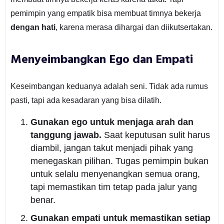
pemimpin yang empatik bisa membuat timnya bekerja
dengan hati
, karena merasa dihargai dan diikutsertakan.
Menyeimbangkan Ego dan Empati
Keseimbangan keduanya adalah seni. Tidak ada rumus
pasti, tapi ada kesadaran yang bisa dilatih.
Gunakan ego untuk menjaga arah dan
tanggung jawab.
Saat keputusan sulit harus
diambil, jangan takut menjadi pihak yang
menegaskan pilihan. Tugas pemimpin bukan
untuk selalu menyenangkan semua orang,
tapi memastikan tim tetap pada jalur yang
benar.
Gunakan empati untuk memastikan setiap