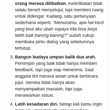
orang merasa dilibatkan.
Keterlibatan tidak
selalu berarti menyetujui, tapi memberi ruang
untuk didengar. Kadang, satu pertanyaan
sederhana seperti,
“Menurutmu, apa hal kecil
yang bisa aku ubah supaya kita bisa kerja
lebih baik bareng-bareng?”
sudah cukup
membuka pintu dialog yang sebelumnya
tertutup.
Bangun budaya umpan balik dua arah.
Pemimpin yang baik tidak hanya memberi
feedback, tapi juga siap menerima. Saat
anggota tim merasa aman untuk berbicara
jujur, mereka tidak hanya akan
menyampaikan masalah, tapi juga
menawarkan solusi.
Latih kesadaran diri.
Setiap kali kamu ingin