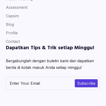
Assessment
Capsim
Blog
Profile
Contact
Dapatkan Tips & Trik setiap Minggu!
Bergabunglah dengan buletin kami dan dapatkan
berita di kotak masuk Anda setiap minggu!
Subscribe