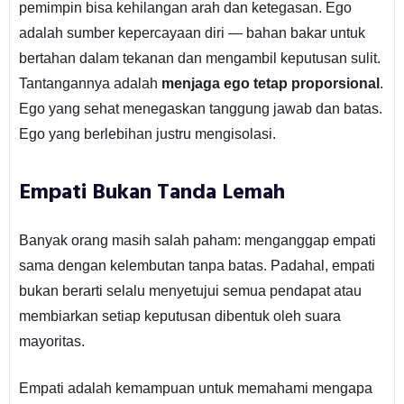
pemimpin bisa kehilangan arah dan ketegasan. Ego
adalah sumber kepercayaan diri — bahan bakar untuk
bertahan dalam tekanan dan mengambil keputusan sulit.
Tantangannya adalah
menjaga ego tetap proporsional
.
Ego yang sehat menegaskan tanggung jawab dan batas.
Ego yang berlebihan justru mengisolasi.
Empati Bukan Tanda Lemah
Banyak orang masih salah paham: menganggap empati
sama dengan kelembutan tanpa batas. Padahal, empati
bukan berarti selalu menyetujui semua pendapat atau
membiarkan setiap keputusan dibentuk oleh suara
mayoritas.
Empati adalah kemampuan untuk memahami mengapa