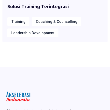
Solusi Training Terintegrasi
Training
Coaching & Counselling
Leadership Development