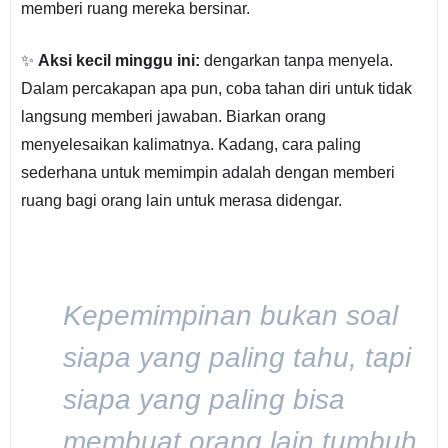
memberi ruang mereka bersinar.
✨
Aksi kecil minggu ini:
dengarkan tanpa menyela.
Dalam percakapan apa pun, coba tahan diri untuk tidak
langsung memberi jawaban. Biarkan orang
menyelesaikan kalimatnya. Kadang, cara paling
sederhana untuk memimpin adalah dengan memberi
ruang bagi orang lain untuk merasa didengar.
Kepemimpinan bukan soal
siapa yang paling tahu, tapi
siapa yang paling bisa
membuat orang lain tumbuh.