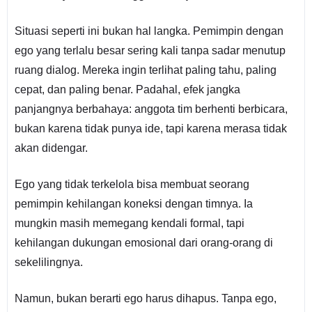
Situasi seperti ini bukan hal langka. Pemimpin dengan
ego yang terlalu besar sering kali tanpa sadar menutup
ruang dialog. Mereka ingin terlihat paling tahu, paling
cepat, dan paling benar. Padahal, efek jangka
panjangnya berbahaya: anggota tim berhenti berbicara,
bukan karena tidak punya ide, tapi karena merasa tidak
akan didengar.
Ego yang tidak terkelola bisa membuat seorang
pemimpin kehilangan koneksi dengan timnya. Ia
mungkin masih memegang kendali formal, tapi
kehilangan dukungan emosional dari orang-orang di
sekelilingnya.
Namun, bukan berarti ego harus dihapus. Tanpa ego,