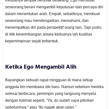
Keduanya tampak bertolak belakang. Ego membuat
seseorang berani mengambil keputusan dan percaya diri
dalam menentukan arah. Empati, sebaliknya, membuat
seseorang mau mendengarkan, memahami, dan
menempatkan diri pada perspektif orang lain. Tapi justru
di titik keseimbangan antara keduanya lah kualitas
kepemimpinan sejati terbentuk.
Ketika Ego Mengambil Alih
Bayangkan sebuah rapat mingguan di mana setiap
anggota tim membawa ide baru. Namun sebelum mereka
selesai berbicara, pemimpin yang langsung menyela
dengan kalimat seperti,
“Ya, itu sudah saya pikirkan
sebelumnya,”
atau
“Itu nggak akan jalan.”