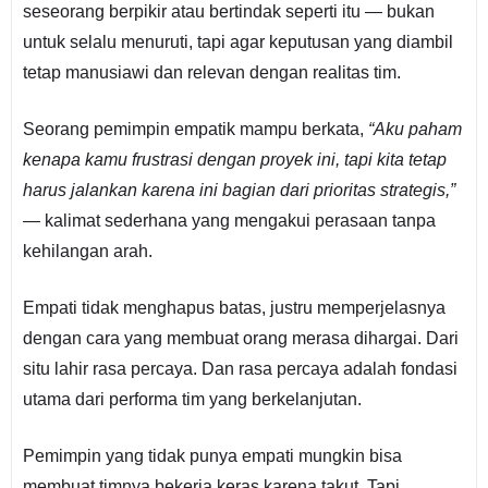
seseorang berpikir atau bertindak seperti itu — bukan
untuk selalu menuruti, tapi agar keputusan yang diambil
tetap manusiawi dan relevan dengan realitas tim.
Seorang pemimpin empatik mampu berkata,
“Aku paham
kenapa kamu frustrasi dengan proyek ini, tapi kita tetap
harus jalankan karena ini bagian dari prioritas strategis,”
— kalimat sederhana yang mengakui perasaan tanpa
kehilangan arah.
Empati tidak menghapus batas, justru memperjelasnya
dengan cara yang membuat orang merasa dihargai. Dari
situ lahir rasa percaya. Dan rasa percaya adalah fondasi
utama dari performa tim yang berkelanjutan.
Pemimpin yang tidak punya empati mungkin bisa
membuat timnya bekerja keras karena takut. Tapi