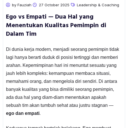
by Fauziah
27 October 2025
Leadership & Coaching
Ego vs Empati — Dua Hal yang
Menentukan Kualitas Pemimpin di
Dalam Tim
Di dunia kerja modern, menjadi seorang pemimpin tidak
lagi hanya berarti duduk di posisi tertinggi dan memberi
arahan. Kepemimpinan hari ini menuntut sesuatu yang
jauh lebih kompleks: kemampuan membaca situasi,
memahami orang, dan mengelola diri sendiri. Di antara
banyak kualitas yang bisa dimiliki seorang pemimpin,
ada dua hal yang diam-diam menentukan apakah
sebuah tim akan tumbuh sehat atau justru stagnan —
ego dan empati
.