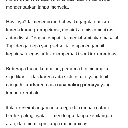
mendengarkan tanpa menyela.
Hasilnya? Ia menemukan bahwa kegagalan bukan
karena kurang kompetensi, melainkan miskomunikasi
antar divisi. Dengan empati, ia memahami akar masalah.
Tapi dengan ego yang sehat, ia tetap mengambil
keputusan tegas untuk memperbaiki struktur koordinasi.
Beberapa bulan kemudian, performa tim meningkat
signifikan. Tidak karena ada sistem baru yang lebih
canggih, tapi karena ada
rasa saling percaya
yang
tumbuh kembali.
Itulah keseimbangan antara ego dan empati dalam
bentuk paling nyata — mendengar tanpa kehilangan
arah, dan memimpin tanpa mendominasi.