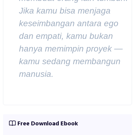
Jika kamu bisa menjaga
keseimbangan antara ego
dan empati, kamu bukan
hanya memimpin proyek —
kamu sedang membangun
manusia.
Free Download Ebook