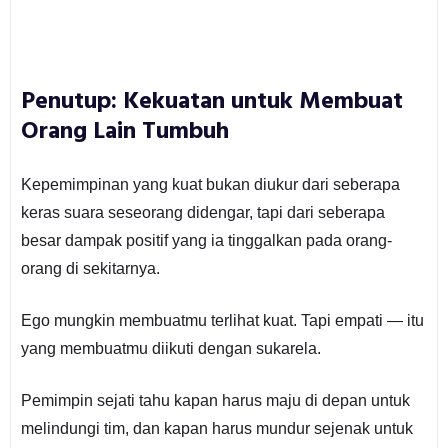
Penutup: Kekuatan untuk Membuat
Orang Lain Tumbuh
Kepemimpinan yang kuat bukan diukur dari seberapa
keras suara seseorang didengar, tapi dari seberapa
besar dampak positif yang ia tinggalkan pada orang-
orang di sekitarnya.
Ego mungkin membuatmu terlihat kuat. Tapi empati — itu
yang membuatmu diikuti dengan sukarela.
Pemimpin sejati tahu kapan harus maju di depan untuk
melindungi tim, dan kapan harus mundur sejenak untuk