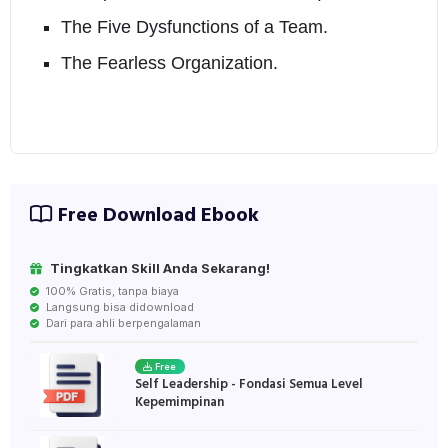
The Five Dysfunctions of a Team.
The Fearless Organization.
Free Download Ebook
Tingkatkan Skill Anda Sekarang!
100% Gratis, tanpa biaya
Langsung bisa didownload
Dari para ahli berpengalaman
Free
Self Leadership - Fondasi Semua Level
Kepemimpinan