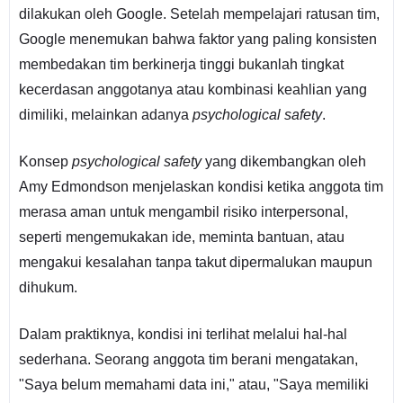
dilakukan oleh Google. Setelah mempelajari ratusan tim,
Google menemukan bahwa faktor yang paling konsisten
membedakan tim berkinerja tinggi bukanlah tingkat
kecerdasan anggotanya atau kombinasi keahlian yang
dimiliki, melainkan adanya
psychological safety
.
Konsep
psychological safety
yang dikembangkan oleh
Amy Edmondson menjelaskan kondisi ketika anggota tim
merasa aman untuk mengambil risiko interpersonal,
seperti mengemukakan ide, meminta bantuan, atau
mengakui kesalahan tanpa takut dipermalukan maupun
dihukum.
Dalam praktiknya, kondisi ini terlihat melalui hal-hal
sederhana. Seorang anggota tim berani mengatakan,
"Saya belum memahami data ini," atau, "Saya memiliki