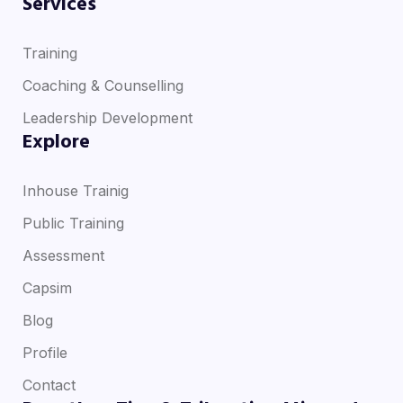
Services
Training
Coaching & Counselling
Leadership Development
Explore
Inhouse Trainig
Public Training
Assessment
Capsim
Blog
Profile
Contact