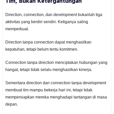
Tim, Bukan Ketergantungan
Direction, connection, dan development bukanlah tiga
aktivitas yang berdiri sendiri. Ketiganya saling
memperkuat.
Direction tanpa connection dapat menghasilkan
kepatuhan, tetapi belum tentu komitmen.
Connection tanpa direction menciptakan hubungan yang
hangat, tetapi tidak selalu menghasilkan kinerja.
Sementara direction dan connection tanpa development
membuat tim mampu bekerja hari ini, tetapi tidak
mempersiapkan mereka menghadapi tantangan di masa
depan.