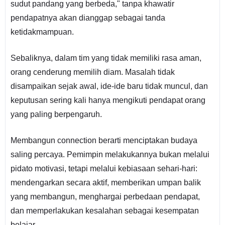
sudut pandang yang berbeda," tanpa khawatir
pendapatnya akan dianggap sebagai tanda
ketidakmampuan.
Sebaliknya, dalam tim yang tidak memiliki rasa aman,
orang cenderung memilih diam. Masalah tidak
disampaikan sejak awal, ide-ide baru tidak muncul, dan
keputusan sering kali hanya mengikuti pendapat orang
yang paling berpengaruh.
Membangun connection berarti menciptakan budaya
saling percaya. Pemimpin melakukannya bukan melalui
pidato motivasi, tetapi melalui kebiasaan sehari-hari:
mendengarkan secara aktif, memberikan umpan balik
yang membangun, menghargai perbedaan pendapat,
dan memperlakukan kesalahan sebagai kesempatan
belajar.