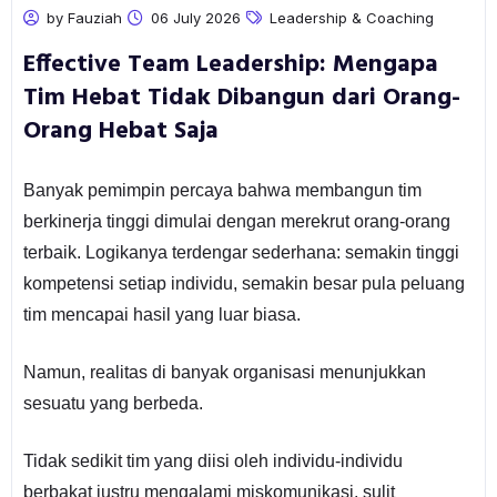
by Fauziah
06 July 2026
Leadership & Coaching
Effective Team Leadership: Mengapa
Tim Hebat Tidak Dibangun dari Orang-
Orang Hebat Saja
Banyak pemimpin percaya bahwa membangun tim
berkinerja tinggi dimulai dengan merekrut orang-orang
terbaik. Logikanya terdengar sederhana: semakin tinggi
kompetensi setiap individu, semakin besar pula peluang
tim mencapai hasil yang luar biasa.
Namun, realitas di banyak organisasi menunjukkan
sesuatu yang berbeda.
Tidak sedikit tim yang diisi oleh individu-individu
berbakat justru mengalami miskomunikasi, sulit