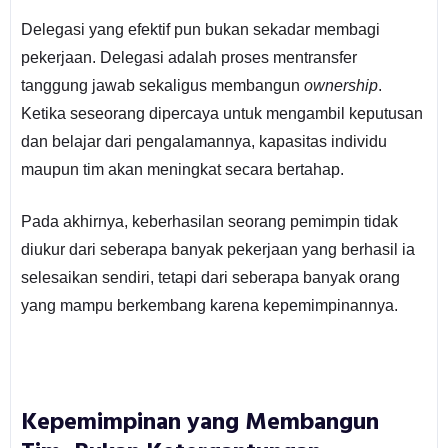
Delegasi yang efektif pun bukan sekadar membagi
pekerjaan. Delegasi adalah proses mentransfer
tanggung jawab sekaligus membangun
ownership
.
Ketika seseorang dipercaya untuk mengambil keputusan
dan belajar dari pengalamannya, kapasitas individu
maupun tim akan meningkat secara bertahap.
Pada akhirnya, keberhasilan seorang pemimpin tidak
diukur dari seberapa banyak pekerjaan yang berhasil ia
selesaikan sendiri, tetapi dari seberapa banyak orang
yang mampu berkembang karena kepemimpinannya.
Kepemimpinan yang Membangun