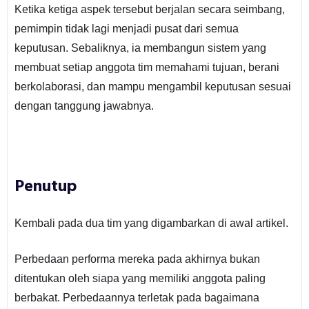
Ketika ketiga aspek tersebut berjalan secara seimbang,
pemimpin tidak lagi menjadi pusat dari semua
keputusan. Sebaliknya, ia membangun sistem yang
membuat setiap anggota tim memahami tujuan, berani
berkolaborasi, dan mampu mengambil keputusan sesuai
dengan tanggung jawabnya.
Penutup
Kembali pada dua tim yang digambarkan di awal artikel.
Perbedaan performa mereka pada akhirnya bukan
ditentukan oleh siapa yang memiliki anggota paling
berbakat. Perbedaannya terletak pada bagaimana