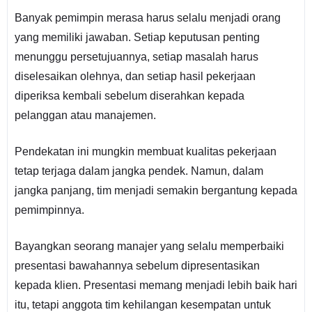
Banyak pemimpin merasa harus selalu menjadi orang
yang memiliki jawaban. Setiap keputusan penting
menunggu persetujuannya, setiap masalah harus
diselesaikan olehnya, dan setiap hasil pekerjaan
diperiksa kembali sebelum diserahkan kepada
pelanggan atau manajemen.
Pendekatan ini mungkin membuat kualitas pekerjaan
tetap terjaga dalam jangka pendek. Namun, dalam
jangka panjang, tim menjadi semakin bergantung kepada
pemimpinnya.
Bayangkan seorang manajer yang selalu memperbaiki
presentasi bawahannya sebelum dipresentasikan
kepada klien. Presentasi memang menjadi lebih baik hari
itu, tetapi anggota tim kehilangan kesempatan untuk