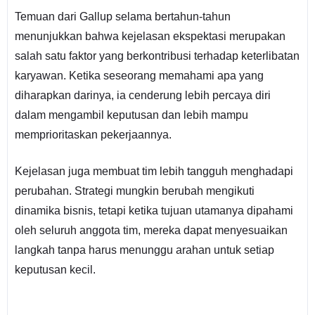
Temuan dari Gallup selama bertahun-tahun
menunjukkan bahwa kejelasan ekspektasi merupakan
salah satu faktor yang berkontribusi terhadap keterlibatan
karyawan. Ketika seseorang memahami apa yang
diharapkan darinya, ia cenderung lebih percaya diri
dalam mengambil keputusan dan lebih mampu
memprioritaskan pekerjaannya.
Kejelasan juga membuat tim lebih tangguh menghadapi
perubahan. Strategi mungkin berubah mengikuti
dinamika bisnis, tetapi ketika tujuan utamanya dipahami
oleh seluruh anggota tim, mereka dapat menyesuaikan
langkah tanpa harus menunggu arahan untuk setiap
keputusan kecil.