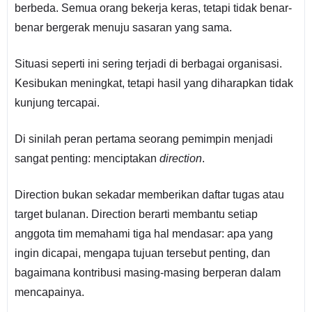
berbeda. Semua orang bekerja keras, tetapi tidak benar-
benar bergerak menuju sasaran yang sama.
Situasi seperti ini sering terjadi di berbagai organisasi.
Kesibukan meningkat, tetapi hasil yang diharapkan tidak
kunjung tercapai.
Di sinilah peran pertama seorang pemimpin menjadi
sangat penting: menciptakan
direction
.
Direction bukan sekadar memberikan daftar tugas atau
target bulanan. Direction berarti membantu setiap
anggota tim memahami tiga hal mendasar: apa yang
ingin dicapai, mengapa tujuan tersebut penting, dan
bagaimana kontribusi masing-masing berperan dalam
mencapainya.