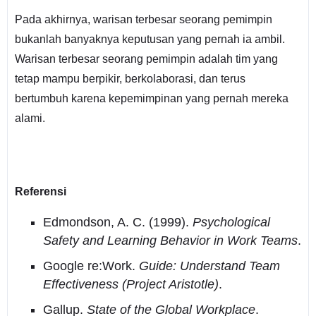
Pada akhirnya, warisan terbesar seorang pemimpin
bukanlah banyaknya keputusan yang pernah ia ambil.
Warisan terbesar seorang pemimpin adalah tim yang
tetap mampu berpikir, berkolaborasi, dan terus
bertumbuh karena kepemimpinan yang pernah mereka
alami.
Referensi
Edmondson, A. C. (1999).
Psychological
Safety and Learning Behavior in Work Teams
.
Google re:Work.
Guide: Understand Team
Effectiveness (Project Aristotle)
.
Gallup.
State of the Global Workplace
.