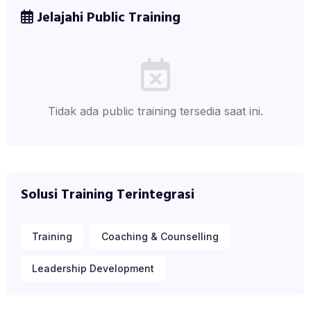
Jelajahi Public Training
Tidak ada public training tersedia saat ini.
Solusi Training Terintegrasi
Training
Coaching & Counselling
Leadership Development