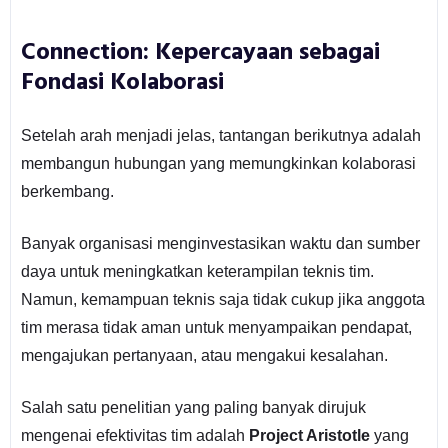
Connection: Kepercayaan sebagai
Fondasi Kolaborasi
Setelah arah menjadi jelas, tantangan berikutnya adalah
membangun hubungan yang memungkinkan kolaborasi
berkembang.
Banyak organisasi menginvestasikan waktu dan sumber
daya untuk meningkatkan keterampilan teknis tim.
Namun, kemampuan teknis saja tidak cukup jika anggota
tim merasa tidak aman untuk menyampaikan pendapat,
mengajukan pertanyaan, atau mengakui kesalahan.
Salah satu penelitian yang paling banyak dirujuk
mengenai efektivitas tim adalah
Project Aristotle
yang