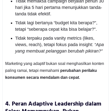
Tidak memaksa campaign berjalan penuh 30
hari jika 5 hari pertama menunjukkan tanda-
tanda tidak efektif.
Tidak lagi bertanya “budget kita berapa?”,
tetapi “seberapa cepat kita bisa belajar?”.
Tidak terpaku pada vanity metrics (likes,
views, reach), tetapi fokus pada insight:
“Apa
yang membuat pelanggan berubah pikiran?”
Marketing yang adaptif bukan soal menghasilkan konten
paling ramai, tetapi memahami
perubahan perilaku
konsumen secara mendalam dan cepat
.
4. Peran Adaptive Leadership dalam