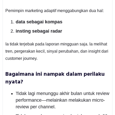
Pemimpin marketing adaptif menggabungkan dua hal:
data sebagai kompas
insting sebagai radar
Ia tidak terjebak pada laporan mingguan saja. Ia melihat
tren, pergerakan kecil, sinyal perubahan, dan insight dari
customer journey.
Bagaimana ini nampak dalam perilaku
nyata?
Tidak lagi menunggu akhir bulan untuk review
performance—melainkan melakukan micro-
review per channel.