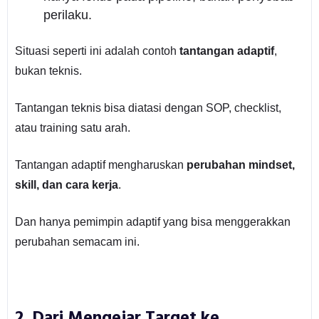
perilaku.
Situasi seperti ini adalah contoh
tantangan adaptif
,
bukan teknis.
Tantangan teknis bisa diatasi dengan SOP, checklist,
atau training satu arah.
Tantangan adaptif mengharuskan
perubahan mindset,
skill, dan cara kerja
.
Dan hanya pemimpin adaptif yang bisa menggerakkan
perubahan semacam ini.
2. Dari Mengejar Target ke