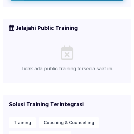
Jelajahi Public Training
Tidak ada public training tersedia saat ini.
Solusi Training Terintegrasi
Training
Coaching & Counselling