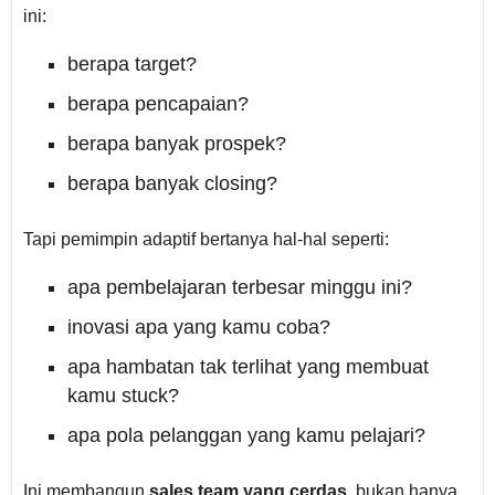
ini:
berapa target?
berapa pencapaian?
berapa banyak prospek?
berapa banyak closing?
Tapi pemimpin adaptif bertanya hal-hal seperti:
apa pembelajaran terbesar minggu ini?
inovasi apa yang kamu coba?
apa hambatan tak terlihat yang membuat
kamu stuck?
apa pola pelanggan yang kamu pelajari?
Ini membangun
sales team yang cerdas
, bukan hanya