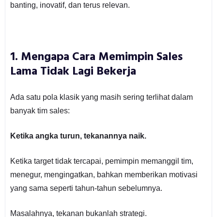
banting, inovatif, dan terus relevan.
1. Mengapa Cara Memimpin Sales
Lama Tidak Lagi Bekerja
Ada satu pola klasik yang masih sering terlihat dalam
banyak tim sales:
Ketika angka turun, tekanannya naik.
Ketika target tidak tercapai, pemimpin memanggil tim,
menegur, mengingatkan, bahkan memberikan motivasi
yang sama seperti tahun-tahun sebelumnya.
Masalahnya, tekanan bukanlah strategi.