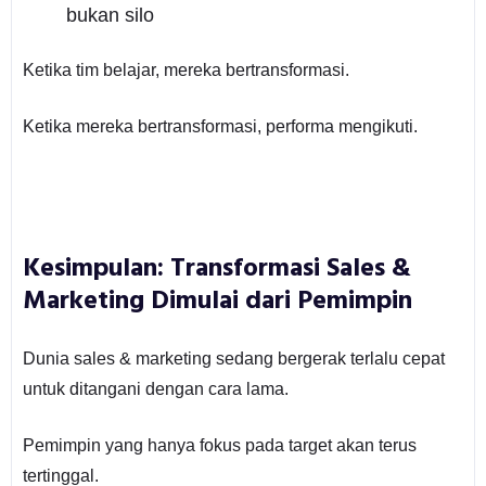
bukan silo
Ketika tim belajar, mereka bertransformasi.
Ketika mereka bertransformasi, performa mengikuti.
Kesimpulan: Transformasi Sales &
Marketing Dimulai dari Pemimpin
Dunia sales & marketing sedang bergerak terlalu cepat
untuk ditangani dengan cara lama.
Pemimpin yang hanya fokus pada target akan terus
tertinggal.