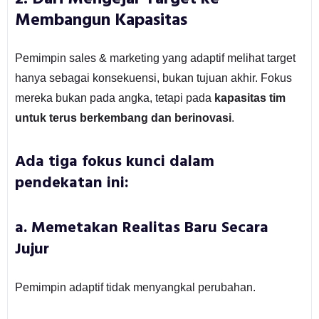
Membangun Kapasitas
Pemimpin sales & marketing yang adaptif melihat target
hanya sebagai konsekuensi, bukan tujuan akhir. Fokus
mereka bukan pada angka, tetapi pada
kapasitas tim
untuk terus berkembang dan berinovasi
.
Ada tiga fokus kunci dalam
pendekatan ini:
a. Memetakan Realitas Baru Secara
Jujur
Pemimpin adaptif tidak menyangkal perubahan.