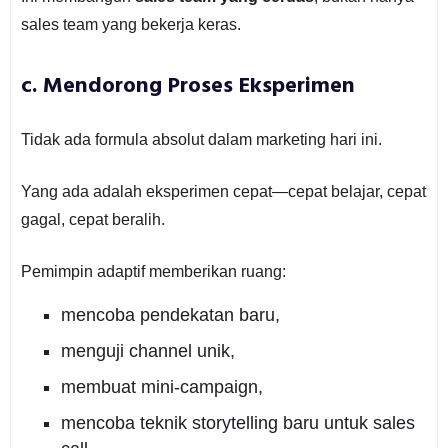
sales team yang bekerja keras.
c. Mendorong Proses Eksperimen
Tidak ada formula absolut dalam marketing hari ini.
Yang ada adalah eksperimen cepat—cepat belajar, cepat
gagal, cepat beralih.
Pemimpin adaptif memberikan ruang:
mencoba pendekatan baru,
menguji channel unik,
membuat mini-campaign,
mencoba teknik storytelling baru untuk sales