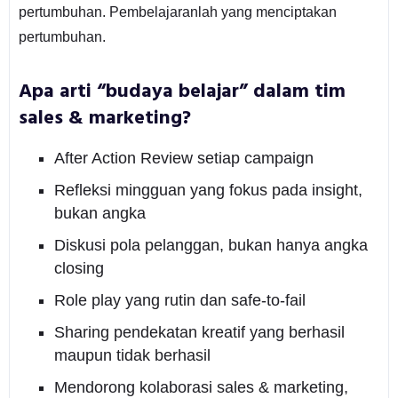
pertumbuhan. Pembelajaranlah yang menciptakan
pertumbuhan.
Apa arti “budaya belajar” dalam tim
sales & marketing?
After Action Review setiap campaign
Refleksi mingguan yang fokus pada insight,
bukan angka
Diskusi pola pelanggan, bukan hanya angka
closing
Role play yang rutin dan safe-to-fail
Sharing pendekatan kreatif yang berhasil
maupun tidak berhasil
Mendorong kolaborasi sales & marketing,