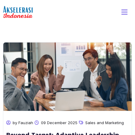
by Fauziah
09 December 2025
Sales and Marketing