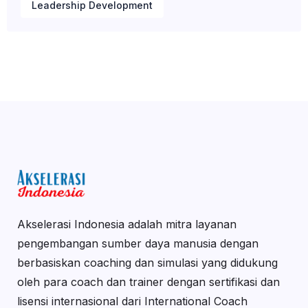
Leadership Development
Akselerasi Indonesia adalah mitra layanan
pengembangan sumber daya manusia dengan
berbasiskan coaching dan simulasi yang didukung
oleh para coach dan trainer dengan sertifikasi dan
lisensi internasional dari International Coach