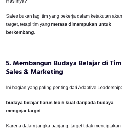
Hasilnya?
Sales bukan lagi tim yang bekerja dalam ketakutan akan
target, tetapi tim yang
merasa dimampukan untuk
berkembang
.
5. Membangun Budaya Belajar di Tim
Sales & Marketing
Ini bagian yang paling penting dari Adaptive Leadership:
budaya belajar harus lebih kuat daripada budaya
mengejar target.
Karena dalam jangka panjang, target tidak menciptakan