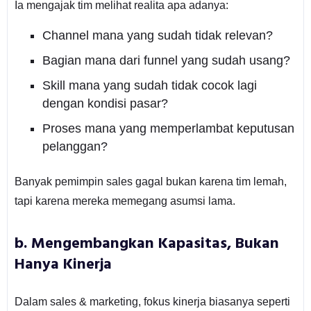
Ia mengajak tim melihat realita apa adanya:
Channel mana yang sudah tidak relevan?
Bagian mana dari funnel yang sudah usang?
Skill mana yang sudah tidak cocok lagi
dengan kondisi pasar?
Proses mana yang memperlambat keputusan
pelanggan?
Banyak pemimpin sales gagal bukan karena tim lemah,
tapi karena mereka memegang asumsi lama.
b. Mengembangkan Kapasitas, Bukan
Hanya Kinerja
Dalam sales & marketing, fokus kinerja biasanya seperti