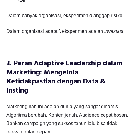
call.
Dalam banyak organisasi, eksperimen dianggap risiko.
Dalam organisasi adaptif, eksperimen adalah
investasi
.
3. Peran Adaptive Leadership dalam
Marketing: Mengelola
Ketidakpastian dengan Data &
Insting
Marketing hari ini adalah dunia yang sangat dinamis.
Algoritma berubah. Konten jenuh. Audience cepat bosan.
Bahkan campaign yang sukses tahun lalu bisa tidak
relevan bulan depan.