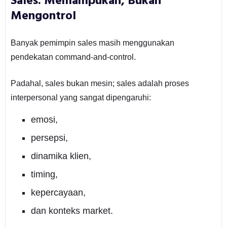
Sales: Memampukan, Bukan
Mengontrol
Banyak pemimpin sales masih menggunakan
pendekatan command-and-control.
Padahal, sales bukan mesin; sales adalah proses
interpersonal yang sangat dipengaruhi:
emosi,
persepsi,
dinamika klien,
timing,
kepercayaan,
dan konteks market.