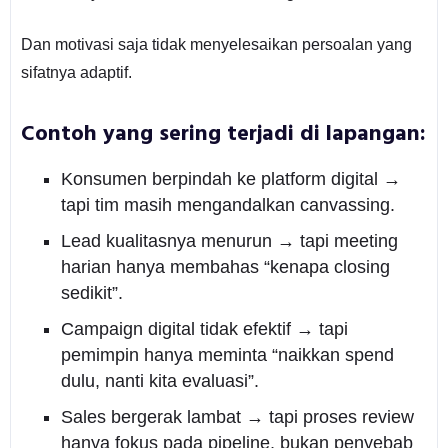
Dan motivasi saja tidak menyelesaikan persoalan yang
sifatnya adaptif.
Contoh yang sering terjadi di lapangan:
Konsumen berpindah ke platform digital →
tapi tim masih mengandalkan canvassing.
Lead kualitasnya menurun → tapi meeting
harian hanya membahas “kenapa closing
sedikit”.
Campaign digital tidak efektif → tapi
pemimpin hanya meminta “naikkan spend
dulu, nanti kita evaluasi”.
Sales bergerak lambat → tapi proses review
hanya fokus pada pipeline, bukan penyebab