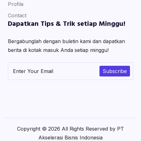
Profile
Contact
Dapatkan Tips & Trik setiap Minggu!
Bergabunglah dengan buletin kami dan dapatkan
berita di kotak masuk Anda setiap minggu!
Subscribe
Copyright © 2026 All Rights Reserved by PT
Akselerasi Bisnis Indonesia