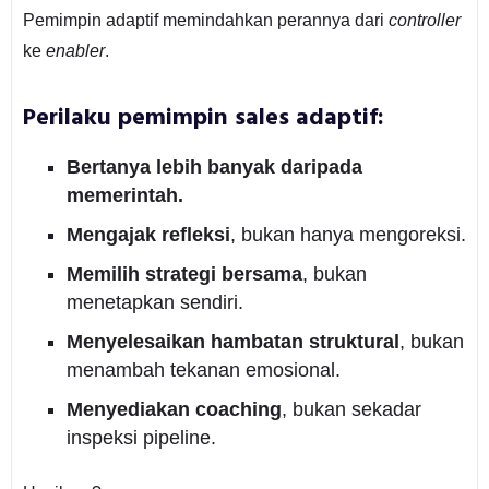
Pemimpin adaptif memindahkan perannya dari
controller
ke
enabler
.
Perilaku pemimpin sales adaptif:
Bertanya lebih banyak daripada
memerintah.
Mengajak refleksi
, bukan hanya mengoreksi.
Memilih strategi bersama
, bukan
menetapkan sendiri.
Menyelesaikan hambatan struktural
, bukan
menambah tekanan emosional.
Menyediakan coaching
, bukan sekadar
inspeksi pipeline.