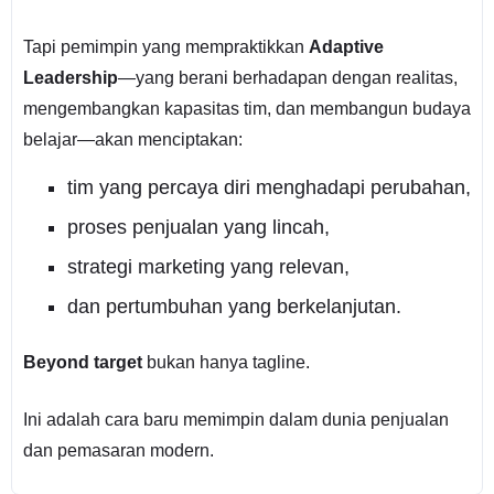
Tapi pemimpin yang mempraktikkan
Adaptive
Leadership
—yang berani berhadapan dengan realitas,
mengembangkan kapasitas tim, dan membangun budaya
belajar—akan menciptakan:
tim yang percaya diri menghadapi perubahan,
proses penjualan yang lincah,
strategi marketing yang relevan,
dan pertumbuhan yang berkelanjutan.
Beyond target
bukan hanya tagline.
Ini adalah cara baru memimpin dalam dunia penjualan
dan pemasaran modern.