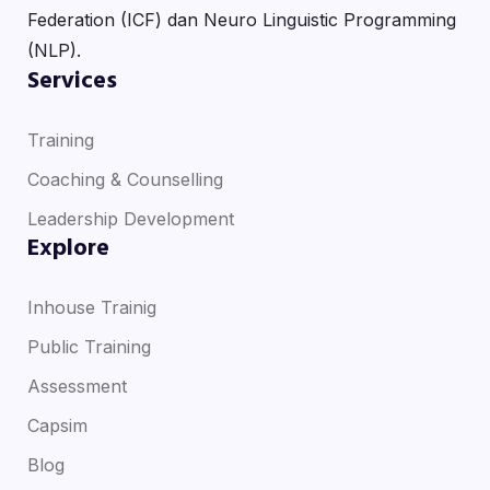
Federation (ICF) dan Neuro Linguistic Programming
(NLP).
Services
Training
Coaching & Counselling
Leadership Development
Explore
Inhouse Trainig
Public Training
Assessment
Capsim
Blog