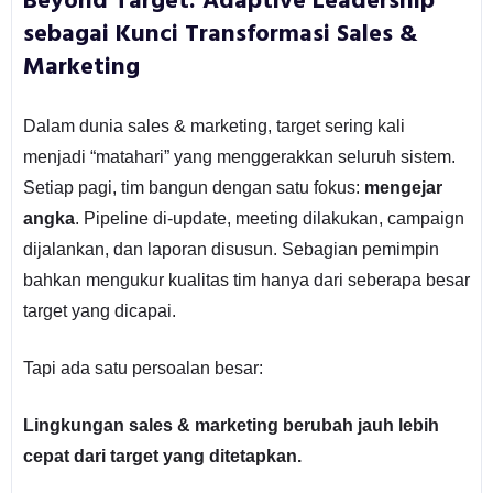
Beyond Target: Adaptive Leadership
sebagai Kunci Transformasi Sales &
Marketing
Dalam dunia sales & marketing, target sering kali
menjadi “matahari” yang menggerakkan seluruh sistem.
Setiap pagi, tim bangun dengan satu fokus:
mengejar
angka
. Pipeline di-update, meeting dilakukan, campaign
dijalankan, dan laporan disusun. Sebagian pemimpin
bahkan mengukur kualitas tim hanya dari seberapa besar
target yang dicapai.
Tapi ada satu persoalan besar:
Lingkungan sales & marketing berubah jauh lebih
cepat dari target yang ditetapkan.