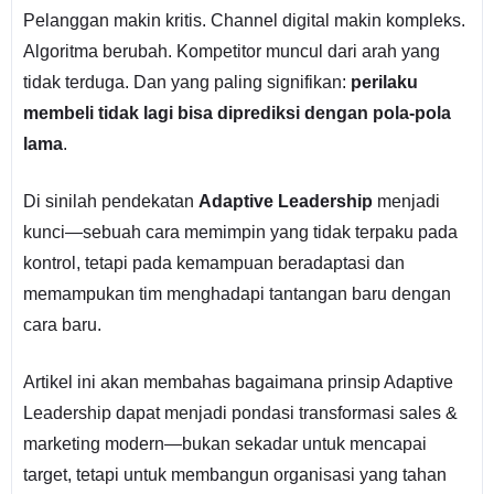
Pelanggan makin kritis. Channel digital makin kompleks.
Algoritma berubah. Kompetitor muncul dari arah yang
tidak terduga. Dan yang paling signifikan:
perilaku
membeli tidak lagi bisa diprediksi dengan pola-pola
lama
.
Di sinilah pendekatan
Adaptive Leadership
menjadi
kunci—sebuah cara memimpin yang tidak terpaku pada
kontrol, tetapi pada kemampuan beradaptasi dan
memampukan tim menghadapi tantangan baru dengan
cara baru.
Artikel ini akan membahas bagaimana prinsip Adaptive
Leadership dapat menjadi pondasi transformasi sales &
marketing modern—bukan sekadar untuk mencapai
target, tetapi untuk membangun organisasi yang tahan