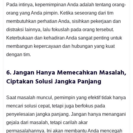
Pada intinya, kepemimpinan Anda adalah tentang orang-
orang yang Anda pimpin. Ketika seseorang dari tim
membutuhkan perhatian Anda, sisihkan pekerjaan dan
distraksi lainnya, lalu fokuslah pada orang tersebut.
Keterbukaan dan kehadiran Anda sangat penting untuk
membangun kepercayaan dan hubungan yang kuat
dengan tim.
6.
Jangan Hanya Memecahkan Masalah,
Ciptakan Solusi Jangka Panjang
Saat masalah muncul, pemimpin yang efektif tidak hanya
mencari solusi cepat, tetapi juga berfokus pada
penyelesaian jangka panjang. Jangan hanya menangani
gejala dari masalah, tetapi carilah akar
permasalahannya. Ini akan membantu Anda mencegah