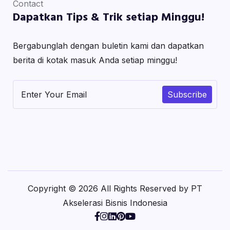
Contact
Dapatkan Tips & Trik setiap Minggu!
Bergabunglah dengan buletin kami dan dapatkan
berita di kotak masuk Anda setiap minggu!
Subscribe
Copyright © 2026 All Rights Reserved by PT
Akselerasi Bisnis Indonesia