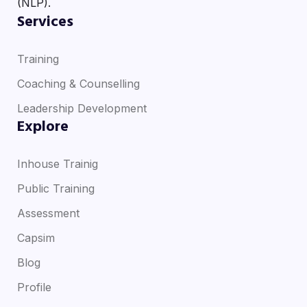
(NLP).
Services
Training
Coaching & Counselling
Leadership Development
Explore
Inhouse Trainig
Public Training
Assessment
Capsim
Blog
Profile