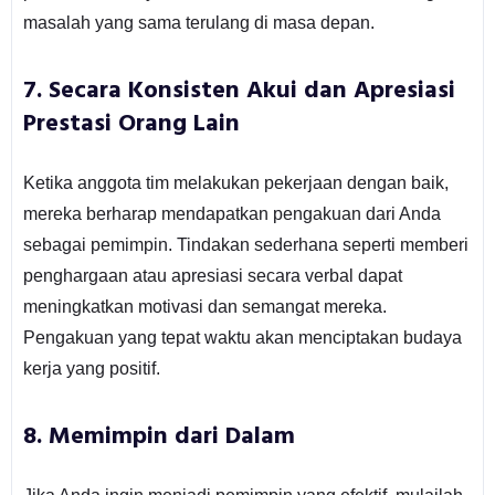
masalah yang sama terulang di masa depan.
7.
Secara Konsisten Akui dan Apresiasi
Prestasi Orang Lain
Ketika anggota tim melakukan pekerjaan dengan baik,
mereka berharap mendapatkan pengakuan dari Anda
sebagai pemimpin. Tindakan sederhana seperti memberi
penghargaan atau apresiasi secara verbal dapat
meningkatkan motivasi dan semangat mereka.
Pengakuan yang tepat waktu akan menciptakan budaya
kerja yang positif.
8.
Memimpin dari Dalam