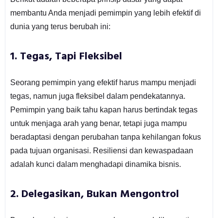
membantu Anda menjadi pemimpin yang lebih efektif di
dunia yang terus berubah ini:
1.
Tegas, Tapi Fleksibel
Seorang pemimpin yang efektif harus mampu menjadi
tegas, namun juga fleksibel dalam pendekatannya.
Pemimpin yang baik tahu kapan harus bertindak tegas
untuk menjaga arah yang benar, tetapi juga mampu
beradaptasi dengan perubahan tanpa kehilangan fokus
pada tujuan organisasi. Resiliensi dan kewaspadaan
adalah kunci dalam menghadapi dinamika bisnis.
2.
Delegasikan, Bukan Mengontrol