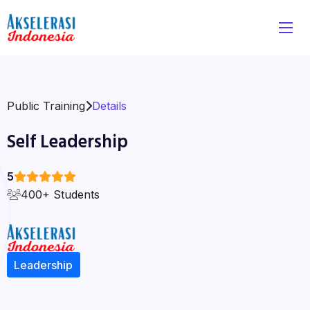
Public Training
Details
Self Leadership
5
400+ Students
Leadership