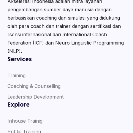
Akselerasi Indonesia adalah mitra layanan
pengembangan sumber daya manusia dengan
berbasiskan coaching dan simulasi yang didukung
oleh para coach dan trainer dengan sertifikasi dan
lisensi internasional dari International Coach
Federation (ICF) dan Neuro Linguistic Programming
(NLP).
Services
Training
Coaching & Counselling
Leadership Development
Explore
Inhouse Trainig
Public Training