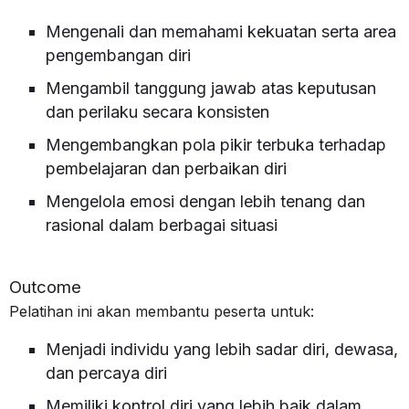
Mengenali dan memahami kekuatan serta area
pengembangan diri
Mengambil tanggung jawab atas keputusan
dan perilaku secara konsisten
Mengembangkan pola pikir terbuka terhadap
pembelajaran dan perbaikan diri
Mengelola emosi dengan lebih tenang dan
rasional dalam berbagai situasi
Outcome
Pelatihan ini akan membantu peserta untuk:
Menjadi individu yang lebih sadar diri, dewasa,
dan percaya diri
Memiliki kontrol diri yang lebih baik dalam