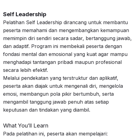
Self Leadership
Pelatihan Self Leadership dirancang untuk membantu
peserta memahami dan mengembangkan kemampuan
memimpin diri sendiri secara sadar, bertanggung jawab,
dan adaptif. Program ini membekali peserta dengan
fondasi mental dan emosional yang kuat agar mampu
menghadapi tantangan pribadi maupun profesional
secara lebih efektif.
Melalui pendekatan yang terstruktur dan aplikatif,
peserta akan diajak untuk mengenali diri, mengelola
emosi, membangun pola pikir bertumbuh, serta
mengambil tanggung jawab penuh atas setiap
keputusan dan tindakan yang diambil.
What You’ll Learn
Pada pelatihan ini, peserta akan mempelajari: