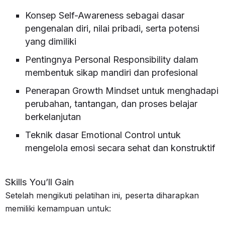
Konsep Self-Awareness sebagai dasar
pengenalan diri, nilai pribadi, serta potensi
yang dimiliki
Pentingnya Personal Responsibility dalam
membentuk sikap mandiri dan profesional
Penerapan Growth Mindset untuk menghadapi
perubahan, tantangan, dan proses belajar
berkelanjutan
Teknik dasar Emotional Control untuk
mengelola emosi secara sehat dan konstruktif
Skills You’ll Gain
Setelah mengikuti pelatihan ini, peserta diharapkan
memiliki kemampuan untuk: