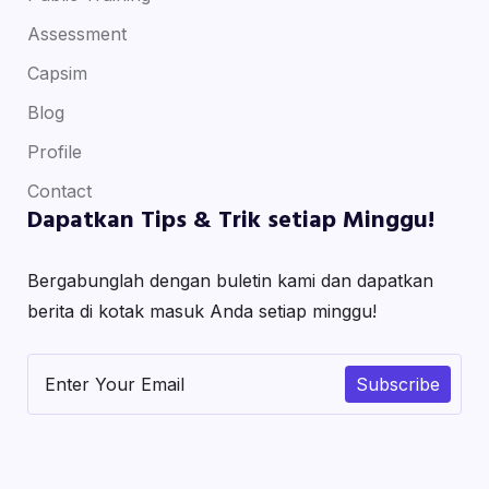
Assessment
Capsim
Blog
Profile
Contact
Dapatkan Tips & Trik setiap Minggu!
Bergabunglah dengan buletin kami dan dapatkan
berita di kotak masuk Anda setiap minggu!
Subscribe