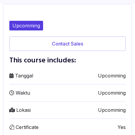
Upcomming
Contact Sales
This course includes:
Tanggal
Upcomming
Waktu
Upcomming
Lokasi
Upcomming
Certificate
Yes