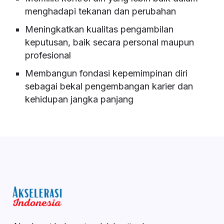
menghadapi tekanan dan perubahan
Meningkatkan kualitas pengambilan
keputusan, baik secara personal maupun
profesional
Membangun fondasi kepemimpinan diri
sebagai bekal pengembangan karier dan
kehidupan jangka panjang