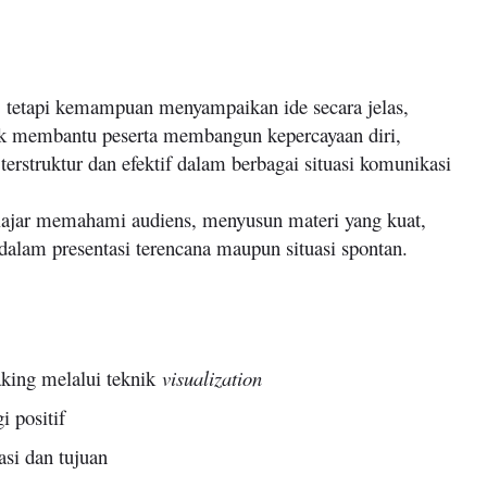
, tetapi kemampuan menyampaikan ide secara jelas,
uk membantu peserta membangun kepercayaan diri,
rstruktur dan efektif dalam berbagai situasi komunikasi
belajar memahami audiens, menyusun materi yang kuat,
dalam presentasi terencana maupun situasi spontan.
king melalui teknik
visualization
 positif
si dan tujuan