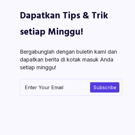
Dapatkan Tips & Trik
setiap Minggu!
Bergabunglah dengan buletin kami dan
dapatkan berita di kotak masuk Anda
setiap minggu!
Subscribe