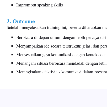
Impromptu speaking skills
3. Outcome
Setelah menyelesaikan training ini, peserta diharapkan 
Berbicara di depan umum dengan lebih percaya diri 
Menyampaikan ide secara terstruktur, jelas, dan per
Menyesuaikan gaya komunikasi dengan konteks dan
Menangani situasi berbicara mendadak dengan lebih
Meningkatkan efektivitas komunikasi dalam present