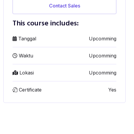
Contact Sales
This course includes:
Tanggal
Upcomming
Waktu
Upcomming
Lokasi
Upcomming
Certificate
Yes