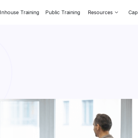
Inhouse Training
Public Training
Resources
Cap