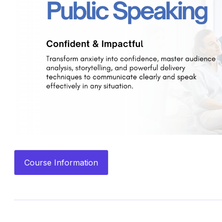
Course Information