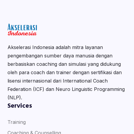
Akselerasi Indonesia adalah mitra layanan
pengembangan sumber daya manusia dengan
berbasiskan coaching dan simulasi yang didukung
oleh para coach dan trainer dengan sertifikasi dan
lisensi internasional dari International Coach
Federation (ICF) dan Neuro Linguistic Programming
(NLP).
Services
Training
Coaching & Counselling