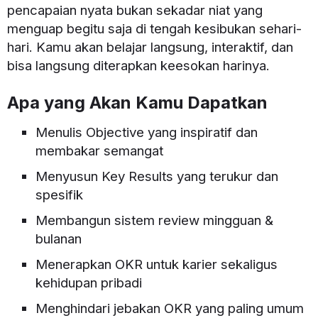
pencapaian nyata bukan sekadar niat yang
menguap begitu saja di tengah kesibukan sehari-
hari. Kamu akan belajar langsung, interaktif, dan
bisa langsung diterapkan keesokan harinya.
Apa yang Akan Kamu Dapatkan
Menulis Objective yang inspiratif dan
membakar semangat
Menyusun Key Results yang terukur dan
spesifik
Membangun sistem review mingguan &
bulanan
Menerapkan OKR untuk karier sekaligus
kehidupan pribadi
Menghindari jebakan OKR yang paling umum