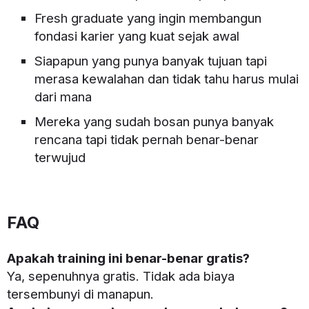
Fresh graduate yang ingin membangun
fondasi karier yang kuat sejak awal
Siapapun yang punya banyak tujuan tapi
merasa kewalahan dan tidak tahu harus mulai
dari mana
Mereka yang sudah bosan punya banyak
rencana tapi tidak pernah benar-benar
terwujud
FAQ
Apakah training ini benar-benar gratis?
Ya, sepenuhnya gratis. Tidak ada biaya
tersembunyi di manapun.