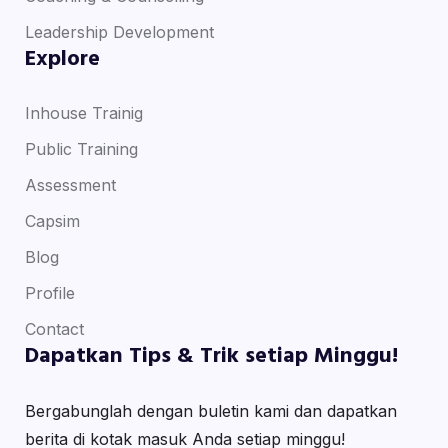
Leadership Development
Explore
Inhouse Trainig
Public Training
Assessment
Capsim
Blog
Profile
Contact
Dapatkan Tips & Trik setiap Minggu!
Bergabunglah dengan buletin kami dan dapatkan
berita di kotak masuk Anda setiap minggu!