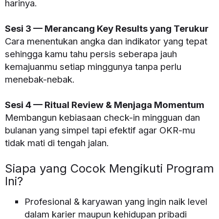
harinya.
Sesi 3 — Merancang Key Results yang Terukur
Cara menentukan angka dan indikator yang tepat
sehingga kamu tahu persis seberapa jauh
kemajuanmu setiap minggunya tanpa perlu
menebak-nebak.
Sesi 4 — Ritual Review & Menjaga Momentum
Membangun kebiasaan check-in mingguan dan
bulanan yang simpel tapi efektif agar OKR-mu
tidak mati di tengah jalan.
Siapa yang Cocok Mengikuti Program
Ini?
Profesional & karyawan yang ingin naik level
dalam karier maupun kehidupan pribadi