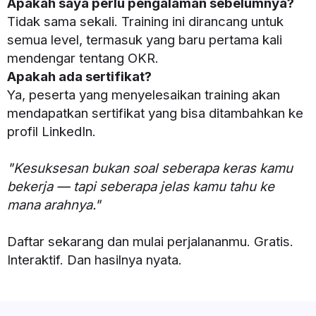
Apakah saya perlu pengalaman sebelumnya?
Tidak sama sekali. Training ini dirancang untuk
semua level, termasuk yang baru pertama kali
mendengar tentang OKR.
Apakah ada sertifikat?
Ya, peserta yang menyelesaikan training akan
mendapatkan sertifikat yang bisa ditambahkan ke
profil LinkedIn.
"Kesuksesan bukan soal seberapa keras kamu
bekerja — tapi seberapa jelas kamu tahu ke
mana arahnya."
Daftar sekarang dan mulai perjalananmu. Gratis.
Interaktif. Dan hasilnya nyata.