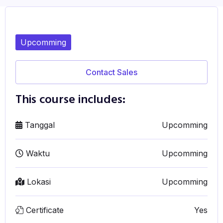
Upcomming
Contact Sales
This course includes:
Tanggal
Upcomming
Waktu
Upcomming
Lokasi
Upcomming
Certificate
Yes