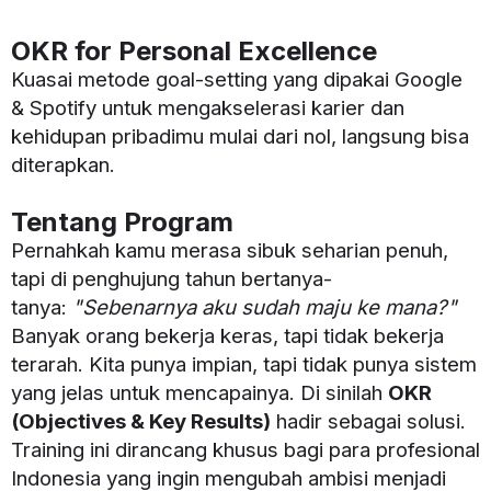
OKR for Personal Excellence
Kuasai metode goal-setting yang dipakai Google
& Spotify untuk mengakselerasi karier dan
kehidupan pribadimu mulai dari nol, langsung bisa
diterapkan.
Tentang Program
Pernahkah kamu merasa sibuk seharian penuh,
tapi di penghujung tahun bertanya-
tanya:
"Sebenarnya aku sudah maju ke mana?"
Banyak orang bekerja keras, tapi tidak bekerja
terarah. Kita punya impian, tapi tidak punya sistem
yang jelas untuk mencapainya. Di sinilah
OKR
(Objectives & Key Results)
hadir sebagai solusi.
Training ini dirancang khusus bagi para profesional
Indonesia yang ingin mengubah ambisi menjadi