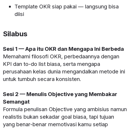
Template OKR siap pakai — langsung bisa
diisi
Silabus
Sesi 1 — Apa itu OKR dan Mengapa Ini Berbeda
Memahami filosofi OKR, perbedaannya dengan
KPI dan to-do list biasa, serta mengapa
perusahaan kelas dunia mengandalkan metode ini
untuk tumbuh secara konsisten.
Sesi 2 — Menulis Objective yang Membakar
Semangat
Formula penulisan Objective yang ambisius namun
realistis bukan sekadar goal biasa, tapi tujuan
yang benar-benar memotivasi kamu setiap