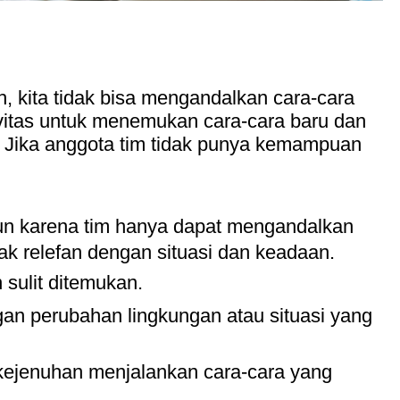
, kita tidak bisa mengandalkan cara-cara
ivitas untuk menemukan cara-cara baru dan
 Jika anggota tim tidak punya kemampuan
run karena tim hanya dapat mengandalkan
k relefan dengan situasi dan keadaan.
 sulit ditemukan.
gan perubahan lingkungan atau situasi yang
kejenuhan menjalankan cara-cara yang