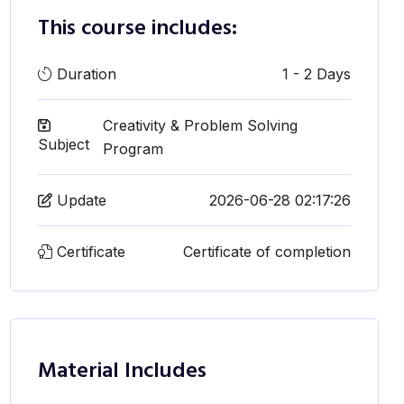
This course includes:
Duration
1 - 2 Days
Creativity & Problem Solving
Subject
Program
Update
2026-06-28 02:17:26
Certificate
Certificate of completion
Material Includes