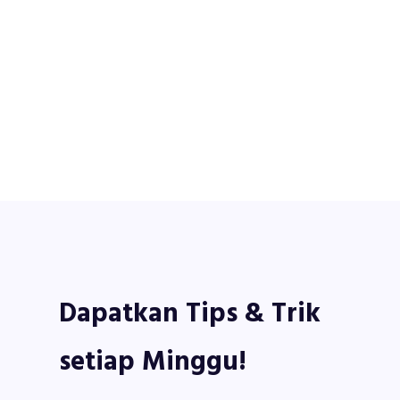
Dapatkan Tips & Trik
setiap Minggu!