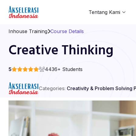
Tentang Kami
Inhouse Training
Course Details
Creative Thinking
5
4436+ Students
Categories:
Creativity & Problem Solving