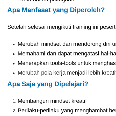
Apa Manfaaat yang Diperoleh?
Setelah selesai mengikuti training ini pes
Merubah mindset dan mendorong diri u
Memahami dan dapat mengatasi hal-hal
Menerapkan tools-tools untuk menghasil
Merubah pola kerja menjadi lebih krea
Apa Saja yang Dipelajari?
Membangun mindset kreatif
Perilaku-perilaku yang menghambat be