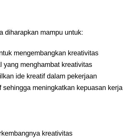
erta diharapkan mampu untuk:
ntuk mengembangkan kreativitas
 yang menghambat kreativitas
kan ide kreatif dalam pekerjaan
tif sehingga meningkatkan kepuasan kerja
rkembangnya kreativitas