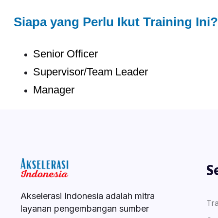
Siapa yang Perlu Ikut Training Ini?
Senior Officer
Supervisor/Team Leader
Manager
S
Akselerasi Indonesia adalah mitra
Tra
layanan pengembangan sumber