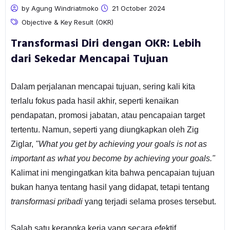
by Agung Windriatmoko
21 October 2024
Objective & Key Result (OKR)
Transformasi Diri dengan OKR: Lebih
dari Sekedar Mencapai Tujuan
Dalam perjalanan mencapai tujuan, sering kali kita
terlalu fokus pada hasil akhir, seperti kenaikan
pendapatan, promosi jabatan, atau pencapaian target
tertentu. Namun, seperti yang diungkapkan oleh Zig
Ziglar,
"What you get by achieving your goals is not as
important as what you become by achieving your goals."
Kalimat ini mengingatkan kita bahwa pencapaian tujuan
bukan hanya tentang hasil yang didapat, tetapi tentang
transformasi pribadi
yang terjadi selama proses tersebut.
Salah satu kerangka kerja yang secara efektif