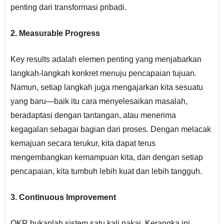
penting dari transformasi pribadi.
2. Measurable Progress
Key results adalah elemen penting yang menjabarkan
langkah-langkah konkret menuju pencapaian tujuan.
Namun, setiap langkah juga mengajarkan kita sesuatu
yang baru—baik itu cara menyelesaikan masalah,
beradaptasi dengan tantangan, atau menerima
kegagalan sebagai bagian dari proses. Dengan melacak
kemajuan secara terukur, kita dapat terus
mengembangkan kemampuan kita, dan dengan setiap
pencapaian, kita tumbuh lebih kuat dan lebih tangguh.
3. Continuous Improvement
OKR bukanlah sistem satu kali pakai. Kerangka ini