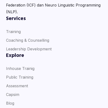
Federation (ICF) dan Neuro Linguistic Programming
(NLP).
Services
Training
Coaching & Counselling
Leadership Development
Explore
Inhouse Trainig
Public Training
Assessment
Capsim
Blog