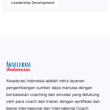
Leadership Development
Akselerasi Indonesia adalah mitra layanan
pengembangan sumber daya manusia dengan
berbasiskan coaching dan simulasi yang didukung
oleh para coach dan trainer dengan sertifikasi dan
lisensi internasional dari International Coach