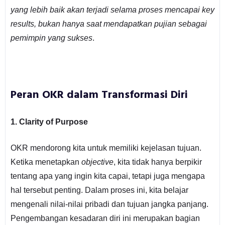
yang lebih baik akan terjadi selama proses mencapai key
results, bukan hanya saat mendapatkan pujian sebagai
pemimpin yang sukses
.
Peran OKR dalam Transformasi Diri
1. Clarity of Purpose
OKR mendorong kita untuk memiliki kejelasan tujuan.
Ketika menetapkan
objective
, kita tidak hanya berpikir
tentang apa yang ingin kita capai, tetapi juga mengapa
hal tersebut penting. Dalam proses ini, kita belajar
mengenali nilai-nilai pribadi dan tujuan jangka panjang.
Pengembangan kesadaran diri ini merupakan bagian