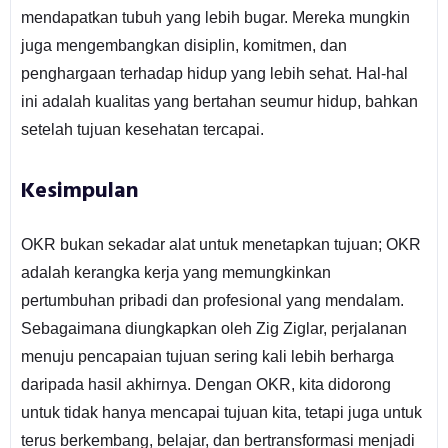
mendapatkan tubuh yang lebih bugar. Mereka mungkin
juga mengembangkan disiplin, komitmen, dan
penghargaan terhadap hidup yang lebih sehat. Hal-hal
ini adalah kualitas yang bertahan seumur hidup, bahkan
setelah tujuan kesehatan tercapai.
Kesimpulan
OKR bukan sekadar alat untuk menetapkan tujuan; OKR
adalah kerangka kerja yang memungkinkan
pertumbuhan pribadi dan profesional yang mendalam.
Sebagaimana diungkapkan oleh Zig Ziglar, perjalanan
menuju pencapaian tujuan sering kali lebih berharga
daripada hasil akhirnya. Dengan OKR, kita didorong
untuk tidak hanya mencapai tujuan kita, tetapi juga untuk
terus berkembang, belajar, dan bertransformasi menjadi