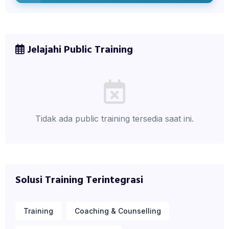
Jelajahi Public Training
Tidak ada public training tersedia saat ini.
Solusi Training Terintegrasi
Training
Coaching & Counselling