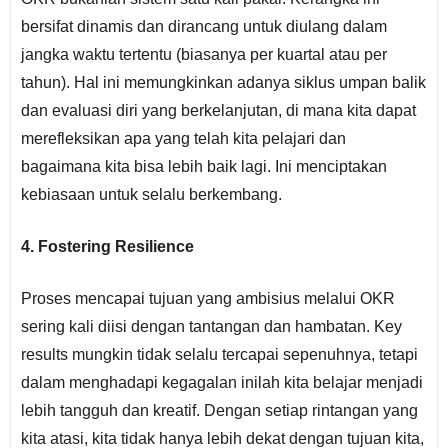
bersifat dinamis dan dirancang untuk diulang dalam
jangka waktu tertentu (biasanya per kuartal atau per
tahun). Hal ini memungkinkan adanya siklus umpan balik
dan evaluasi diri yang berkelanjutan, di mana kita dapat
merefleksikan apa yang telah kita pelajari dan
bagaimana kita bisa lebih baik lagi. Ini menciptakan
kebiasaan untuk selalu berkembang.
4. Fostering Resilience
Proses mencapai tujuan yang ambisius melalui OKR
sering kali diisi dengan tantangan dan hambatan. Key
results mungkin tidak selalu tercapai sepenuhnya, tetapi
dalam menghadapi kegagalan inilah kita belajar menjadi
lebih tangguh dan kreatif. Dengan setiap rintangan yang
kita atasi, kita tidak hanya lebih dekat dengan tujuan kita,