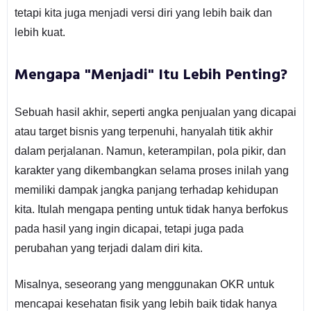
tetapi kita juga menjadi versi diri yang lebih baik dan
lebih kuat.
Mengapa "Menjadi" Itu Lebih Penting?
Sebuah hasil akhir, seperti angka penjualan yang dicapai
atau target bisnis yang terpenuhi, hanyalah titik akhir
dalam perjalanan. Namun, keterampilan, pola pikir, dan
karakter yang dikembangkan selama proses inilah yang
memiliki dampak jangka panjang terhadap kehidupan
kita. Itulah mengapa penting untuk tidak hanya berfokus
pada hasil yang ingin dicapai, tetapi juga pada
perubahan yang terjadi dalam diri kita.
Misalnya, seseorang yang menggunakan OKR untuk
mencapai kesehatan fisik yang lebih baik tidak hanya