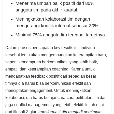
Menerima umpan balik positif dari 80%
anggota tim pada akhir kuartal.
Meningkatkan kolaborasi tim dengan
mengurangi konflik internal sebesar 30%.
Minimal 75% anggota tim tercapai targetnya.
Dalam proses pencapaian key results ini, individu
tersebut tentu akan mengembangkan keterampilan baru,
seperti kemampuan berkomunikasi yang lebih baik,
empati, dan keterampilan coaching. Karena untuk
mendapatkan feedback positif dari sebagian besar
timnya dia harus bisa berkomunikasi efektif dan
menciptakan engagement. Untuk meningkatkan
kolaborasi, dia harus belajar cara-cara pelibatan tim dan
juga conflict management yang lebih efektif. Inilah nilai
dari filosofi Ziglar:
transformasi diri menjadi pemimpin