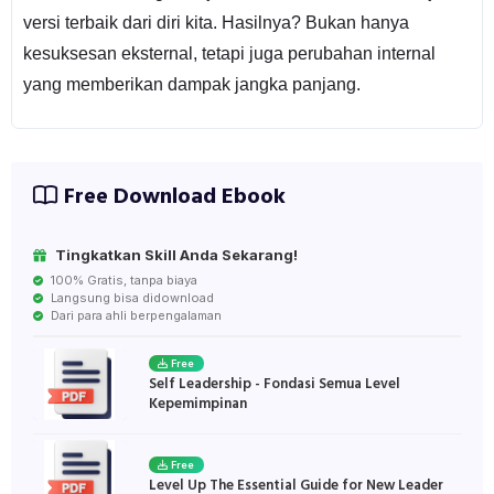
versi terbaik dari diri kita. Hasilnya? Bukan hanya
kesuksesan eksternal, tetapi juga perubahan internal
yang memberikan dampak jangka panjang.
Free Download Ebook
Tingkatkan Skill Anda Sekarang!
100% Gratis, tanpa biaya
Langsung bisa didownload
Dari para ahli berpengalaman
Free
Self Leadership - Fondasi Semua Level
Kepemimpinan
Free
Level Up The Essential Guide for New Leader