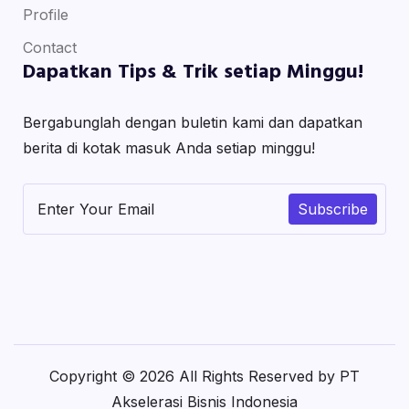
Profile
Contact
Dapatkan Tips & Trik setiap Minggu!
Bergabunglah dengan buletin kami dan dapatkan
berita di kotak masuk Anda setiap minggu!
Subscribe
Copyright © 2026 All Rights Reserved by PT
Akselerasi Bisnis Indonesia