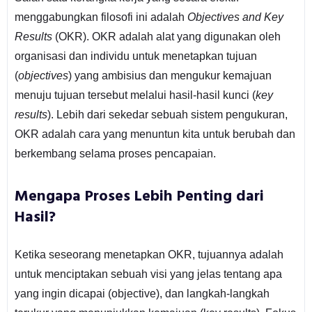
menggabungkan filosofi ini adalah
Objectives and Key
Results
(OKR). OKR adalah alat yang digunakan oleh
organisasi dan individu untuk menetapkan tujuan
(
objectives
) yang ambisius dan mengukur kemajuan
menuju tujuan tersebut melalui hasil-hasil kunci (
key
results
). Lebih dari sekedar sebuah sistem pengukuran,
OKR adalah cara yang menuntun kita untuk berubah dan
berkembang selama proses pencapaian.
Mengapa Proses Lebih Penting dari
Hasil?
Ketika seseorang menetapkan OKR, tujuannya adalah
untuk menciptakan sebuah visi yang jelas tentang apa
yang ingin dicapai (objective), dan langkah-langkah