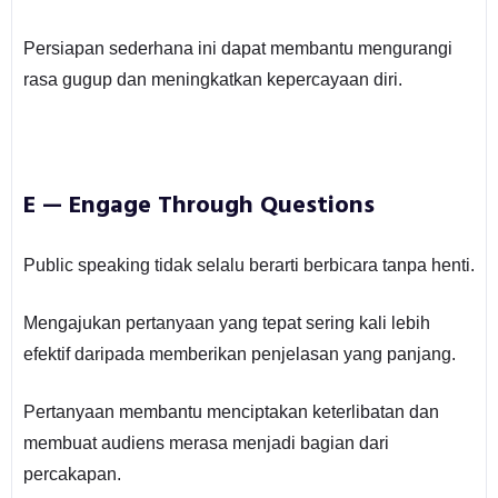
Persiapan sederhana ini dapat membantu mengurangi
rasa gugup dan meningkatkan kepercayaan diri.
E — Engage Through Questions
Public speaking tidak selalu berarti berbicara tanpa henti.
Mengajukan pertanyaan yang tepat sering kali lebih
efektif daripada memberikan penjelasan yang panjang.
Pertanyaan membantu menciptakan keterlibatan dan
membuat audiens merasa menjadi bagian dari
percakapan.