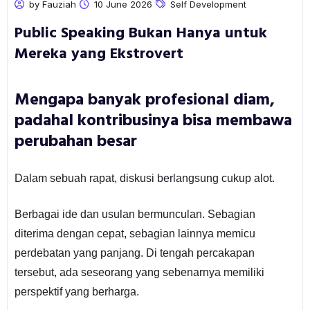
by Fauziah
10 June 2026
Self Development
Public Speaking Bukan Hanya untuk
Mereka yang Ekstrovert
Mengapa banyak profesional diam,
padahal kontribusinya bisa membawa
perubahan besar
Dalam sebuah rapat, diskusi berlangsung cukup alot.
Berbagai ide dan usulan bermunculan. Sebagian
diterima dengan cepat, sebagian lainnya memicu
perdebatan yang panjang. Di tengah percakapan
tersebut, ada seseorang yang sebenarnya memiliki
perspektif yang berharga.