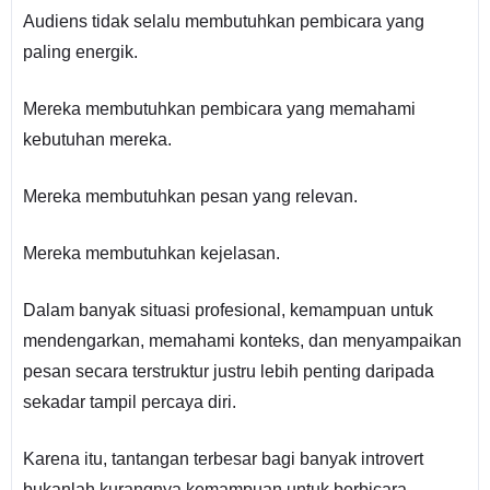
Audiens tidak selalu membutuhkan pembicara yang
paling energik.
Mereka membutuhkan pembicara yang memahami
kebutuhan mereka.
Mereka membutuhkan pesan yang relevan.
Mereka membutuhkan kejelasan.
Dalam banyak situasi profesional, kemampuan untuk
mendengarkan, memahami konteks, dan menyampaikan
pesan secara terstruktur justru lebih penting daripada
sekadar tampil percaya diri.
Karena itu, tantangan terbesar bagi banyak introvert
bukanlah kurangnya kemampuan untuk berbicara.