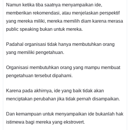
Namun ketika tiba saatnya menyampaikan ide,
memberikan rekomendasi, atau menjelaskan perspektif
yang mereka miliki, mereka memilih diam karena merasa
public speaking bukan untuk mereka.
Padahal organisasi tidak hanya membutuhkan orang
yang memiliki pengetahuan.
Organisasi membutuhkan orang yang mampu membuat
pengetahuan tersebut dipahami.
Karena pada akhirnya, ide yang baik tidak akan
menciptakan perubahan jika tidak pernah disampaikan.
Dan kemampuan untuk menyampaikan ide bukanlah hak
istimewa bagi mereka yang ekstrovert.