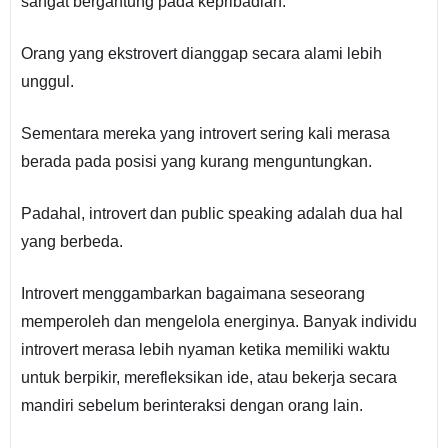
sangat bergantung pada kepribadian.
Orang yang ekstrovert dianggap secara alami lebih
unggul.
Sementara mereka yang introvert sering kali merasa
berada pada posisi yang kurang menguntungkan.
Padahal, introvert dan public speaking adalah dua hal
yang berbeda.
Introvert menggambarkan bagaimana seseorang
memperoleh dan mengelola energinya. Banyak individu
introvert merasa lebih nyaman ketika memiliki waktu
untuk berpikir, merefleksikan ide, atau bekerja secara
mandiri sebelum berinteraksi dengan orang lain.