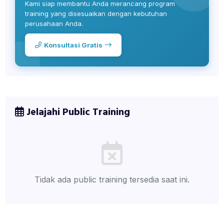
Kami siap membantu Anda merancang program
training yang disesuaikan dengan kebutuhan
perusahaan Anda.
Konsultasi Gratis
Jelajahi Public Training
Tidak ada public training tersedia saat ini.