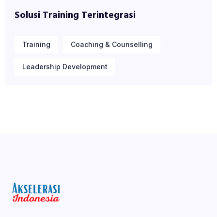
Solusi Training Terintegrasi
Training
Coaching & Counselling
Leadership Development