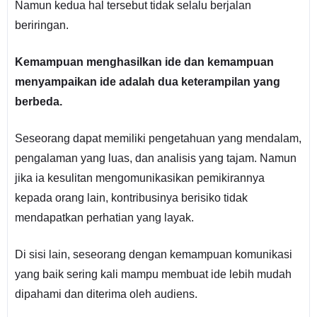
Namun kedua hal tersebut tidak selalu berjalan
beriringan.
Kemampuan menghasilkan ide dan kemampuan
menyampaikan ide adalah dua keterampilan yang
berbeda.
Seseorang dapat memiliki pengetahuan yang mendalam,
pengalaman yang luas, dan analisis yang tajam. Namun
jika ia kesulitan mengomunikasikan pemikirannya
kepada orang lain, kontribusinya berisiko tidak
mendapatkan perhatian yang layak.
Di sisi lain, seseorang dengan kemampuan komunikasi
yang baik sering kali mampu membuat ide lebih mudah
dipahami dan diterima oleh audiens.