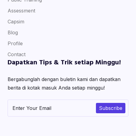
Assessment
Capsim
Blog
Profile
Contact
Dapatkan Tips & Trik setiap Minggu!
Bergabunglah dengan buletin kami dan dapatkan
berita di kotak masuk Anda setiap minggu!
Subscribe