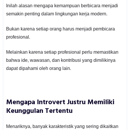
Inilah alasan mengapa kemampuan berbicara menjadi
semakin penting dalam lingkungan kerja modern.
Bukan karena setiap orang harus menjadi pembicara
profesional.
Melainkan karena setiap profesional perlu memastikan
bahwa ide, wawasan, dan kontribusi yang dimilikinya
dapat dipahami oleh orang lain.
Mengapa Introvert Justru Memiliki
Keunggulan Tertentu
Menariknya, banyak karakteristik yang sering dikaitkan