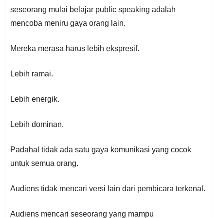
seseorang mulai belajar public speaking adalah
mencoba meniru gaya orang lain.
Mereka merasa harus lebih ekspresif.
Lebih ramai.
Lebih energik.
Lebih dominan.
Padahal tidak ada satu gaya komunikasi yang cocok
untuk semua orang.
Audiens tidak mencari versi lain dari pembicara terkenal.
Audiens mencari seseorang yang mampu