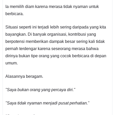
Ia memilih diam karena merasa tidak nyaman untuk
berbicara.
Situasi seperti ini terjadi lebih sering daripada yang kita
bayangkan. Di banyak organisasi, kontribusi yang
berpotensi memberikan dampak besar sering kali tidak
pernah terdengar karena seseorang merasa bahwa
dirinya bukan tipe orang yang cocok berbicara di depan
umum.
Alasannya beragam.
"Saya bukan orang yang percaya diri."
"Saya tidak nyaman menjadi pusat perhatian."