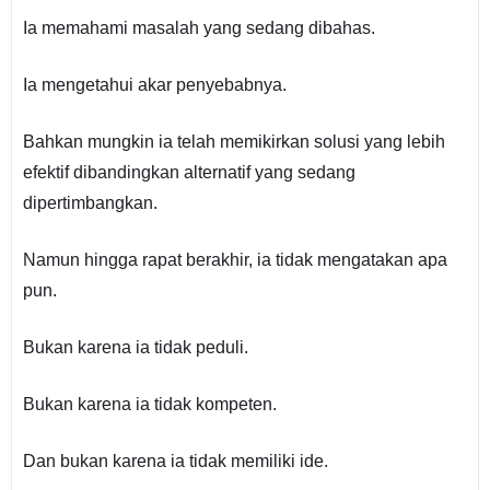
Ia memahami masalah yang sedang dibahas.
Ia mengetahui akar penyebabnya.
Bahkan mungkin ia telah memikirkan solusi yang lebih
efektif dibandingkan alternatif yang sedang
dipertimbangkan.
Namun hingga rapat berakhir, ia tidak mengatakan apa
pun.
Bukan karena ia tidak peduli.
Bukan karena ia tidak kompeten.
Dan bukan karena ia tidak memiliki ide.