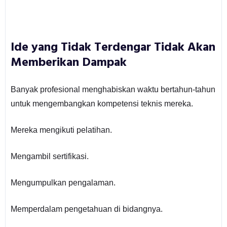
Ide yang Tidak Terdengar Tidak Akan
Memberikan Dampak
Banyak profesional menghabiskan waktu bertahun-tahun
untuk mengembangkan kompetensi teknis mereka.
Mereka mengikuti pelatihan.
Mengambil sertifikasi.
Mengumpulkan pengalaman.
Memperdalam pengetahuan di bidangnya.