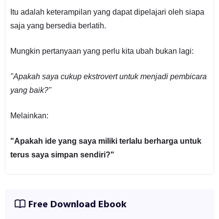
Itu adalah keterampilan yang dapat dipelajari oleh siapa
saja yang bersedia berlatih.
Mungkin pertanyaan yang perlu kita ubah bukan lagi:
"Apakah saya cukup ekstrovert untuk menjadi pembicara
yang baik?"
Melainkan:
"Apakah ide yang saya miliki terlalu berharga untuk
terus saya simpan sendiri?"
Free Download Ebook