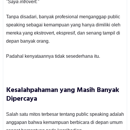
"Saya introvert."
Tanpa disadari, banyak profesional menganggap public
speaking sebagai kemampuan yang hanya dimiliki oleh
mereka yang ekstrovert, ekspresif, dan senang tampil di
depan banyak orang.
Padahal kenyataannya tidak sesederhana itu.
Kesalahpahaman yang Masih Banyak
Dipercaya
Salah satu mitos terbesar tentang public speaking adalah
anggapan bahwa kemampuan berbicara di depan umum