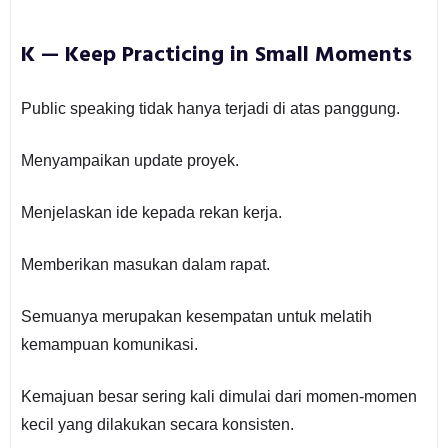
K — Keep Practicing in Small Moments
Public speaking tidak hanya terjadi di atas panggung.
Menyampaikan update proyek.
Menjelaskan ide kepada rekan kerja.
Memberikan masukan dalam rapat.
Semuanya merupakan kesempatan untuk melatih
kemampuan komunikasi.
Kemajuan besar sering kali dimulai dari momen-momen
kecil yang dilakukan secara konsisten.