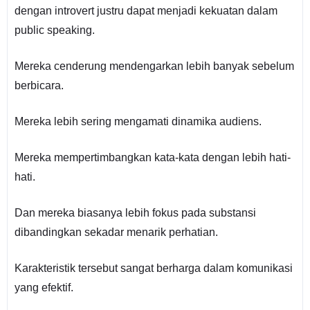
dengan introvert justru dapat menjadi kekuatan dalam
public speaking.
Mereka cenderung mendengarkan lebih banyak sebelum
berbicara.
Mereka lebih sering mengamati dinamika audiens.
Mereka mempertimbangkan kata-kata dengan lebih hati-
hati.
Dan mereka biasanya lebih fokus pada substansi
dibandingkan sekadar menarik perhatian.
Karakteristik tersebut sangat berharga dalam komunikasi
yang efektif.