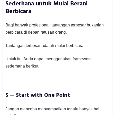
Sederhana untuk Mulai Berani
Berbicara
Bagi banyak profesional, tantangan terbesar bukanlah
berbicara di depan ratusan orang.
Tantangan terbesar adalah mulai berbicara.
Untuk itu, Anda dapat menggunakan framework
sederhana berikut.
S — Start with One Point
Jangan mencoba menyampaikan terlalu banyak hal