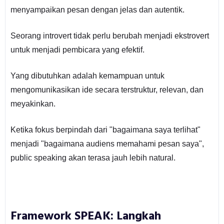
menyampaikan pesan dengan jelas dan autentik.
Seorang introvert tidak perlu berubah menjadi ekstrovert
untuk menjadi pembicara yang efektif.
Yang dibutuhkan adalah kemampuan untuk
mengomunikasikan ide secara terstruktur, relevan, dan
meyakinkan.
Ketika fokus berpindah dari "bagaimana saya terlihat"
menjadi "bagaimana audiens memahami pesan saya",
public speaking akan terasa jauh lebih natural.
Framework SPEAK: Langkah