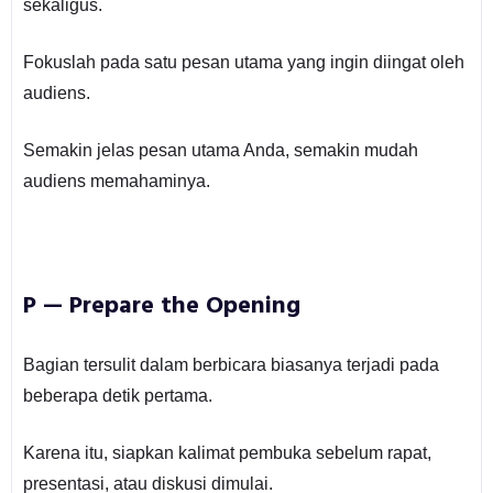
sekaligus.
Fokuslah pada satu pesan utama yang ingin diingat oleh
audiens.
Semakin jelas pesan utama Anda, semakin mudah
audiens memahaminya.
P — Prepare the Opening
Bagian tersulit dalam berbicara biasanya terjadi pada
beberapa detik pertama.
Karena itu, siapkan kalimat pembuka sebelum rapat,
presentasi, atau diskusi dimulai.