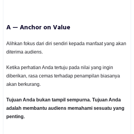
A — Anchor on Value
Alihkan fokus dari diri sendiri kepada manfaat yang akan
diterima audiens.
Ketika perhatian Anda tertuju pada nilai yang ingin
diberikan, rasa cemas terhadap penampilan biasanya
akan berkurang.
Tujuan Anda bukan tampil sempurna. Tujuan Anda
adalah membantu audiens memahami sesuatu yang
penting.