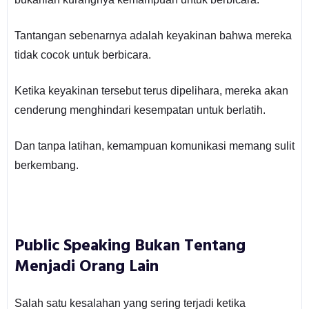
Tantangan sebenarnya adalah keyakinan bahwa mereka
tidak cocok untuk berbicara.
Ketika keyakinan tersebut terus dipelihara, mereka akan
cenderung menghindari kesempatan untuk berlatih.
Dan tanpa latihan, kemampuan komunikasi memang sulit
berkembang.
Public Speaking Bukan Tentang
Menjadi Orang Lain
Salah satu kesalahan yang sering terjadi ketika