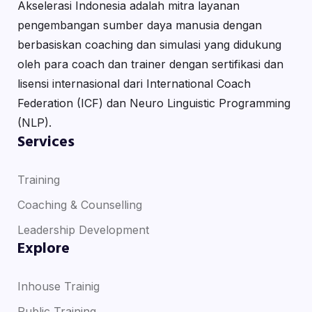
Akselerasi Indonesia adalah mitra layanan
pengembangan sumber daya manusia dengan
berbasiskan coaching dan simulasi yang didukung
oleh para coach dan trainer dengan sertifikasi dan
lisensi internasional dari International Coach
Federation (ICF) dan Neuro Linguistic Programming
(NLP).
Services
Training
Coaching & Counselling
Leadership Development
Explore
Inhouse Trainig
Public Training