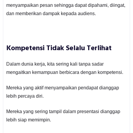
menyampaikan pesan sehingga dapat dipahami, diingat,
dan memberikan dampak kepada audiens.
Kompetensi Tidak Selalu Terlihat
Dalam dunia kerja, kita sering kali tanpa sadar
mengaitkan kemampuan berbicara dengan kompetensi.
Mereka yang aktif menyampaikan pendapat dianggap
lebih percaya diri.
Mereka yang sering tampil dalam presentasi dianggap
lebih siap memimpin.