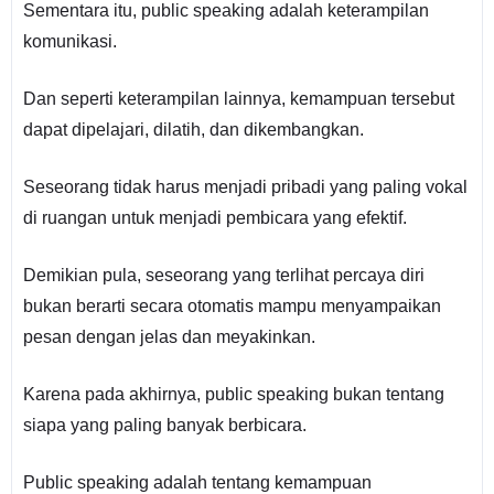
Sementara itu, public speaking adalah keterampilan
komunikasi.
Dan seperti keterampilan lainnya, kemampuan tersebut
dapat dipelajari, dilatih, dan dikembangkan.
Seseorang tidak harus menjadi pribadi yang paling vokal
di ruangan untuk menjadi pembicara yang efektif.
Demikian pula, seseorang yang terlihat percaya diri
bukan berarti secara otomatis mampu menyampaikan
pesan dengan jelas dan meyakinkan.
Karena pada akhirnya, public speaking bukan tentang
siapa yang paling banyak berbicara.
Public speaking adalah tentang kemampuan