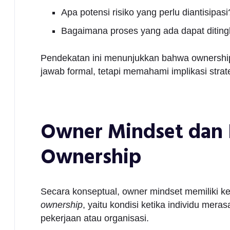
Apa potensi risiko yang perlu diantisipasi
Bagaimana proses yang ada dapat diting
Pendekatan ini menunjukkan bahwa ownershi
jawab formal, tetapi memahami implikasi strateg
Owner Mindset dan 
Ownership
Secara konseptual, owner mindset memiliki ke
ownership
, yaitu kondisi ketika individu mera
pekerjaan atau organisasi.