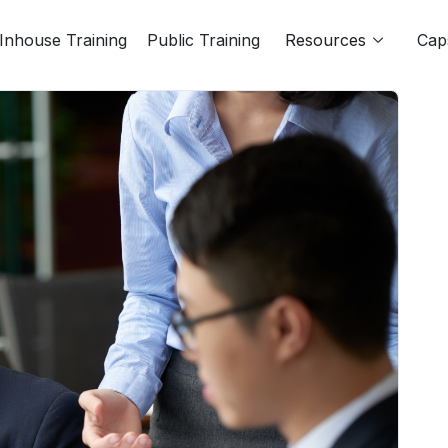
Inhouse Training
Public Training
Resources
Cap