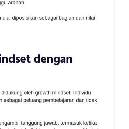
ggu arahan
lai diposisikan sebagai bagian dari nilai
ndset dengan
didukung oleh growth mindset. Individu
 sebagai peluang pembelajaran dan tidak
ngambil tanggung jawab, termasuk ketika