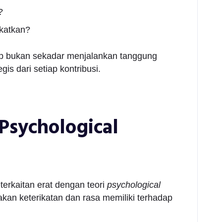
?
katkan?
p bukan sekadar menjalankan tanggung
is dari setiap kontribusi.
Psychological
terkaitan erat dengan teori
psychological
sakan keterikatan dan rasa memiliki terhadap