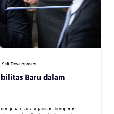
Self Development
bilitas Baru dalam
mengubah cara organisasi beroperasi,