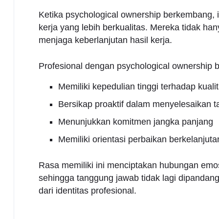
Ketika psychological ownership berkembang, 
kerja yang lebih berkualitas. Mereka tidak ha
menjaga keberlanjutan hasil kerja.
Profesional dengan psychological ownership 
Memiliki kepedulian tinggi terhadap kuali
Bersikap proaktif dalam menyelesaikan 
Menunjukkan komitmen jangka panjang
Memiliki orientasi perbaikan berkelanjuta
Rasa memiliki ini menciptakan hubungan emos
sehingga tanggung jawab tidak lagi dipandan
dari identitas profesional.