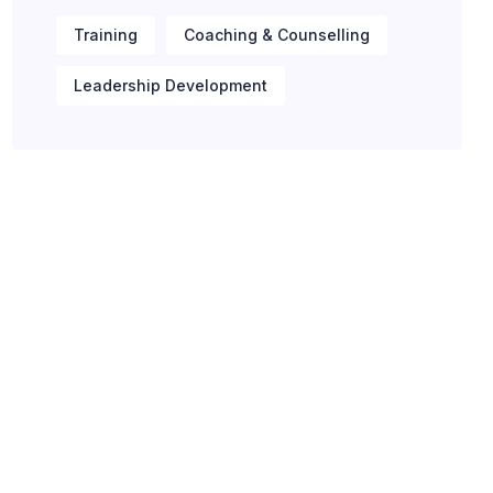
Training
Coaching & Counselling
Leadership Development