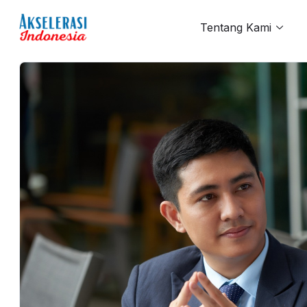
Tentang Kami