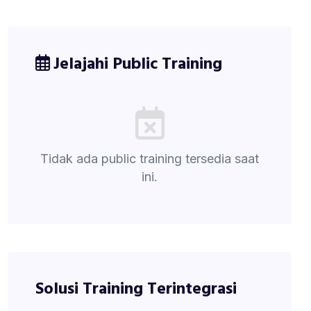
Jelajahi Public Training
Tidak ada public training tersedia saat
ini.
Solusi Training Terintegrasi