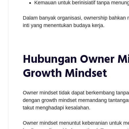
Kemauan untuk berinisiatif tanpa menun
Dalam banyak organisasi, ownership bahkan mu
inti yang menentukan budaya kerja.
Hubungan Owner Mi
Growth Mindset
Owner mindset tidak dapat berkembang tanpa 
dengan growth mindset memandang tantangan
takut menghadapi kesalahan.
Owner mindset menuntut keberanian untuk me