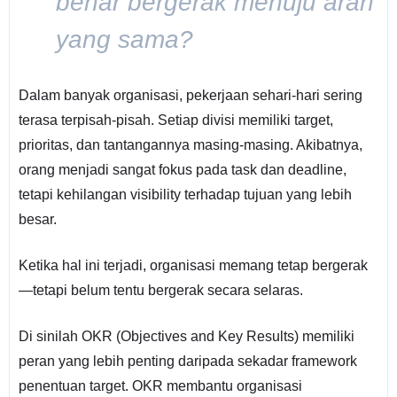
benar bergerak menuju arah
yang sama?
Dalam banyak organisasi, pekerjaan sehari-hari sering
terasa terpisah-pisah. Setiap divisi memiliki target,
prioritas, dan tantangannya masing-masing. Akibatnya,
orang menjadi sangat fokus pada task dan deadline,
tetapi kehilangan visibility terhadap tujuan yang lebih
besar.
Ketika hal ini terjadi, organisasi memang tetap bergerak
—tetapi belum tentu bergerak secara selaras.
Di sinilah OKR (Objectives and Key Results) memiliki
peran yang lebih penting daripada sekadar framework
penentuan target. OKR membantu organisasi