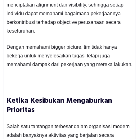
menciptakan alignment dan visibility, sehingga setiap
individu dapat memahami bagaimana pekerjaannya
berkontribusi terhadap objective perusahaan secara
keseluruhan.
Dengan memahami bigger picture, tim tidak hanya
bekerja untuk menyelesaikan tugas, tetapi juga
memahami dampak dari pekerjaan yang mereka lakukan.
Ketika Kesibukan Mengaburkan
Prioritas
Salah satu tantangan terbesar dalam organisasi modern
adalah banyaknya aktivitas yang berjalan secara