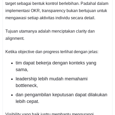
target sebagai bentuk kontrol berlebihan. Padahal dalam
implementasi OKR, transparency bukan bertujuan untuk
mengawasi setiap aktivitas individu secara detail.
Tujuan utamanya adalah menciptakan clarity dan
alignment.
Ketika objective dan progress terlihat dengan jelas:
tim dapat bekerja dengan konteks yang
sama,
leadership lebih mudah memahami
bottleneck,
dan pengambilan keputusan dapat dilakukan
lebih cepat.
Visibility yang baik justru membantu mengurangi