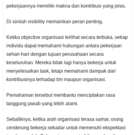
pekerjaannya memiliki makna dan kontribusi yang jelas.
Di sinilah visibility memainkan peran penting.
Ketika objective organisasi terlihat secara terbuka, setiap
individu dapat memahami hubungan antara pekerjaan
sehari-hari dengan tujuan perusahaan secara
keseluruhan. Mereka tidak lagi hanya bekerja untuk
menyelesaikan task, tetapi memahami dampak dari
kontribusinya terhadap tim maupun organisasi.
Pemahaman tersebut membantu menciptakan rasa
tanggung jawab yang lebih alami.
Sebaliknya, ketika arah organisasi terasa samar, orang
cenderung bekerja sekadar untuk memenuhi ekspektasi