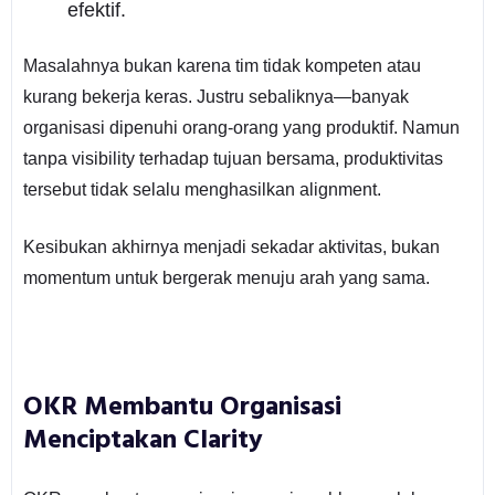
efektif.
Masalahnya bukan karena tim tidak kompeten atau
kurang bekerja keras. Justru sebaliknya—banyak
organisasi dipenuhi orang-orang yang produktif. Namun
tanpa visibility terhadap tujuan bersama, produktivitas
tersebut tidak selalu menghasilkan alignment.
Kesibukan akhirnya menjadi sekadar aktivitas, bukan
momentum untuk bergerak menuju arah yang sama.
OKR Membantu Organisasi
Menciptakan Clarity