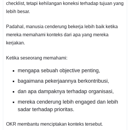
checklist, tetapi kehilangan koneksi terhadap tujuan yang
lebih besar.
Padahal, manusia cenderung bekerja lebih baik ketika
mereka memahami konteks dari apa yang mereka
kerjakan.
Ketika seseorang memahami:
mengapa sebuah objective penting,
bagaimana pekerjaannya berkontribusi,
dan apa dampaknya terhadap organisasi,
mereka cenderung lebih engaged dan lebih
sadar terhadap prioritas.
OKR membantu menciptakan konteks tersebut.