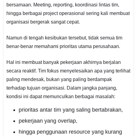
bersamaan. Meeting, reporting, koordinasi lintas tim,
hingga berbagai project operasional sering kali membuat
organisasi bergerak sangat cepat.
Namun di tengah kesibukan tersebut, tidak semua tim
benar-benar memahami prioritas utama perusahaan.
Hal ini membuat banyak pekerjaan akhirnya berjalan
secara reaktif. Tim fokus menyelesaikan apa yang terlihat
paling mendesak, bukan yang paling berdampak
terhadap tujuan organisasi. Dalam jangka panjang,
kondisi ini dapat memunculkan berbagai masalah:
prioritas antar tim yang saling bertabrakan,
pekerjaan yang overlap,
hingga penggunaan resource yang kurang