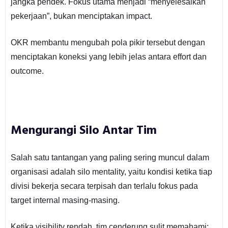
jangka pendek. Fokus utama menjadi “menyelesaikan
pekerjaan”, bukan menciptakan impact.
OKR membantu mengubah pola pikir tersebut dengan
menciptakan koneksi yang lebih jelas antara effort dan
outcome.
Mengurangi Silo Antar Tim
Salah satu tantangan yang paling sering muncul dalam
organisasi adalah silo mentality, yaitu kondisi ketika tiap
divisi bekerja secara terpisah dan terlalu fokus pada
target internal masing-masing.
Ketika visibility rendah, tim cenderung sulit memahami: