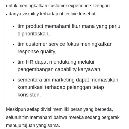
untuk meningkatkan customer experience. Dengan
adanya visibility terhadap objective tersebut:
tim product memahami fitur mana yang perlu
diprioritaskan,
tim customer service fokus meningkatkan
response quality,
tim HR dapat mendukung melalui
pengembangan capability karyawan,
sementara tim marketing dapat memastikan
komunikasi terhadap pelanggan tetap
konsisten.
Meskipun setiap divisi memiliki peran yang berbeda,
seluruh tim memahami bahwa mereka sedang bergerak
menuju tujuan yang sama.