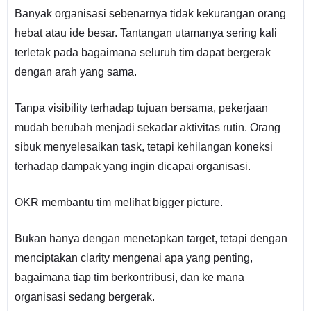
Banyak organisasi sebenarnya tidak kekurangan orang
hebat atau ide besar. Tantangan utamanya sering kali
terletak pada bagaimana seluruh tim dapat bergerak
dengan arah yang sama.
Tanpa visibility terhadap tujuan bersama, pekerjaan
mudah berubah menjadi sekadar aktivitas rutin. Orang
sibuk menyelesaikan task, tetapi kehilangan koneksi
terhadap dampak yang ingin dicapai organisasi.
OKR membantu tim melihat bigger picture.
Bukan hanya dengan menetapkan target, tetapi dengan
menciptakan clarity mengenai apa yang penting,
bagaimana tiap tim berkontribusi, dan ke mana
organisasi sedang bergerak.