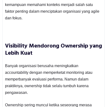
kemampuan memahami konteks menjadi salah satu
faktor penting dalam menciptakan organisasi yang agile
dan fokus.
Visibility Mendorong Ownership yang
Lebih Kuat
Banyak organisasi berusaha meningkatkan
accountability dengan memperketat monitoring atau
memperbanyak evaluasi performa. Namun dalam
praktiknya, ownership tidak selalu tumbuh karena
pengawasan.
Ownership sering muncul ketika seseorang merasa