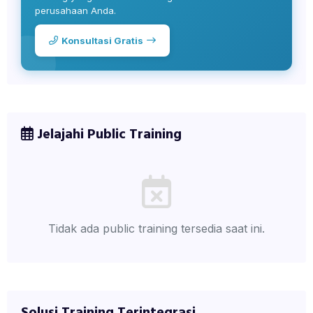
perusahaan Anda.
Konsultasi Gratis
Jelajahi Public Training
Tidak ada public training tersedia saat ini.
Solusi Training Terintegrasi