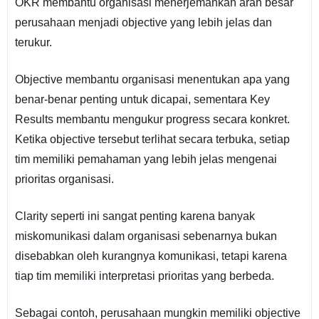
OKR membantu organisasi menerjemahkan arah besar
perusahaan menjadi objective yang lebih jelas dan
terukur.
Objective membantu organisasi menentukan apa yang
benar-benar penting untuk dicapai, sementara Key
Results membantu mengukur progress secara konkret.
Ketika objective tersebut terlihat secara terbuka, setiap
tim memiliki pemahaman yang lebih jelas mengenai
prioritas organisasi.
Clarity seperti ini sangat penting karena banyak
miskomunikasi dalam organisasi sebenarnya bukan
disebabkan oleh kurangnya komunikasi, tetapi karena
tiap tim memiliki interpretasi prioritas yang berbeda.
Sebagai contoh, perusahaan mungkin memiliki objective