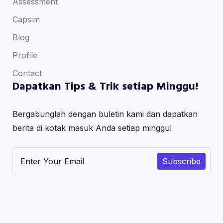
Assessment
Capsim
Blog
Profile
Contact
Dapatkan Tips & Trik setiap Minggu!
Bergabunglah dengan buletin kami dan dapatkan
berita di kotak masuk Anda setiap minggu!
Subscribe