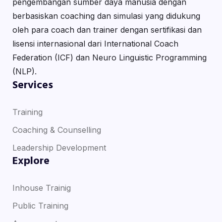
pengembangan sumber daya manusia dengan
berbasiskan coaching dan simulasi yang didukung
oleh para coach dan trainer dengan sertifikasi dan
lisensi internasional dari International Coach
Federation (ICF) dan Neuro Linguistic Programming
(NLP).
Services
Training
Coaching & Counselling
Leadership Development
Explore
Inhouse Trainig
Public Training