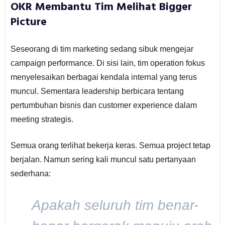
OKR Membantu Tim Melihat Bigger
Picture
Seseorang di tim marketing sedang sibuk mengejar
campaign performance. Di sisi lain, tim operation fokus
menyelesaikan berbagai kendala internal yang terus
muncul. Sementara leadership berbicara tentang
pertumbuhan bisnis dan customer experience dalam
meeting strategis.
Semua orang terlihat bekerja keras. Semua project tetap
berjalan. Namun sering kali muncul satu pertanyaan
sederhana:
Apakah seluruh tim benar-