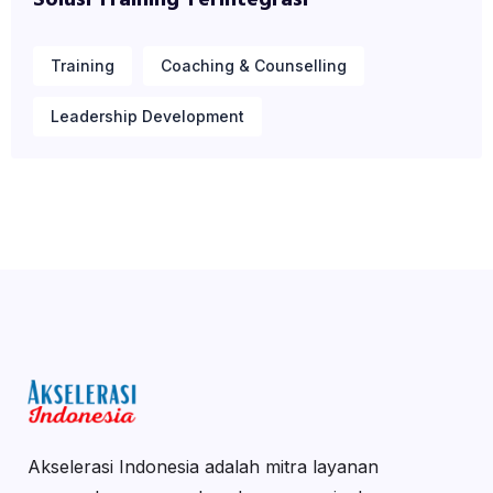
Training
Coaching & Counselling
Leadership Development
Akselerasi Indonesia adalah mitra layanan