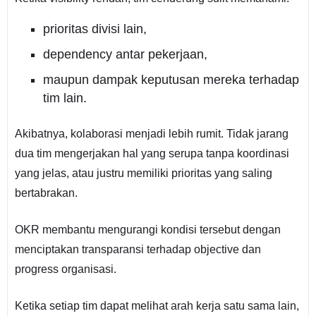
prioritas divisi lain,
dependency antar pekerjaan,
maupun dampak keputusan mereka terhadap
tim lain.
Akibatnya, kolaborasi menjadi lebih rumit. Tidak jarang
dua tim mengerjakan hal yang serupa tanpa koordinasi
yang jelas, atau justru memiliki prioritas yang saling
bertabrakan.
OKR membantu mengurangi kondisi tersebut dengan
menciptakan transparansi terhadap objective dan
progress organisasi.
Ketika setiap tim dapat melihat arah kerja satu sama lain,