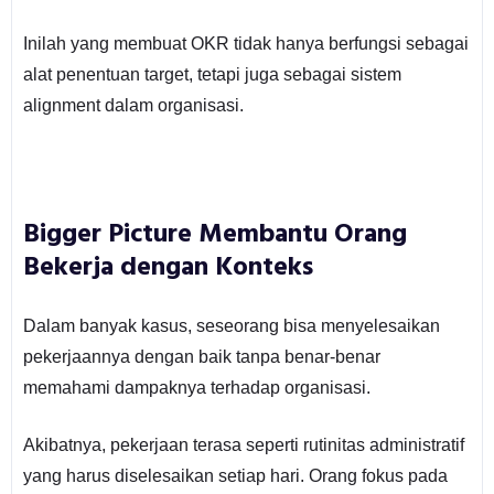
Inilah yang membuat OKR tidak hanya berfungsi sebagai
alat penentuan target, tetapi juga sebagai sistem
alignment dalam organisasi.
Bigger Picture Membantu Orang
Bekerja dengan Konteks
Dalam banyak kasus, seseorang bisa menyelesaikan
pekerjaannya dengan baik tanpa benar-benar
memahami dampaknya terhadap organisasi.
Akibatnya, pekerjaan terasa seperti rutinitas administratif
yang harus diselesaikan setiap hari. Orang fokus pada