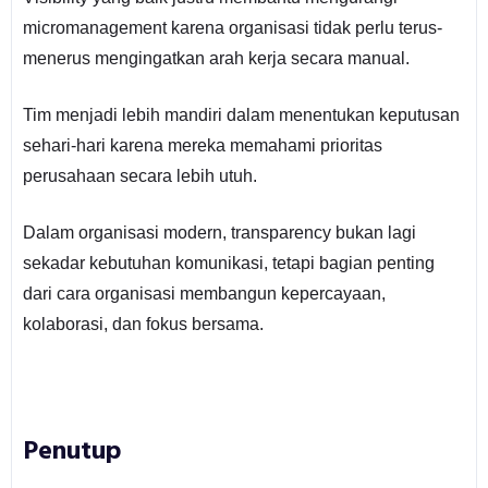
micromanagement karena organisasi tidak perlu terus-
menerus mengingatkan arah kerja secara manual.
Tim menjadi lebih mandiri dalam menentukan keputusan
sehari-hari karena mereka memahami prioritas
perusahaan secara lebih utuh.
Dalam organisasi modern, transparency bukan lagi
sekadar kebutuhan komunikasi, tetapi bagian penting
dari cara organisasi membangun kepercayaan,
kolaborasi, dan fokus bersama.
Penutup