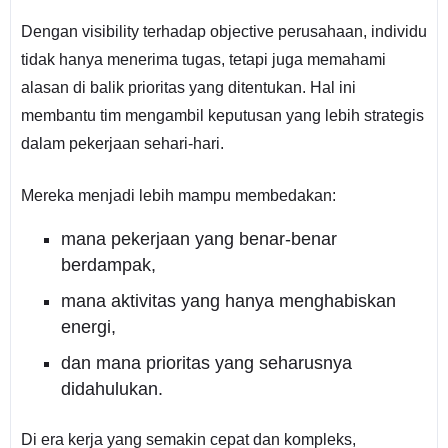
Dengan visibility terhadap objective perusahaan, individu
tidak hanya menerima tugas, tetapi juga memahami
alasan di balik prioritas yang ditentukan. Hal ini
membantu tim mengambil keputusan yang lebih strategis
dalam pekerjaan sehari-hari.
Mereka menjadi lebih mampu membedakan:
mana pekerjaan yang benar-benar
berdampak,
mana aktivitas yang hanya menghabiskan
energi,
dan mana prioritas yang seharusnya
didahulukan.
Di era kerja yang semakin cepat dan kompleks,