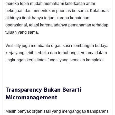
mereka lebih mudah memahami keterkaitan antar
pekerjaan dan menentukan prioritas bersama. Kolaborasi
akhirnya tidak hanya terjadi karena kebutuhan
operasional, tetapi karena adanya pemahaman terhadap
tujuan yang sama.
Visibility juga membantu organisasi membangun budaya
kerja yang lebih terbuka dan terhubung, terutama dalam
lingkungan kerja lintas fungsi yang semakin kompleks.
Transparency Bukan Berarti
Micromanagement
Masih banyak organisasi yang menganggap transparansi