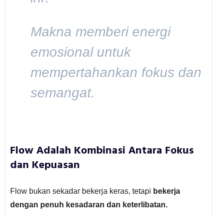
Makna memberi energi
emosional untuk
mempertahankan fokus dan
semangat.
Flow Adalah Kombinasi Antara Fokus
dan Kepuasan
Flow bukan sekadar bekerja keras, tetapi
bekerja
dengan penuh kesadaran dan keterlibatan.