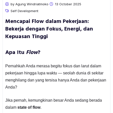
by Agung Windriatmoko
13 October 2025
Self Development
Mencapai Flow dalam Pekerjaan:
Bekerja dengan Fokus, Energi, dan
Kepuasan Tinggi
Apa Itu
Flow
?
Pernahkah Anda merasa begitu fokus dan larut dalam
pekerjaan hingga lupa waktu — seolah dunia di sekitar
menghilang dan yang tersisa hanya Anda dan pekerjaan
Anda?
Jika pernah, kemungkinan besar Anda sedang berada
dalam
state of flow
.