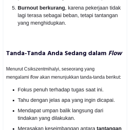
Burnout berkurang
, karena pekerjaan tidak
lagi terasa sebagai beban, tetapi tantangan
yang menghidupkan.
Tanda-Tanda Anda Sedang dalam
Flow
Menurut Csikszentmihalyi, seseorang yang
mengalami
flow
akan menunjukkan tanda-tanda berikut:
Fokus penuh terhadap tugas saat ini.
Tahu dengan jelas apa yang ingin dicapai.
Mendapat umpan balik langsung dari
tindakan yang dilakukan.
Merasakan keseimbangan antara
tantangan