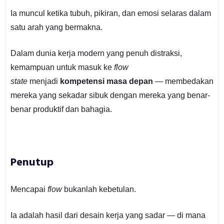
Ia muncul ketika tubuh, pikiran, dan emosi selaras dalam
satu arah yang bermakna.
Dalam dunia kerja modern yang penuh distraksi,
kemampuan untuk masuk ke
flow
state
menjadi
kompetensi masa depan
— membedakan
mereka yang sekadar sibuk dengan mereka yang benar-
benar produktif dan bahagia.
Penutup
Mencapai
flow
bukanlah kebetulan.
Ia adalah hasil dari desain kerja yang sadar — di mana