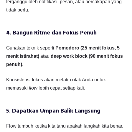
terganggu oleh notifikasi, pesan, atau percakapan yang
tidak perlu.
4.
Bangun Ritme dan Fokus Penuh
Gunakan teknik seperti
Pomodoro (25 menit fokus, 5
menit istirahat)
atau
deep work block (90 menit fokus
penuh)
.
Konsistensi fokus akan melatih otak Anda untuk
memasuki
flow
lebih cepat setiap kali.
5.
Dapatkan Umpan Balik Langsung
Flow tumbuh ketika kita tahu apakah langkah kita benar.