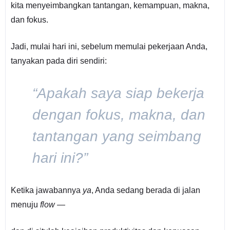
kita menyeimbangkan tantangan, kemampuan, makna,
dan fokus.
Jadi, mulai hari ini, sebelum memulai pekerjaan Anda,
tanyakan pada diri sendiri:
“Apakah saya siap bekerja
dengan fokus, makna, dan
tantangan yang seimbang
hari ini?”
Ketika jawabannya
ya
, Anda sedang berada di jalan
menuju
flow
—