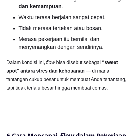
dan kemampuan
.
Waktu terasa berjalan sangat cepat.
Tidak merasa tertekan atau bosan.
Merasa pekerjaan itu bernilai dan
menyenangkan dengan sendirinya.
Dalam kondisi ini,
flow
bisa disebut sebagai
“sweet
spot” antara stres dan kebosanan
— di mana
tantangan cukup besar untuk membuat Anda tertantang,
tapi tidak terlalu besar hingga membuat cemas.