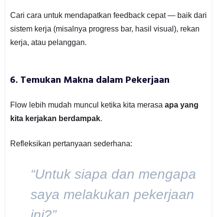
Cari cara untuk mendapatkan feedback cepat — baik dari
sistem kerja (misalnya progress bar, hasil visual), rekan
kerja, atau pelanggan.
6.
Temukan Makna dalam Pekerjaan
Flow lebih mudah muncul ketika kita merasa
apa yang
kita kerjakan berdampak
.
Refleksikan pertanyaan sederhana:
“Untuk siapa dan mengapa
saya melakukan pekerjaan
ini?”