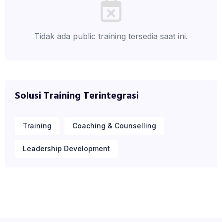
Tidak ada public training tersedia saat ini.
Solusi Training Terintegrasi
Training
Coaching & Counselling
Leadership Development