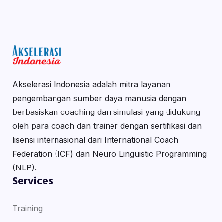
Akselerasi Indonesia adalah mitra layanan
pengembangan sumber daya manusia dengan
berbasiskan coaching dan simulasi yang didukung
oleh para coach dan trainer dengan sertifikasi dan
lisensi internasional dari International Coach
Federation (ICF) dan Neuro Linguistic Programming
(NLP).
Services
Training