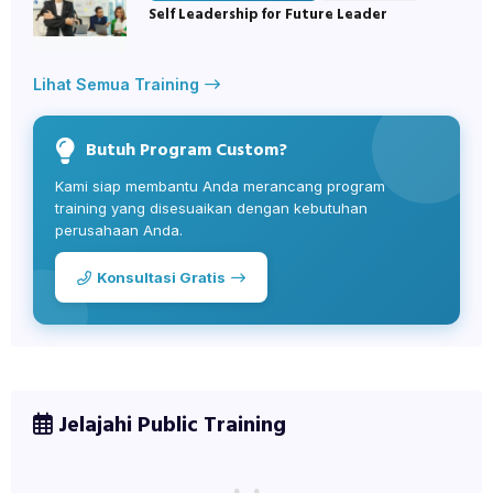
Self Leadership for Future Leader
Lihat Semua Training
Butuh Program Custom?
Kami siap membantu Anda merancang program
training yang disesuaikan dengan kebutuhan
perusahaan Anda.
Konsultasi Gratis
Jelajahi Public Training