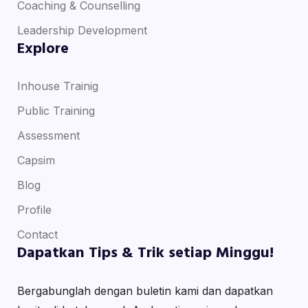
Coaching & Counselling
Leadership Development
Explore
Inhouse Trainig
Public Training
Assessment
Capsim
Blog
Profile
Contact
Dapatkan Tips & Trik setiap Minggu!
Bergabunglah dengan buletin kami dan dapatkan