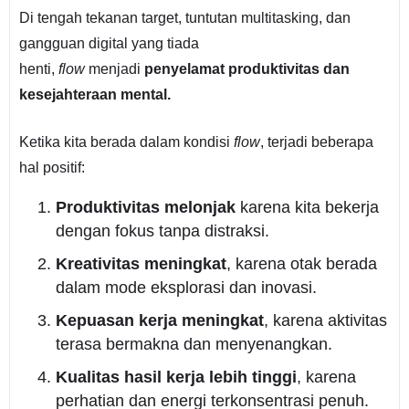
Di tengah tekanan target, tuntutan multitasking, dan
gangguan digital yang tiada
henti,
flow
menjadi
penyelamat produktivitas dan
kesejahteraan mental.
Ketika kita berada dalam kondisi
flow
, terjadi beberapa
hal positif:
Produktivitas melonjak
karena kita bekerja
dengan fokus tanpa distraksi.
Kreativitas meningkat
, karena otak berada
dalam mode eksplorasi dan inovasi.
Kepuasan kerja meningkat
, karena aktivitas
terasa bermakna dan menyenangkan.
Kualitas hasil kerja lebih tinggi
, karena
perhatian dan energi terkonsentrasi penuh.