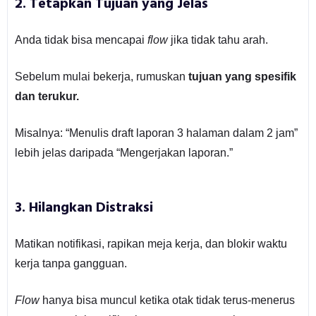
2.
Tetapkan Tujuan yang Jelas
Anda tidak bisa mencapai
flow
jika tidak tahu arah.
Sebelum mulai bekerja, rumuskan
tujuan yang spesifik
dan terukur.
Misalnya: “Menulis draft laporan 3 halaman dalam 2 jam”
lebih jelas daripada “Mengerjakan laporan.”
3.
Hilangkan Distraksi
Matikan notifikasi, rapikan meja kerja, dan blokir waktu
kerja tanpa gangguan.
Flow
hanya bisa muncul ketika otak tidak terus-menerus