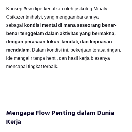
Konsep
flow
diperkenalkan oleh psikolog Mihaly
Csikszentmihalyi, yang menggambarkannya
sebagai
kondisi mental di mana seseorang benar-
benar tenggelam dalam aktivitas yang bermakna,
dengan perasaan fokus, kendali, dan kepuasan
mendalam.
Dalam kondisi ini, pekerjaan terasa ringan,
ide mengalir tanpa henti, dan hasil kerja biasanya
mencapai tingkat terbaik.
Mengapa Flow Penting dalam Dunia
Kerja