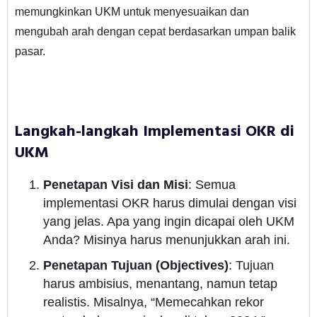
memungkinkan UKM untuk menyesuaikan dan
mengubah arah dengan cepat berdasarkan umpan balik
pasar.
Langkah-langkah Implementasi OKR di
UKM
Penetapan Visi dan Misi
: Semua
implementasi OKR harus dimulai dengan visi
yang jelas. Apa yang ingin dicapai oleh UKM
Anda? Misinya harus menunjukkan arah ini.
Penetapan Tujuan (Objectives)
: Tujuan
harus ambisius, menantang, namun tetap
realistis. Misalnya, “Memecahkan rekor