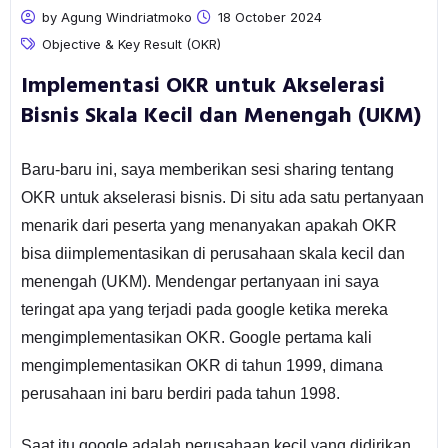
by Agung Windriatmoko
18 October 2024
Objective & Key Result (OKR)
Implementasi OKR untuk Akselerasi
Bisnis Skala Kecil dan Menengah (UKM)
Baru-baru ini, saya memberikan sesi sharing tentang
OKR untuk akselerasi bisnis. Di situ ada satu pertanyaan
menarik dari peserta yang menanyakan apakah OKR
bisa diimplementasikan di perusahaan skala kecil dan
menengah (UKM). Mendengar pertanyaan ini saya
teringat apa yang terjadi pada google ketika mereka
mengimplementasikan OKR. Google pertama kali
mengimplementasikan OKR di tahun 1999, dimana
perusahaan ini baru berdiri pada tahun 1998.
Saat itu google adalah perusahaan kecil yang didirikan