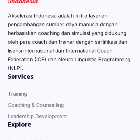
Akselerasi Indonesia adalah mitra layanan
pengembangan sumber daya manusia dengan
berbasiskan coaching dan simulasi yang didukung
oleh para coach dan trainer dengan sertifikasi dan
lisensi internasional dari International Coach
Federation (ICF) dan Neuro Linguistic Programming
(NLP).
Services
Training
Coaching & Counselling
Leadership Development
Explore