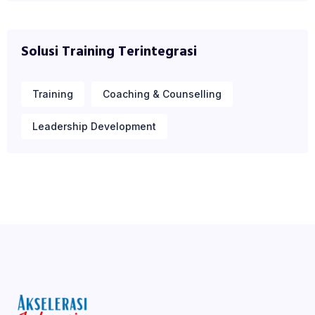
Solusi Training Terintegrasi
Training
Coaching & Counselling
Leadership Development