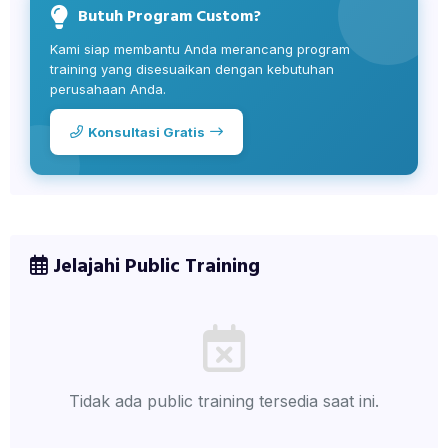
Butuh Program Custom?
Kami siap membantu Anda merancang program
training yang disesuaikan dengan kebutuhan
perusahaan Anda.
Konsultasi Gratis
Jelajahi Public Training
Tidak ada public training tersedia saat ini.