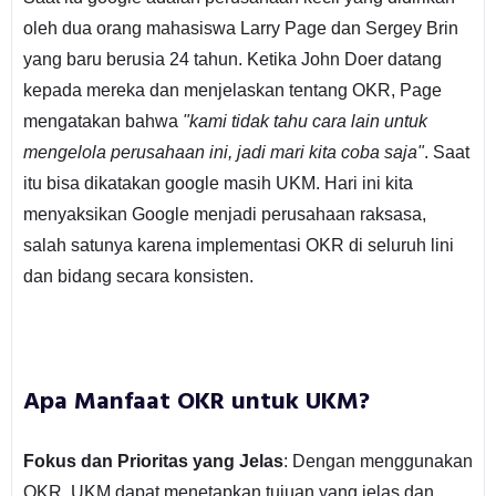
oleh dua orang mahasiswa Larry Page dan Sergey Brin
yang baru berusia 24 tahun. Ketika John Doer datang
kepada mereka dan menjelaskan tentang OKR, Page
mengatakan bahwa
"kami tidak tahu cara lain untuk
mengelola perusahaan ini, jadi mari kita coba saja"
. Saat
itu bisa dikatakan google masih UKM. Hari ini kita
menyaksikan Google menjadi perusahaan raksasa,
salah satunya karena implementasi OKR di seluruh lini
dan bidang secara konsisten.
Apa Manfaat OKR untuk UKM?
Fokus dan Prioritas yang Jelas
: Dengan menggunakan
OKR, UKM dapat menetapkan tujuan yang jelas dan