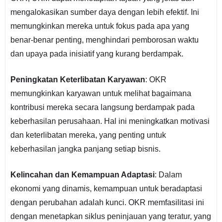
mengalokasikan sumber daya dengan lebih efektif. Ini
memungkinkan mereka untuk fokus pada apa yang
benar-benar penting, menghindari pemborosan waktu
dan upaya pada inisiatif yang kurang berdampak.
Peningkatan Keterlibatan Karyawan
: OKR
memungkinkan karyawan untuk melihat bagaimana
kontribusi mereka secara langsung berdampak pada
keberhasilan perusahaan. Hal ini meningkatkan motivasi
dan keterlibatan mereka, yang penting untuk
keberhasilan jangka panjang setiap bisnis.
Kelincahan dan Kemampuan Adaptasi
: Dalam
ekonomi yang dinamis, kemampuan untuk beradaptasi
dengan perubahan adalah kunci. OKR memfasilitasi ini
dengan menetapkan siklus peninjauan yang teratur, yang