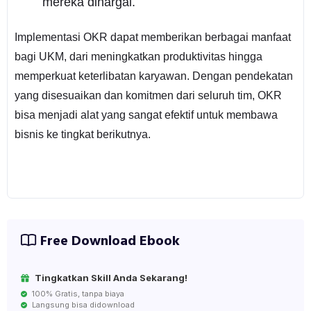
mereka dihargai.
Implementasi OKR dapat memberikan berbagai manfaat
bagi UKM, dari meningkatkan produktivitas hingga
memperkuat keterlibatan karyawan. Dengan pendekatan
yang disesuaikan dan komitmen dari seluruh tim, OKR
bisa menjadi alat yang sangat efektif untuk membawa
bisnis ke tingkat berikutnya.
Free Download Ebook
Tingkatkan Skill Anda Sekarang!
100% Gratis, tanpa biaya
Langsung bisa didownload