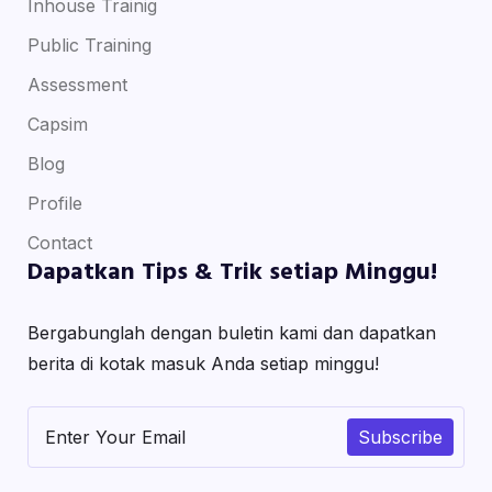
Inhouse Trainig
Public Training
Assessment
Capsim
Blog
Profile
Contact
Dapatkan Tips & Trik setiap Minggu!
Bergabunglah dengan buletin kami dan dapatkan
berita di kotak masuk Anda setiap minggu!
Subscribe