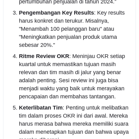
pertumbuhan penjualan di tahun 2024.”
Pengembangan Key Results
: Key results
harus konkret dan terukur. Misalnya,
"Menambah 100 pelanggan baru" atau
"Meningkatkan penjualan produk utama
sebesar 20%."
Ritme Review OKR
: Meninjau OKR setiap
kuartal untuk memastikan tujuan masih
relevan dan tim masih di jalur yang benar
adalah penting. Sesi review ini juga bisa
menjadi waktu yang baik untuk merayakan
pencapaian dan membahas tantangan.
Keterlibatan Tim
: Penting untuk melibatkan
tim dalam proses OKR ini dari awal. Mereka
harus merasa bahwa mereka memiliki suara
dalam menetapkan tujuan dan bahwa upaya