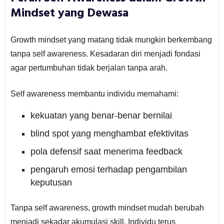
Mindset yang Dewasa
Growth mindset yang matang tidak mungkin berkembang
tanpa self awareness. Kesadaran diri menjadi fondasi
agar pertumbuhan tidak berjalan tanpa arah.
Self awareness membantu individu memahami:
kekuatan yang benar-benar bernilai
blind spot yang menghambat efektivitas
pola defensif saat menerima feedback
pengaruh emosi terhadap pengambilan
keputusan
Tanpa self awareness, growth mindset mudah berubah
menjadi sekadar akumulasi skill. Individu terus