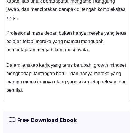
kapabilitas untuk beradaptasi, mengambil tanggung
jawab, dan menciptakan dampak di tengah kompleksitas
kerja.
Profesional masa depan bukan hanya mereka yang terus
belajar, tetapi mereka yang mampu mengubah
pembelajaran menjadi kontribusi nyata.
Dalam lanskap kerja yang terus berubah, growth mindset
menghadapi tantangan baru—dan hanya mereka yang
mampu memaknainya ulang yang akan tetap relevan dan
bernilai.
Free Download Ebook