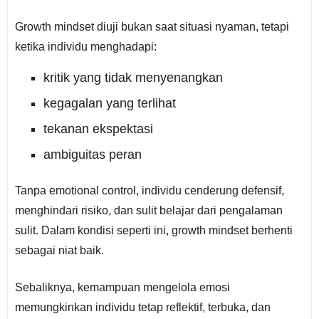
Growth mindset diuji bukan saat situasi nyaman, tetapi
ketika individu menghadapi:
kritik yang tidak menyenangkan
kegagalan yang terlihat
tekanan ekspektasi
ambiguitas peran
Tanpa emotional control, individu cenderung defensif,
menghindari risiko, dan sulit belajar dari pengalaman
sulit. Dalam kondisi seperti ini, growth mindset berhenti
sebagai niat baik.
Sebaliknya, kemampuan mengelola emosi
memungkinkan individu tetap reflektif, terbuka, dan