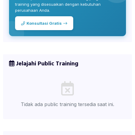
training yang disesuaikan dengan kebutuhan
perusahaan Anda.
Konsultasi Gratis
Jelajahi Public Training
Tidak ada public training tersedia saat ini.