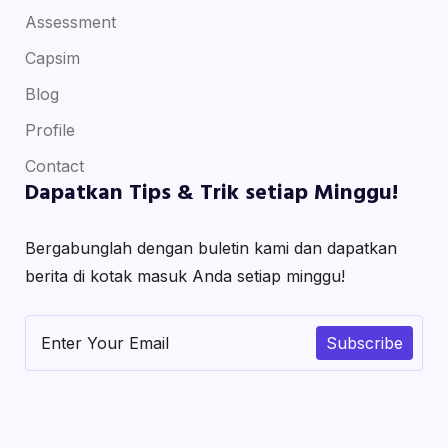
Assessment
Capsim
Blog
Profile
Contact
Dapatkan Tips & Trik setiap Minggu!
Bergabunglah dengan buletin kami dan dapatkan
berita di kotak masuk Anda setiap minggu!
Subscribe