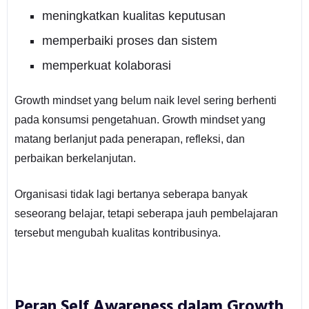
meningkatkan kualitas keputusan
memperbaiki proses dan sistem
memperkuat kolaborasi
Growth mindset yang belum naik level sering berhenti
pada konsumsi pengetahuan. Growth mindset yang
matang berlanjut pada penerapan, refleksi, dan
perbaikan berkelanjutan.
Organisasi tidak lagi bertanya seberapa banyak
seseorang belajar, tetapi seberapa jauh pembelajaran
tersebut mengubah kualitas kontribusinya.
Peran Self Awareness dalam Growth