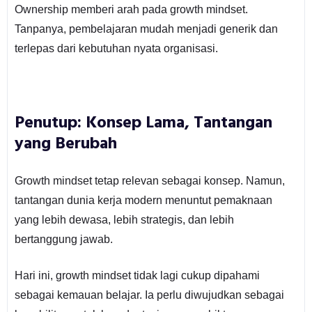
Ownership memberi arah pada growth mindset.
Tanpanya, pembelajaran mudah menjadi generik dan
terlepas dari kebutuhan nyata organisasi.
Penutup: Konsep Lama, Tantangan
yang Berubah
Growth mindset tetap relevan sebagai konsep. Namun,
tantangan dunia kerja modern menuntut pemaknaan
yang lebih dewasa, lebih strategis, dan lebih
bertanggung jawab.
Hari ini, growth mindset tidak lagi cukup dipahami
sebagai kemauan belajar. Ia perlu diwujudkan sebagai