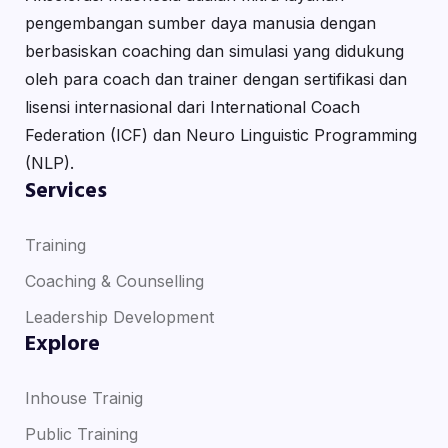
pengembangan sumber daya manusia dengan
berbasiskan coaching dan simulasi yang didukung
oleh para coach dan trainer dengan sertifikasi dan
lisensi internasional dari International Coach
Federation (ICF) dan Neuro Linguistic Programming
(NLP).
Services
Training
Coaching & Counselling
Leadership Development
Explore
Inhouse Trainig
Public Training