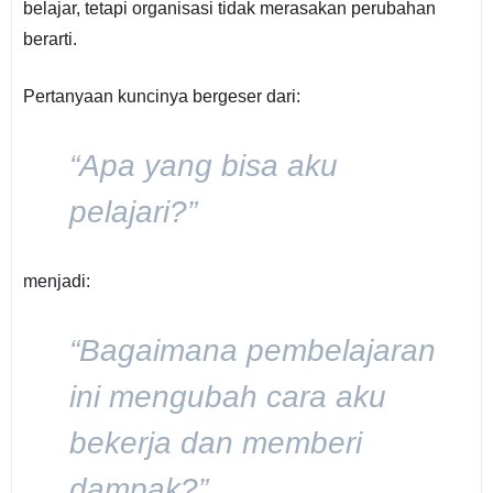
belajar, tetapi organisasi tidak merasakan perubahan
berarti.
Pertanyaan kuncinya bergeser dari:
“Apa yang bisa aku
pelajari?”
menjadi:
“Bagaimana pembelajaran
ini mengubah cara aku
bekerja dan memberi
dampak?”