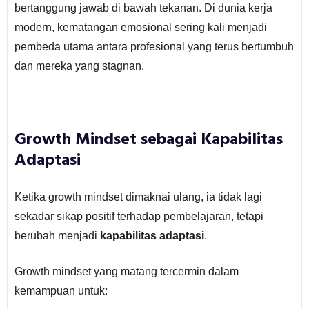
bertanggung jawab di bawah tekanan. Di dunia kerja
modern, kematangan emosional sering kali menjadi
pembeda utama antara profesional yang terus bertumbuh
dan mereka yang stagnan.
Growth Mindset sebagai Kapabilitas
Adaptasi
Ketika growth mindset dimaknai ulang, ia tidak lagi
sekadar sikap positif terhadap pembelajaran, tetapi
berubah menjadi
kapabilitas adaptasi
.
Growth mindset yang matang tercermin dalam
kemampuan untuk: