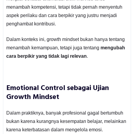
menambah kompetensi, tetapi tidak pernah menyentuh
aspek perilaku dan cara berpikir yang justru menjadi
penghambat kontribusi.
Dalam konteks ini, growth mindset bukan hanya tentang
menambah kemampuan, tetapi juga tentang
mengubah
cara berpikir yang tidak lagi relevan
.
Emotional Control sebagai Ujian
Growth Mindset
Dalam praktiknya, banyak profesional gagal bertumbuh
bukan karena kurangnya kesempatan belajar, melainkan
karena keterbatasan dalam mengelola emosi.