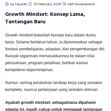
by Fauziah
05 February 2026
Self Development
Growth Mindset: Konsep Lama,
Tantangan Baru
Growth mindset bukanlah konsep baru dalam dunia
kerja. Selama bertahun-tahun, ia dipromosikan sebagai
fondasi pembelajaran, adaptasi, dan pengembangan diri.
Banyak organisasi memasukkannya ke dalam nilai
perusahaan, program pelatihan, bahkan kamus
kompetensi kepemimpinan.
Namun, seiring perubahan lanskap kerja yang semakin
kompleks, muncul pertanyaan yang semakin relevan:
Apakah growth mindset, sebagaimana dipahami
selama ini, masih cukup untuk menjawab tantangan