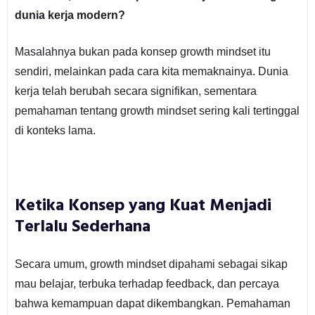
dunia kerja modern?
Masalahnya bukan pada konsep growth mindset itu
sendiri, melainkan pada cara kita memaknainya. Dunia
kerja telah berubah secara signifikan, sementara
pemahaman tentang growth mindset sering kali tertinggal
di konteks lama.
Ketika Konsep yang Kuat Menjadi
Terlalu Sederhana
Secara umum, growth mindset dipahami sebagai sikap
mau belajar, terbuka terhadap feedback, dan percaya
bahwa kemampuan dapat dikembangkan. Pemahaman