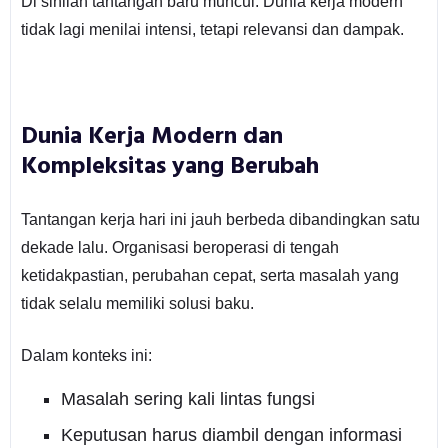
Di sinilah tantangan baru muncul. Dunia kerja modern
tidak lagi menilai intensi, tetapi relevansi dan dampak.
Dunia Kerja Modern dan
Kompleksitas yang Berubah
Tantangan kerja hari ini jauh berbeda dibandingkan satu
dekade lalu. Organisasi beroperasi di tengah
ketidakpastian, perubahan cepat, serta masalah yang
tidak selalu memiliki solusi baku.
Dalam konteks ini:
Masalah sering kali lintas fungsi
Keputusan harus diambil dengan informasi