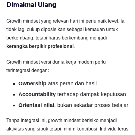
Dimaknai Ulang
Growth mindset yang relevan hari ini perlu naik level. Ia
tidak lagi cukup diposisikan sebagai kemauan untuk
berkembang, tetapi harus berkembang menjadi
kerangka berpikir profesional
.
Growth mindset versi dunia kerja modern perlu
terintegrasi dengan:
Ownership
atas peran dan hasil
Accountability
terhadap dampak keputusan
Orientasi nilai
, bukan sekadar proses belajar
Tanpa integrasi ini, growth mindset berisiko menjadi
aktivitas yang sibuk tetapi minim kontribusi. Individu terus