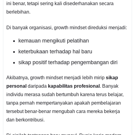
ini benar, tetapi sering kali disederhanakan secara
berlebihan.
Di banyak organisasi, growth mindset direduksi menjadi:
kemauan mengikuti pelatihan
keterbukaan terhadap hal baru
sikap positif terhadap pengembangan diri
Akibatnya, growth mindset menjadi lebih mirip
sikap
personal
daripada
kapabilitas profesional
. Banyak
individu merasa sudah bertumbuh karena terus belajar,
tanpa pernah mempertanyakan apakah pembelajaran
tersebut benar-benar mengubah cara mereka bekerja
dan berkontribusi.