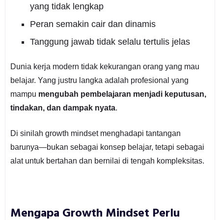
yang tidak lengkap
Peran semakin cair dan dinamis
Tanggung jawab tidak selalu tertulis jelas
Dunia kerja modern tidak kekurangan orang yang mau
belajar. Yang justru langka adalah profesional yang
mampu
mengubah pembelajaran menjadi keputusan,
tindakan, dan dampak nyata
.
Di sinilah growth mindset menghadapi tantangan
barunya—bukan sebagai konsep belajar, tetapi sebagai
alat untuk bertahan dan bernilai di tengah kompleksitas.
Mengapa Growth Mindset Perlu