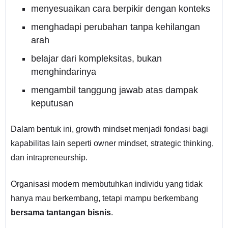
menyesuaikan cara berpikir dengan konteks
menghadapi perubahan tanpa kehilangan
arah
belajar dari kompleksitas, bukan
menghindarinya
mengambil tanggung jawab atas dampak
keputusan
Dalam bentuk ini, growth mindset menjadi fondasi bagi
kapabilitas lain seperti owner mindset, strategic thinking,
dan intrapreneurship.
Organisasi modern membutuhkan individu yang tidak
hanya mau berkembang, tetapi mampu berkembang
bersama tantangan bisnis
.