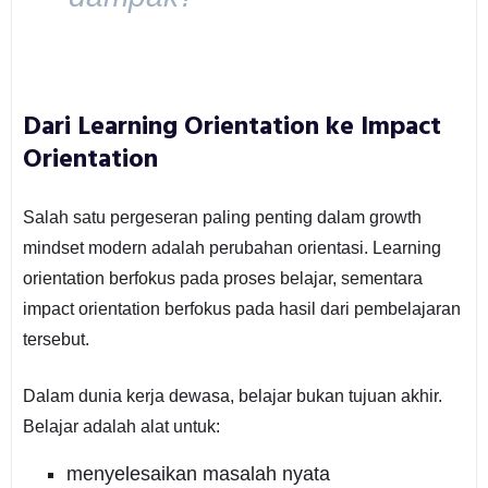
Dari Learning Orientation ke Impact
Orientation
Salah satu pergeseran paling penting dalam growth
mindset modern adalah perubahan orientasi. Learning
orientation berfokus pada proses belajar, sementara
impact orientation berfokus pada hasil dari pembelajaran
tersebut.
Dalam dunia kerja dewasa, belajar bukan tujuan akhir.
Belajar adalah alat untuk:
menyelesaikan masalah nyata