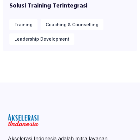
Solusi Training Terintegrasi
Training
Coaching & Counselling
Leadership Development
Akselerasi Indonesia adalah mitra layanan