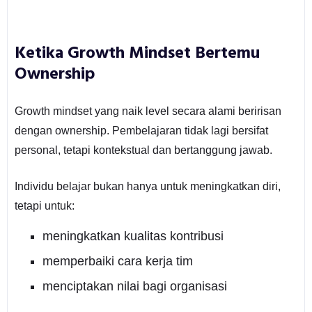
Ketika Growth Mindset Bertemu
Ownership
Growth mindset yang naik level secara alami beririsan
dengan ownership. Pembelajaran tidak lagi bersifat
personal, tetapi kontekstual dan bertanggung jawab.
Individu belajar bukan hanya untuk meningkatkan diri,
tetapi untuk:
meningkatkan kualitas kontribusi
memperbaiki cara kerja tim
menciptakan nilai bagi organisasi