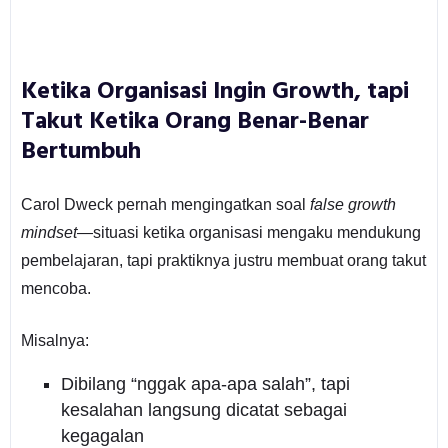
Ketika Organisasi Ingin Growth, tapi
Takut Ketika Orang Benar-Benar
Bertumbuh
Carol Dweck pernah mengingatkan soal
false growth
mindset
—situasi ketika organisasi mengaku mendukung
pembelajaran, tapi praktiknya justru membuat orang takut
mencoba.
Misalnya:
Dibilang “nggak apa-apa salah”, tapi
kesalahan langsung dicatat sebagai
kegagalan