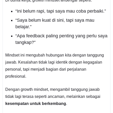
Di dunia kerja, growth mindset terdengar seperti:
“Ini belum rapi, tapi saya mau coba perbaiki.”
“Saya belum kuat di sini, tapi saya mau
belajar.”
“Apa feedback paling penting yang perlu saya
tangkap?”
Mindset ini mengubah hubungan kita dengan tanggung
jawab. Kesalahan tidak lagi identik dengan kegagalan
personal, tapi menjadi bagian dari perjalanan
profesional.
Dengan growth mindset, mengambil tanggung jawab
tidak lagi terasa seperti ancaman, melainkan sebagai
kesempatan untuk berkembang
.