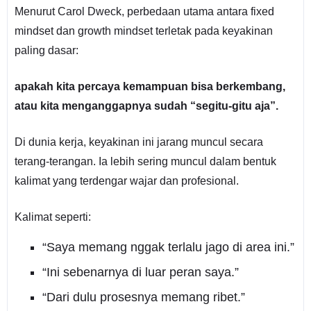
Menurut Carol Dweck, perbedaan utama antara fixed
mindset dan growth mindset terletak pada keyakinan
paling dasar:
apakah kita percaya kemampuan bisa berkembang,
atau kita menganggapnya sudah “segitu-gitu aja”.
Di dunia kerja, keyakinan ini jarang muncul secara
terang-terangan. Ia lebih sering muncul dalam bentuk
kalimat yang terdengar wajar dan profesional.
Kalimat seperti:
“Saya memang nggak terlalu jago di area ini.”
“Ini sebenarnya di luar peran saya.”
“Dari dulu prosesnya memang ribet.”