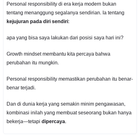
Personal responsibility di era kerja modern bukan
tentang menanggung segalanya sendirian. Ia tentang
kejujuran pada diri sendiri
:
apa yang bisa saya lakukan dari posisi saya hari ini?
Growth mindset membantu kita percaya bahwa
perubahan itu mungkin.
Personal responsibility memastikan perubahan itu benar-
benar terjadi.
Dan di dunia kerja yang semakin minim pengawasan,
kombinasi inilah yang membuat seseorang bukan hanya
bekerja—tetapi
dipercaya
.