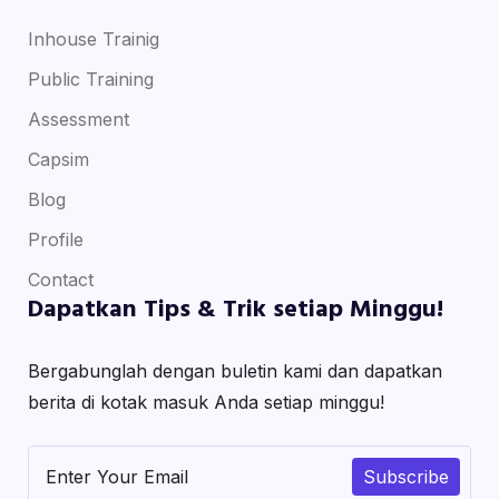
Inhouse Trainig
Public Training
Assessment
Capsim
Blog
Profile
Contact
Dapatkan Tips & Trik setiap Minggu!
Bergabunglah dengan buletin kami dan dapatkan
berita di kotak masuk Anda setiap minggu!
Subscribe