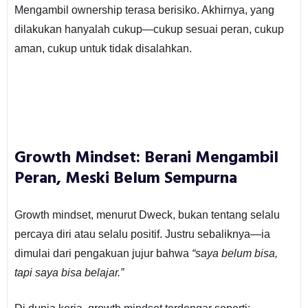
Mengambil ownership terasa berisiko. Akhirnya, yang
dilakukan hanyalah cukup—cukup sesuai peran, cukup
aman, cukup untuk tidak disalahkan.
Growth Mindset: Berani Mengambil
Peran, Meski Belum Sempurna
Growth mindset, menurut Dweck, bukan tentang selalu
percaya diri atau selalu positif. Justru sebaliknya—ia
dimulai dari pengakuan jujur bahwa
“saya belum bisa,
tapi saya bisa belajar.”