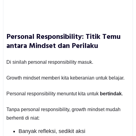
Personal Responsibility: Titik Temu
antara Mindset dan Perilaku
Di sinilah personal responsibility masuk.
Growth mindset memberi kita keberanian untuk belajar.
Personal responsibility menuntut kita untuk
bertindak
.
Tanpa personal responsibility, growth mindset mudah
berhenti di niat:
Banyak refleksi, sedikit aksi