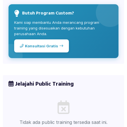
Butuh Program Custom?
Kami siap membantu Anda merancang program
training yang disesuaikan dengan kebutuhan
perusahaan Anda.
Konsultasi Gratis
Jelajahi Public Training
Tidak ada public training tersedia saat ini.