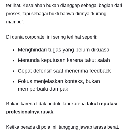
terlihat. Kesalahan bukan dianggap sebagai bagian dari
proses, tapi sebagai bukti bahwa dirinya “kurang
mampu”.
Di dunia corporate, ini sering terlihat seperti:
Menghindari tugas yang belum dikuasai
Menunda keputusan karena takut salah
Cepat defensif saat menerima feedback
Fokus menjelaskan konteks, bukan
memperbaiki dampak
Bukan karena tidak peduli, tapi karena
takut reputasi
profesionalnya rusak
.
Ketika berada di pola ini, tanggung jawab terasa berat.