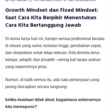
Growth Mindset dan Fixed Mindset:
Saat Cara Kita Berpikir Menentukan
Cara Kita Bertanggung Jawab
Di dunia kerja hari ini, hampir semua profesional berada
di situasi yang sama: tuntutan tinggi, perubahan cepat,
dan ekspektasi untuk tetap relevan. Kita diminta terus
belajar, adaptif, dan proaktif—sering kali tanpa arahan
yang sepenuhnya jelas.
Namun, di balik semua itu, ada satu pertanyaan yang
jarang diucapkan secara langsung:
ketika keadaan tidak ideal, bagaimana sebenarnya
kita merespons?