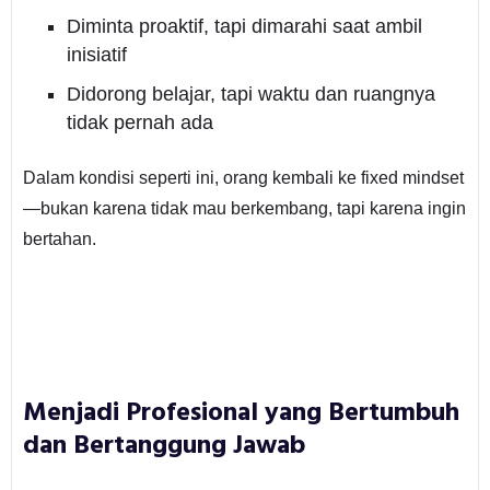
Diminta proaktif, tapi dimarahi saat ambil
inisiatif
Didorong belajar, tapi waktu dan ruangnya
tidak pernah ada
Dalam kondisi seperti ini, orang kembali ke fixed mindset
—bukan karena tidak mau berkembang, tapi karena ingin
bertahan.
Menjadi Profesional yang Bertumbuh
dan Bertanggung Jawab