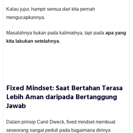
Kalau jujur, hampir semua dari kita pernah
mengucapkannya.
Masalahnya bukan pada kalimatnya, tapi pada
apa yang
kita lakukan setelahnya
.
Fixed Mindset: Saat Bertahan Terasa
Lebih Aman daripada Bertanggung
Jawab
Dalam prinsip Carol Dweck, fixed mindset membuat
seseorang sangat peduli pada bagaimana dirinya