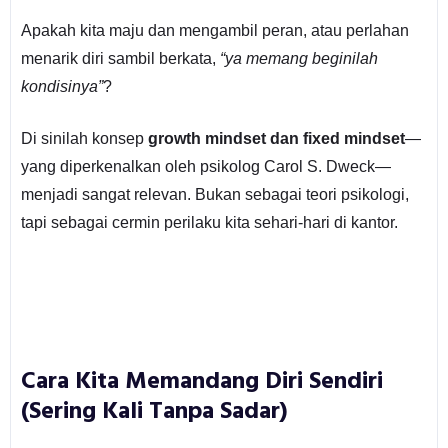
Apakah kita maju dan mengambil peran, atau perlahan
menarik diri sambil berkata,
“ya memang beginilah
kondisinya”
?
Di sinilah konsep
growth mindset dan fixed mindset
—
yang diperkenalkan oleh psikolog Carol S. Dweck—
menjadi sangat relevan. Bukan sebagai teori psikologi,
tapi sebagai cermin perilaku kita sehari-hari di kantor.
Cara Kita Memandang Diri Sendiri
(Sering Kali Tanpa Sadar)