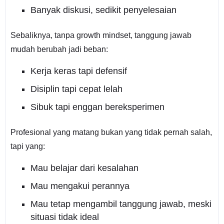
Banyak diskusi, sedikit penyelesaian
Sebaliknya, tanpa growth mindset, tanggung jawab
mudah berubah jadi beban:
Kerja keras tapi defensif
Disiplin tapi cepat lelah
Sibuk tapi enggan bereksperimen
Profesional yang matang bukan yang tidak pernah salah,
tapi yang:
Mau belajar dari kesalahan
Mau mengakui perannya
Mau tetap mengambil tanggung jawab, meski
situasi tidak ideal