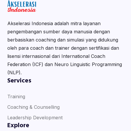
Akselerasi Indonesia adalah mitra layanan
pengembangan sumber daya manusia dengan
berbasiskan coaching dan simulasi yang didukung
oleh para coach dan trainer dengan sertifikasi dan
lisensi internasional dari International Coach
Federation (ICF) dan Neuro Linguistic Programming
(NLP).
Services
Training
Coaching & Counselling
Leadership Development
Explore