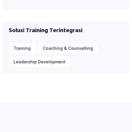
Solusi Training Terintegrasi
Training
Coaching & Counselling
Leadership Development