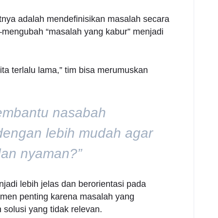
nya adalah mendefinisikan masalah secara
mengubah “masalah yang kabur” menjadi
ita terlalu lama,” tim bisa merumuskan
membantu nasabah
dengan lebih mudah agar
dan nyaman?”
jadi lebih jelas dan berorientasi pada
men penting karena masalah yang
solusi yang tidak relevan.