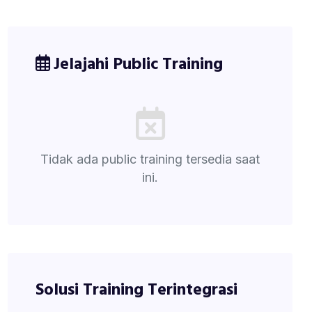
Jelajahi Public Training
Tidak ada public training tersedia saat
ini.
Solusi Training Terintegrasi