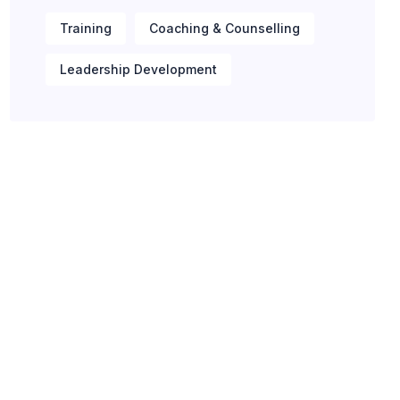
Training
Coaching & Counselling
Leadership Development