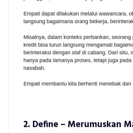
Empati dapat dilakukan melalui wawancara, o
langsung bagaimana orang bekerja, berinterak
Misalnya, dalam konteks perbankan, seorang
kredit bisa turun langsung mengamati bagaim
berinteraksi dengan staf di cabang. Dari si
hanya pada lamanya proses, tetapi juga pada
nasabah.
Empati membantu kita berhenti menebak dan
2. Define – Merumuskan M