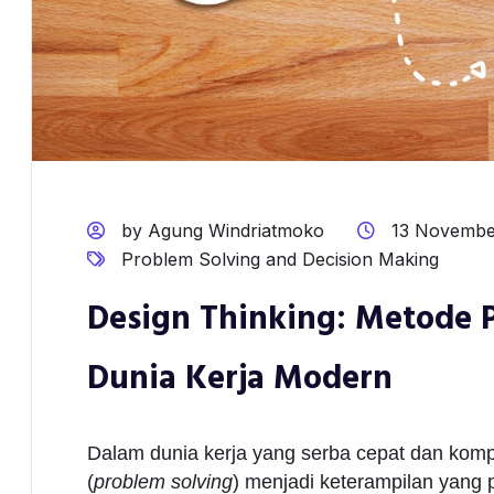
by Agung Windriatmoko
13 Novembe
Problem Solving and Decision Making
Design Thinking: Metode 
Dunia Kerja Modern
Dalam dunia kerja yang serba cepat dan k
(
problem solving
) menjadi keterampilan yang 