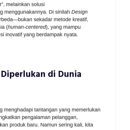
, melainkan solusi
g menggunakannya. Di sinilah
Design
rbeda—bukan sekadar metode kreatif,
ia (
human-centered
), yang mampu
si inovatif yang berdampak nyata.
Diperlukan di Dunia
idang menghadapi tantangan yang memerlukan
ingkatkan pengalaman pelanggan,
kan produk baru. Namun sering kali, kita