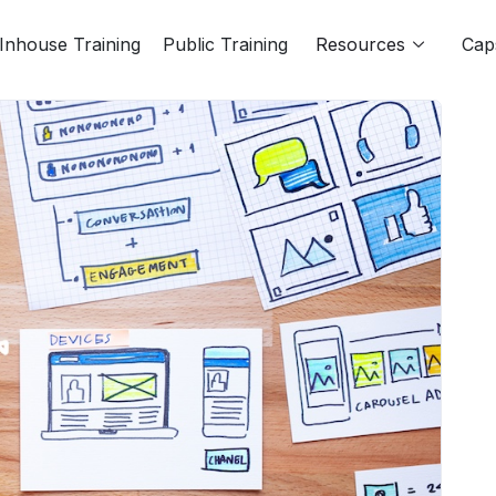
Inhouse Training
Public Training
Resources
Cap