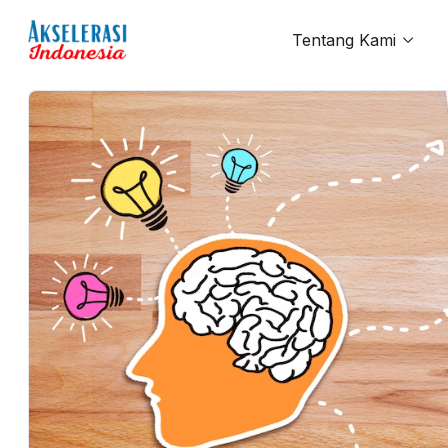
Tentang Kami